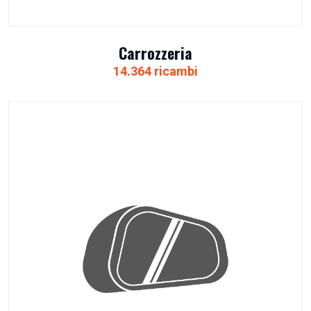
Carrozzeria
14.364 ricambi