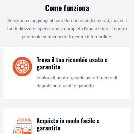
Come funziona
Seleziona e aggiungi al carrello i ricambi desiderati, indica il
tuo indirizzo di spedizione e completa l’operazione. Il nostro
personale si occuperà di gestire il tuo ordine.
Trova il tuo ricambio usato e
garantito
Esplora il nostro grande assortimento di
ricambi auto usati e garantiti.
Acquista in modo facile e
garantito