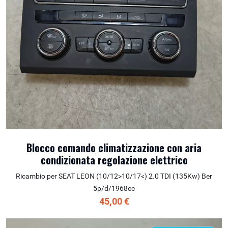
Blocco comando climatizzazione con aria
condizionata regolazione elettrico
Ricambio per SEAT LEON (10/12>10/17<) 2.0 TDI (135Kw) Ber
5p/d/1968cc
45,00 €