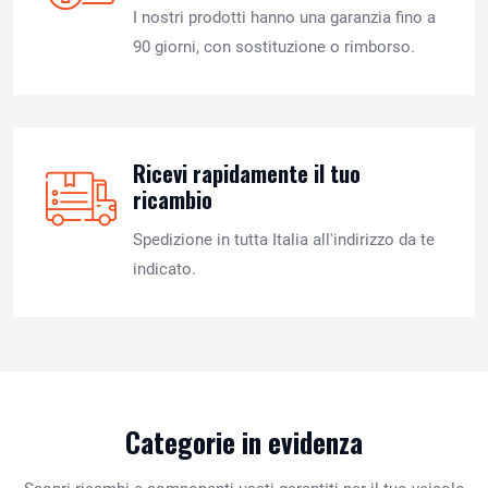
I nostri prodotti hanno una garanzia fino a
90 giorni, con sostituzione o rimborso.
Ricevi rapidamente il tuo
ricambio
Spedizione in tutta Italia all'indirizzo da te
indicato.
Categorie in evidenza