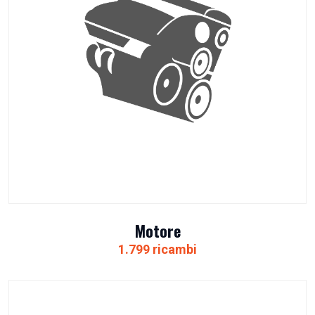
Motore
1.799 ricambi