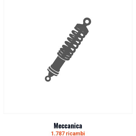
Meccanica
1.787 ricambi