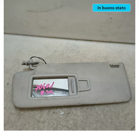
In buono stato