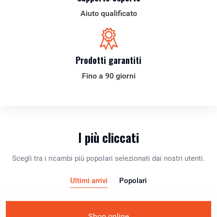
Aiuto qualificato
Prodotti garantiti
Fino a 90 giorni
I più cliccati
Scegli tra i ricambi più popolari selezionati dai nostri utenti.
Ultimi arrivi
Popolari
Shop online