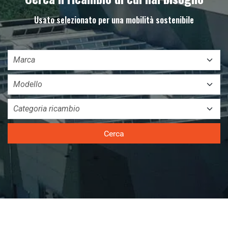
Usato selezionato per una mobilità sostenibile
Cerca