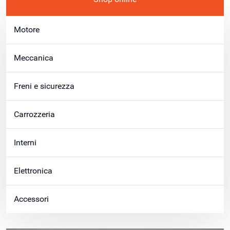
Motore
Meccanica
Freni e sicurezza
Carrozzeria
Interni
Elettronica
Accessori