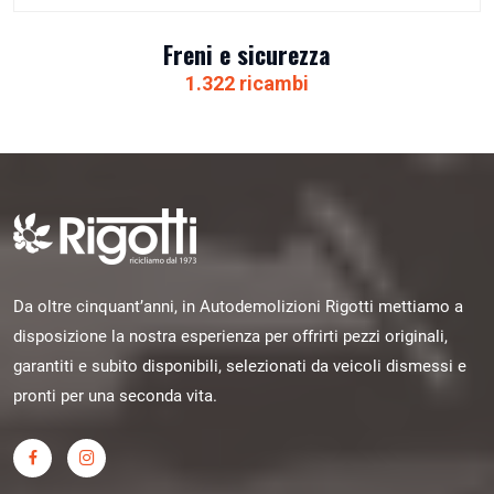
Freni e sicurezza
1.322 ricambi
Da oltre cinquant’anni, in Autodemolizioni Rigotti mettiamo a
disposizione la nostra esperienza per offrirti pezzi originali,
garantiti e subito disponibili, selezionati da veicoli dismessi e
pronti per una seconda vita.