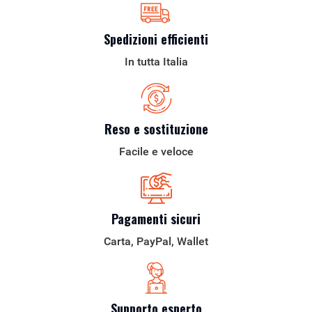
Spedizioni efficienti
In tutta Italia
Reso e sostituzione
Facile e veloce
Pagamenti sicuri
Carta, PayPal, Wallet
Supporto esperto