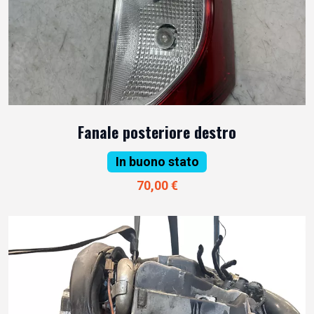
Fanale posteriore destro
In buono stato
70,00 €