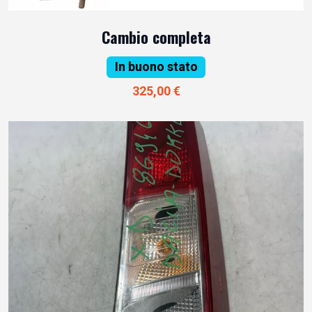
Cambio completa
In buono stato
325,00 €