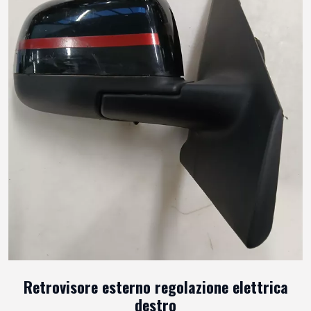
Retrovisore esterno regolazione elettrica
destro