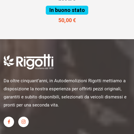
In buono stato
50,00 €
Da oltre cinquant’anni, in Autodemolizioni Rigotti mettiamo a
disposizione la nostra esperienza per offrirti pezzi originali,
garantiti e subito disponibili, selezionati da veicoli dismessi e
pronti per una seconda vita.