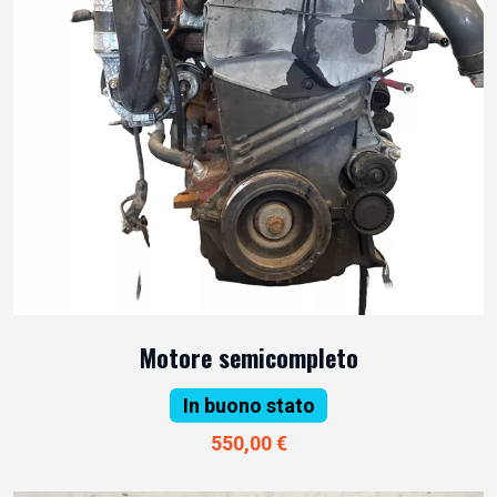
Motore semicompleto
In buono stato
550,00 €