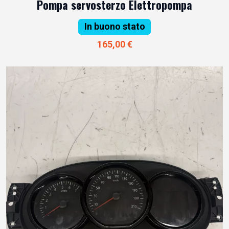
Pompa servosterzo Elettropompa
In buono stato
165,00 €