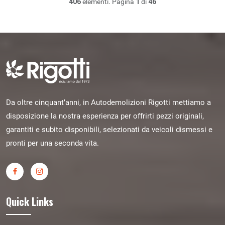
406
elementi. Pagina
1
di
46
Da oltre cinquant’anni, in Autodemolizioni Rigotti mettiamo a
disposizione la nostra esperienza per offrirti pezzi originali,
garantiti e subito disponibili, selezionati da veicoli dismessi e
pronti per una seconda vita.
Quick Links