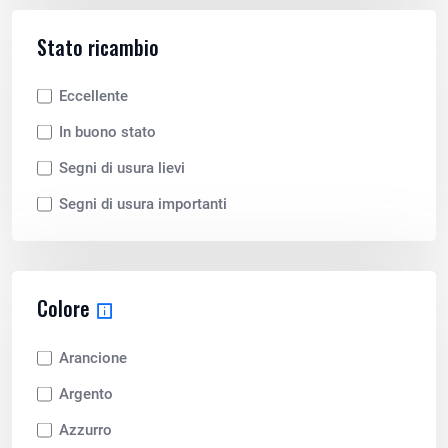
Stato ricambio
Eccellente
In buono stato
Segni di usura lievi
Segni di usura importanti
Colore
Arancione
Argento
Azzurro