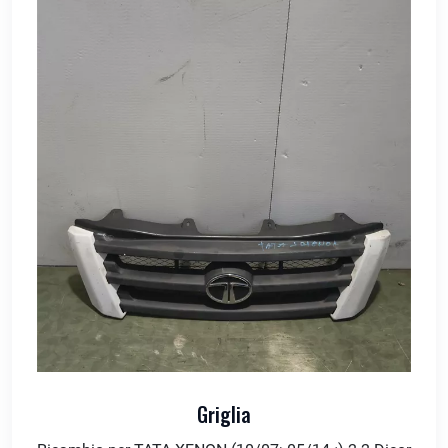
Griglia