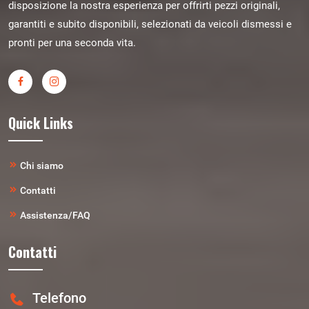
disposizione la nostra esperienza per offrirti pezzi originali,
garantiti e subito disponibili, selezionati da veicoli dismessi e
pronti per una seconda vita.
Quick Links
Chi siamo
Contatti
Assistenza/FAQ
Contatti
Telefono