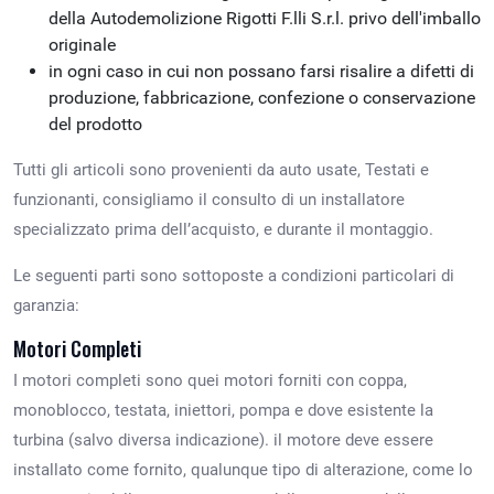
della Autodemolizione Rigotti F.lli S.r.l. privo dell'imballo
originale
in ogni caso in cui non possano farsi risalire a difetti di
produzione, fabbricazione, confezione o conservazione
del prodotto
Tutti gli articoli sono provenienti da auto usate, Testati e
funzionanti, consigliamo il consulto di un installatore
specializzato prima dell’acquisto, e durante il montaggio.
Le seguenti parti sono sottoposte a condizioni particolari di
garanzia:
Motori Completi
I motori completi sono quei motori forniti con coppa,
monoblocco, testata, iniettori, pompa e dove esistente la
turbina (salvo diversa indicazione). il motore deve essere
installato come fornito, qualunque tipo di alterazione, come lo