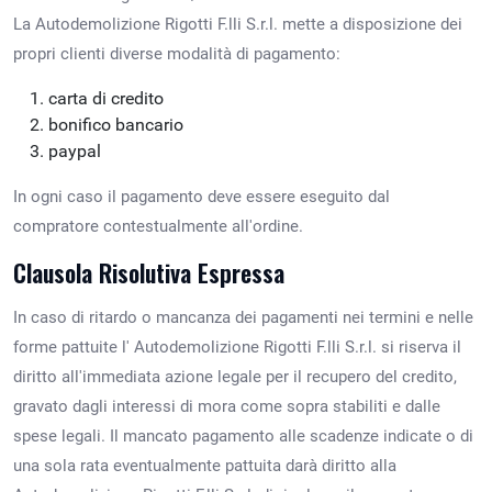
La Autodemolizione Rigotti F.lli S.r.l. mette a disposizione dei
propri clienti diverse modalità di pagamento:
carta di credito
bonifico bancario
paypal
In ogni caso il pagamento deve essere eseguito dal
compratore contestualmente all'ordine.
Clausola Risolutiva Espressa
In caso di ritardo o mancanza dei pagamenti nei termini e nelle
forme pattuite l' Autodemolizione Rigotti F.lli S.r.l. si riserva il
diritto all'immediata azione legale per il recupero del credito,
gravato dagli interessi di mora come sopra stabiliti e dalle
spese legali. Il mancato pagamento alle scadenze indicate o di
una sola rata eventualmente pattuita darà diritto alla