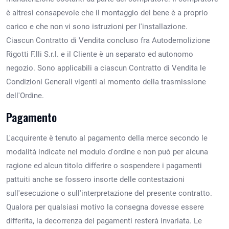
è altresì consapevole che il montaggio del bene è a proprio
carico e che non vi sono istruzioni per l'installazione.
Ciascun Contratto di Vendita concluso fra Autodemolizione
Rigotti F.lli S.r.l. e il Cliente è un separato ed autonomo
negozio. Sono applicabili a ciascun Contratto di Vendita le
Condizioni Generali vigenti al momento della trasmissione
dell'Ordine.
Pagamento
L'acquirente è tenuto al pagamento della merce secondo le
modalità indicate nel modulo d'ordine e non può per alcuna
ragione ed alcun titolo differire o sospendere i pagamenti
pattuiti anche se fossero insorte delle contestazioni
sull'esecuzione o sull'interpretazione del presente contratto.
Qualora per qualsiasi motivo la consegna dovesse essere
differita, la decorrenza dei pagamenti resterà invariata. Le