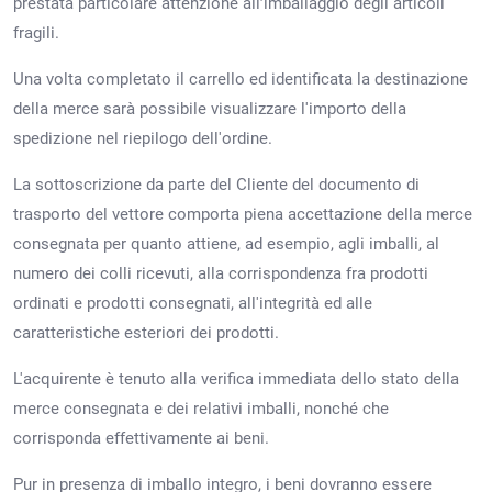
prestata particolare attenzione all’imballaggio degli articoli
fragili.
Una volta completato il carrello ed identificata la destinazione
della merce sarà possibile visualizzare l'importo della
spedizione nel riepilogo dell'ordine.
La sottoscrizione da parte del Cliente del documento di
trasporto del vettore comporta piena accettazione della merce
consegnata per quanto attiene, ad esempio, agli imballi, al
numero dei colli ricevuti, alla corrispondenza fra prodotti
ordinati e prodotti consegnati, all'integrità ed alle
caratteristiche esteriori dei prodotti.
L'acquirente è tenuto alla verifica immediata dello stato della
merce consegnata e dei relativi imballi, nonché che
corrisponda effettivamente ai beni.
Pur in presenza di imballo integro, i beni dovranno essere