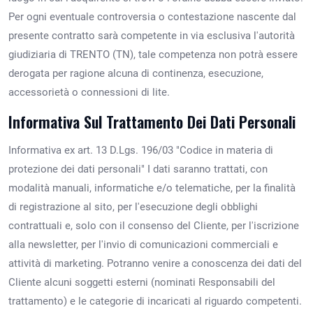
Per ogni eventuale controversia o contestazione nascente dal
presente contratto sarà competente in via esclusiva l'autorità
giudiziaria di TRENTO (TN), tale competenza non potrà essere
derogata per ragione alcuna di continenza, esecuzione,
accessorietà o connessioni di lite.
Informativa Sul Trattamento Dei Dati Personali
Informativa ex art. 13 D.Lgs. 196/03 "Codice in materia di
protezione dei dati personali" I dati saranno trattati, con
modalità manuali, informatiche e/o telematiche, per la finalità
di registrazione al sito, per l'esecuzione degli obblighi
contrattuali e, solo con il consenso del Cliente, per l'iscrizione
alla newsletter, per l'invio di comunicazioni commerciali e
attività di marketing. Potranno venire a conoscenza dei dati del
Cliente alcuni soggetti esterni (nominati Responsabili del
trattamento) e le categorie di incaricati al riguardo competenti.