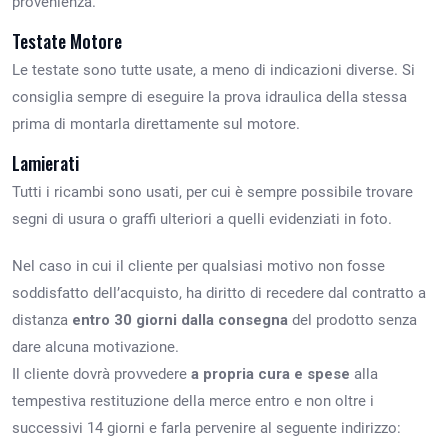
provenienza.
Testate Motore
Le testate sono tutte usate, a meno di indicazioni diverse. Si
consiglia sempre di eseguire la prova idraulica della stessa
prima di montarla direttamente sul motore.
Lamierati
Tutti i ricambi sono usati, per cui è sempre possibile trovare
segni di usura o graffi ulteriori a quelli evidenziati in foto.
Nel caso in cui il cliente per qualsiasi motivo non fosse
soddisfatto dell’acquisto, ha diritto di recedere dal contratto a
distanza
entro 30 giorni dalla consegna
del prodotto senza
dare alcuna motivazione.
Il cliente dovrà provvedere
a propria cura e spese
alla
tempestiva restituzione della merce entro e non oltre i
successivi 14 giorni e farla pervenire al seguente indirizzo: