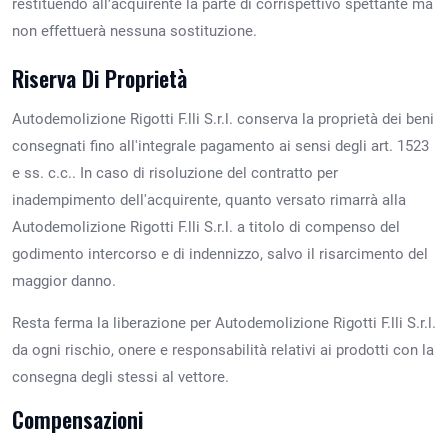
restituendo all’acquirente la parte di corrispettivo spettante ma
non effettuerà nessuna sostituzione.
Riserva Di Proprietà
Autodemolizione Rigotti F.lli S.r.l. conserva la proprietà dei beni
consegnati fino all'integrale pagamento ai sensi degli art. 1523
e ss. c.c.. In caso di risoluzione del contratto per
inadempimento dell'acquirente, quanto versato rimarrà alla
Autodemolizione Rigotti F.lli S.r.l. a titolo di compenso del
godimento intercorso e di indennizzo, salvo il risarcimento del
maggior danno.
Resta ferma la liberazione per Autodemolizione Rigotti F.lli S.r.l.
da ogni rischio, onere e responsabilità relativi ai prodotti con la
consegna degli stessi al vettore.
Compensazioni