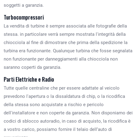
soggetti a garanzia.
Turbocompressori
La vendita di turbine è sempre associata alle fotografie della
stessa. in particolare verrà sempre mostrata l'integrità della
chiocciola al fine di dimostrare che prima della spedizione la
turbina era funzionante. Qualunque turbina che fosse segnalata
non funzionante per danneggiamenti alla chiocciola non
saranno coperti da garanzia.
Parti Elettriche e Radio
Tutte quelle centraline che per essere adattate al veicolo
prevedono l'apertura o la dissaldatura di chip, o la ricodifica
della stessa sono acquistate a rischio e pericolo
dell'installatore e non coperte da garanzia. Non disponiamo dei
codici di sblocco autoradio, in caso di acquisto, la ricodifica è
a vostro carico, possiamo fornire il telaio dell’auto di