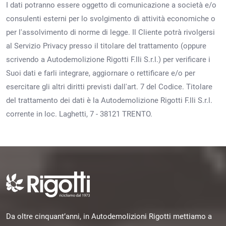
I dati potranno essere oggetto di comunicazione a società e/o
consulenti esterni per lo svolgimento di attività economiche o
per l'assolvimento di norme di legge. Il Cliente potrà rivolgersi
al Servizio Privacy presso il titolare del trattamento (oppure
scrivendo a Autodemolizione Rigotti F.lli S.r.l.) per verificare i
Suoi dati e farli integrare, aggiornare o rettificare e/o per
esercitare gli altri diritti previsti dall'art. 7 del Codice. Titolare
del trattamento dei dati è la Autodemolizione Rigotti F.lli S.r.l.
corrente in loc. Laghetti, 7 - 38121 TRENTO.
Da oltre cinquant’anni, in Autodemolizioni Rigotti mettiamo a