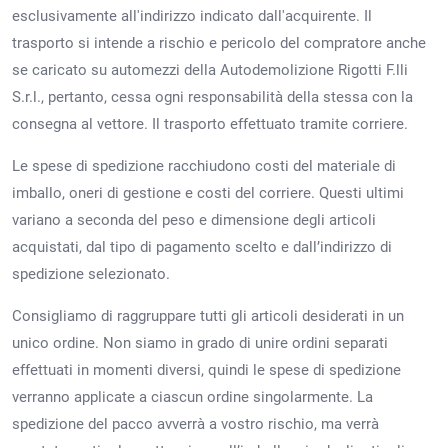
esclusivamente all'indirizzo indicato dall'acquirente. Il
trasporto si intende a rischio e pericolo del compratore anche
se caricato su automezzi della Autodemolizione Rigotti F.lli
S.r.l., pertanto, cessa ogni responsabilità della stessa con la
consegna al vettore. Il trasporto effettuato tramite corriere.
Le spese di spedizione racchiudono costi del materiale di
imballo, oneri di gestione e costi del corriere. Questi ultimi
variano a seconda del peso e dimensione degli articoli
acquistati, dal tipo di pagamento scelto e dall’indirizzo di
spedizione selezionato.
Consigliamo di raggruppare tutti gli articoli desiderati in un
unico ordine. Non siamo in grado di unire ordini separati
effettuati in momenti diversi, quindi le spese di spedizione
verranno applicate a ciascun ordine singolarmente. La
spedizione del pacco avverrà a vostro rischio, ma verrà