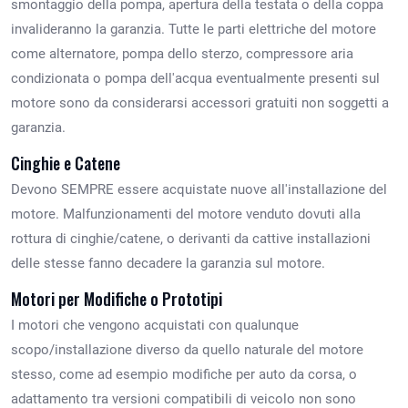
smontaggio della pompa, apertura della testata o della coppa
invalideranno la garanzia. Tutte le parti elettriche del motore
come alternatore, pompa dello sterzo, compressore aria
condizionata o pompa dell'acqua eventualmente presenti sul
motore sono da considerarsi accessori gratuiti non soggetti a
garanzia.
Cinghie e Catene
Devono SEMPRE essere acquistate nuove all'installazione del
motore. Malfunzionamenti del motore venduto dovuti alla
rottura di cinghie/catene, o derivanti da cattive installazioni
delle stesse fanno decadere la garanzia sul motore.
Motori per Modifiche o Prototipi
I motori che vengono acquistati con qualunque
scopo/installazione diverso da quello naturale del motore
stesso, come ad esempio modifiche per auto da corsa, o
adattamento tra versioni compatibili di veicolo non sono