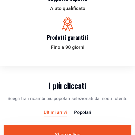
Aiuto qualificato
Prodotti garantiti
Fino a 90 giorni
I più cliccati
Scegli tra i ricambi più popolari selezionati dai nostri utenti.
Ultimi arrivi
Popolari
Shop online