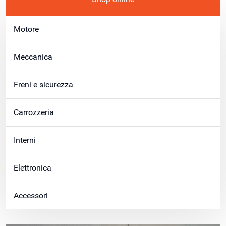
Motore
Meccanica
Freni e sicurezza
Carrozzeria
Interni
Elettronica
Accessori