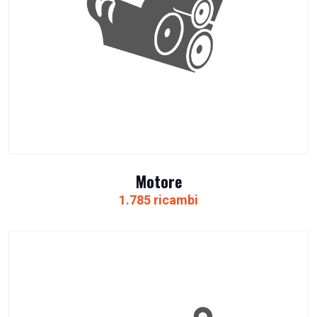
Motore
1.785 ricambi