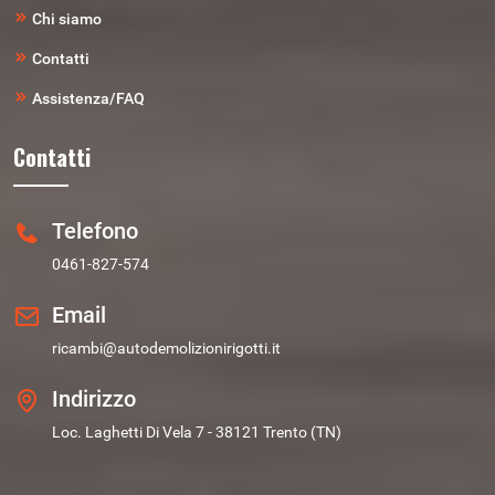
Chi siamo
Contatti
Assistenza/FAQ
Contatti
Telefono
0461-827-574
Email
ricambi@autodemolizionirigotti.it
Indirizzo
Loc. Laghetti Di Vela 7 - 38121 Trento (TN)