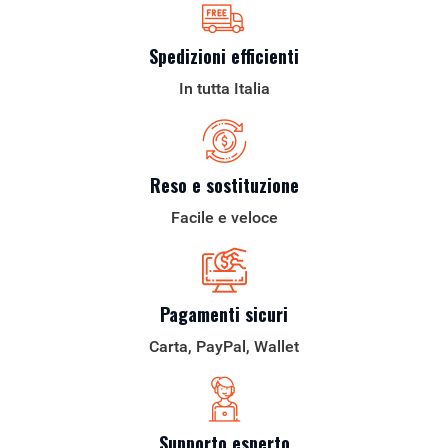
Spedizioni efficienti
In tutta Italia
Reso e sostituzione
Facile e veloce
Pagamenti sicuri
Carta, PayPal, Wallet
Supporto esperto