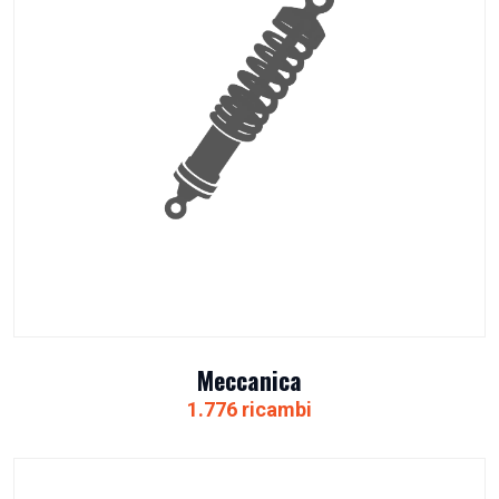
Meccanica
1.776 ricambi