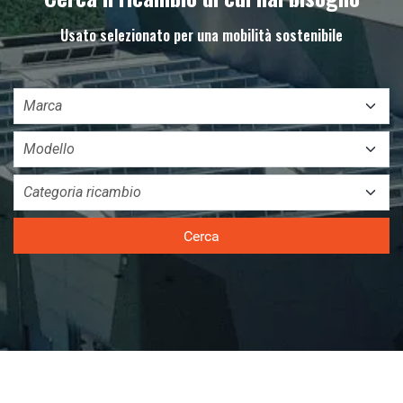
Usato selezionato per una mobilità sostenibile
Cerca