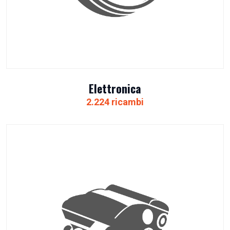
Elettronica
2.224 ricambi