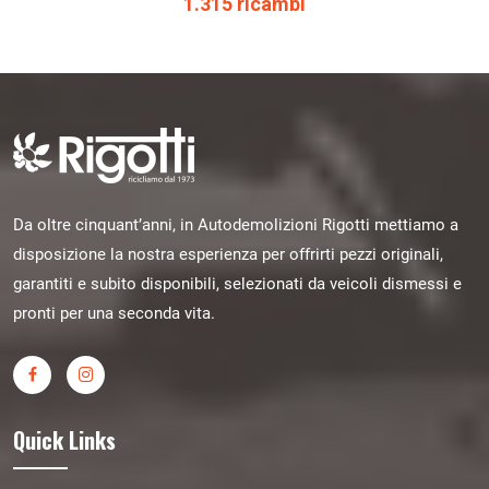
1.315 ricambi
Da oltre cinquant’anni, in Autodemolizioni Rigotti mettiamo a
disposizione la nostra esperienza per offrirti pezzi originali,
garantiti e subito disponibili, selezionati da veicoli dismessi e
pronti per una seconda vita.
Quick Links