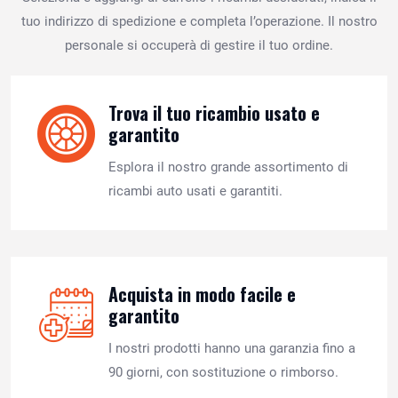
tuo indirizzo di spedizione e completa l’operazione. Il nostro
personale si occuperà di gestire il tuo ordine.
Trova il tuo ricambio usato e
garantito
Esplora il nostro grande assortimento di
ricambi auto usati e garantiti.
Acquista in modo facile e
garantito
I nostri prodotti hanno una garanzia fino a
90 giorni, con sostituzione o rimborso.