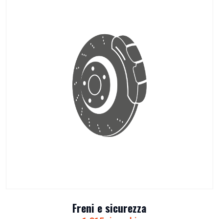
Freni e sicurezza