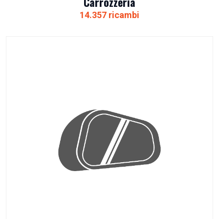
Carrozzeria
14.357 ricambi