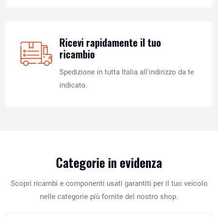
Ricevi rapidamente il tuo
ricambio
Spedizione in tutta Italia all'indirizzo da te
indicato.
Categorie in evidenza
Scopri ricambi e componenti usati garantiti per il tuo veicolo
nelle categorie più fornite del nostro shop.