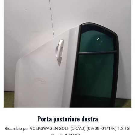
Porta posteriore destra
Ricambio per VOLKSWAGEN GOLF (5K/AJ) (09/08>01/14<) 1.2 TSI