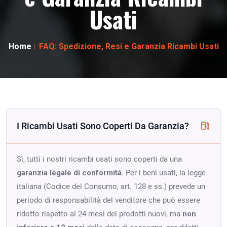
Usati
Home
FAQ: Spedizione, Resi e Garanzia Ricambi Usati
I Ricambi Usati Sono Coperti Da Garanzia?
Sì, tutti i nostri ricambi usati sono coperti da una
garanzia legale di conformità
. Per i beni usati, la legge
italiana (Codice del Consumo, art. 128 e ss.) prevede un
periodo di responsabilità del venditore che può essere
ridotto rispetto ai 24 mesi dei prodotti nuovi, ma
non