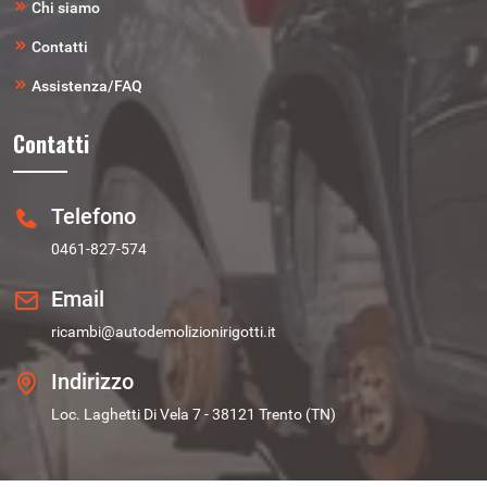
Chi siamo
Contatti
Assistenza/FAQ
Contatti
Telefono
0461-827-574
Email
ricambi@autodemolizionirigotti.it
Indirizzo
Loc. Laghetti Di Vela 7 - 38121 Trento (TN)