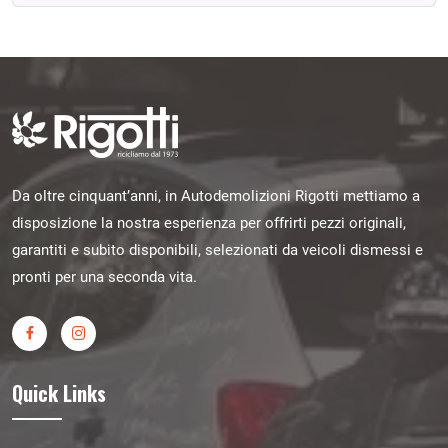
Da oltre cinquant’anni, in Autodemolizioni Rigotti mettiamo a
disposizione la nostra esperienza per offrirti pezzi originali,
garantiti e subito disponibili, selezionati da veicoli dismessi e
pronti per una seconda vita.
Quick Links