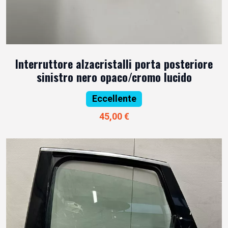
Interruttore alzacristalli porta posteriore
sinistro nero opaco/cromo lucido
Eccellente
45,00 €