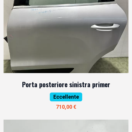
Porta posteriore sinistra primer
Eccellente
710,00 €