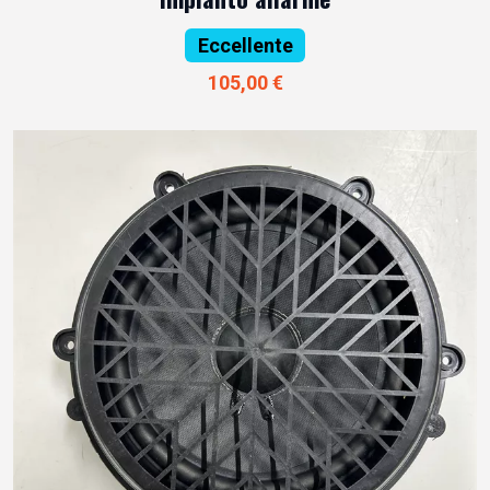
Eccellente
105,00 €