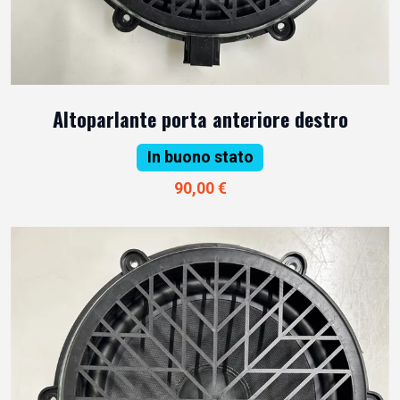
Altoparlante porta anteriore destro
In buono stato
90,00 €