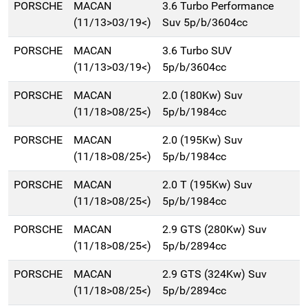
PORSCHE
MACAN
3.6 Turbo Performance
(11/13>03/19<)
Suv 5p/b/3604cc
PORSCHE
MACAN
3.6 Turbo SUV
(11/13>03/19<)
5p/b/3604cc
PORSCHE
MACAN
2.0 (180Kw) Suv
(11/18>08/25<)
5p/b/1984cc
PORSCHE
MACAN
2.0 (195Kw) Suv
(11/18>08/25<)
5p/b/1984cc
PORSCHE
MACAN
2.0 T (195Kw) Suv
(11/18>08/25<)
5p/b/1984cc
PORSCHE
MACAN
2.9 GTS (280Kw) Suv
(11/18>08/25<)
5p/b/2894cc
PORSCHE
MACAN
2.9 GTS (324Kw) Suv
(11/18>08/25<)
5p/b/2894cc