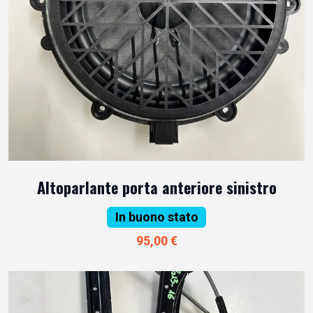
Altoparlante porta anteriore sinistro
In buono stato
95,00 €