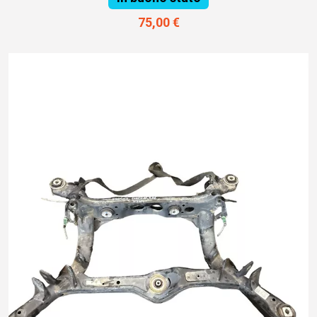
75,00 €