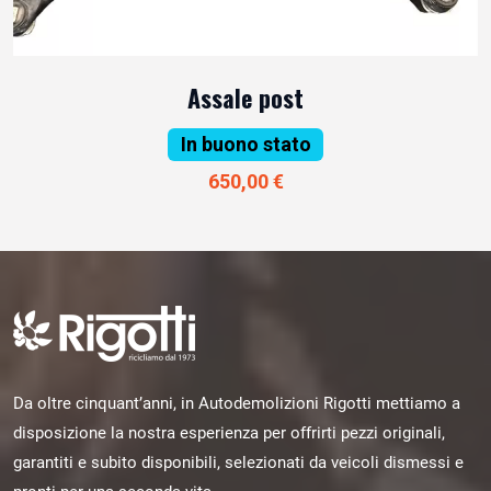
Assale post
In buono stato
650,00 €
Da oltre cinquant’anni, in Autodemolizioni Rigotti mettiamo a
disposizione la nostra esperienza per offrirti pezzi originali,
garantiti e subito disponibili, selezionati da veicoli dismessi e