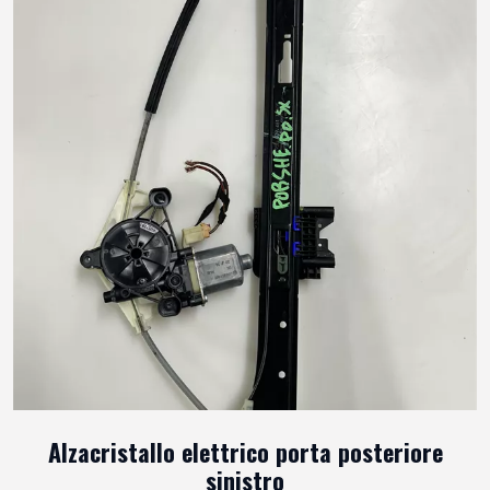
Alzacristallo elettrico porta posteriore
sinistro