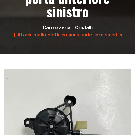
sinistro
Carrozzeria
Cristalli
Alzacristallo elettrico porta anteriore sinistro