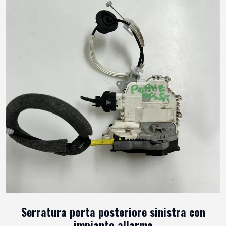
Serratura porta posteriore sinistra con
impianto allarme