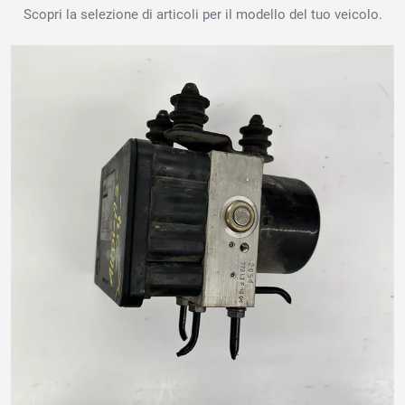
Scopri la selezione di articoli per il modello del tuo veicolo.