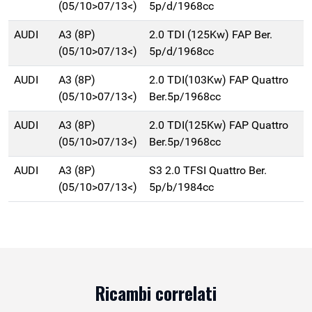
(05/10>07/13<)
5p/d/1968cc
AUDI
A3 (8P)
2.0 TDI (125Kw) FAP Ber.
(05/10>07/13<)
5p/d/1968cc
AUDI
A3 (8P)
2.0 TDI(103Kw) FAP Quattro
(05/10>07/13<)
Ber.5p/1968cc
AUDI
A3 (8P)
2.0 TDI(125Kw) FAP Quattro
(05/10>07/13<)
Ber.5p/1968cc
AUDI
A3 (8P)
S3 2.0 TFSI Quattro Ber.
(05/10>07/13<)
5p/b/1984cc
Ricambi correlati