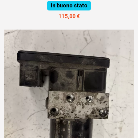
In buono stato
115,00 €