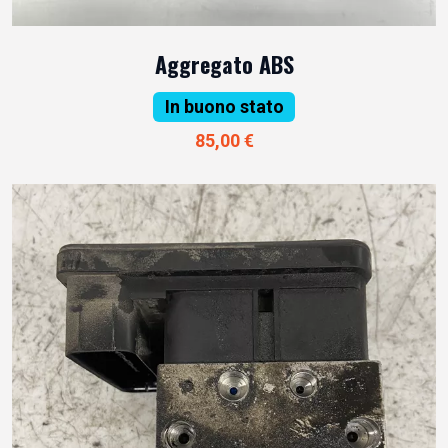
Aggregato ABS
In buono stato
85,00 €