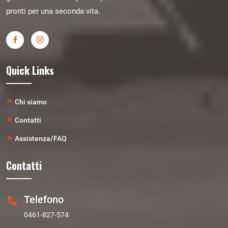
pronti per una seconda vita.
Quick Links
Chi siamo
Contatti
Assistenza/FAQ
Contatti
Telefono
0461-827-574