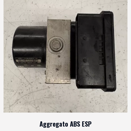
Aggregato ABS ESP