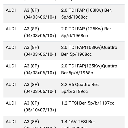
AUDI
A3 (8P)
2.0 TDI FAP (103Kw) Ber.
(04/03>06/10<)
5p/d/1968cc
AUDI
A3 (8P)
2.0 TDI FAP (125Kw) Ber.
(04/03>06/10<)
5p/d/1968cc
AUDI
A3 (8P)
2.0 TDI FAP(103Kw)Quattro
(04/03>06/10<)
Ber. 5p/1968cc
AUDI
A3 (8P)
2.0 TDI FAP(125Kw)Quattro
(04/03>06/10<)
Ber.5p/d/1968c
AUDI
A3 (8P)
3.2 V6 Quattro Ber.
(04/03>06/10<)
5p/b/3189cc
AUDI
A3 (8P)
1.2 TFSI Ber. 5p/b/1197cc
(05/10>07/13<)
AUDI
A3 (8P)
1.4 16V TFSI Ber.