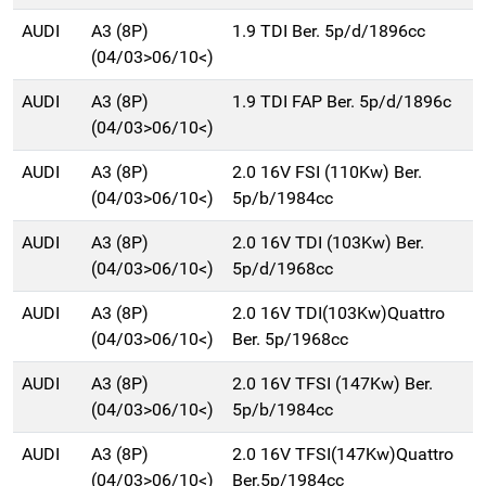
AUDI
A3 (8P)
1.9 TDI Ber. 5p/d/1896cc
(04/03>06/10<)
AUDI
A3 (8P)
1.9 TDI FAP Ber. 5p/d/1896c
(04/03>06/10<)
AUDI
A3 (8P)
2.0 16V FSI (110Kw) Ber.
(04/03>06/10<)
5p/b/1984cc
AUDI
A3 (8P)
2.0 16V TDI (103Kw) Ber.
(04/03>06/10<)
5p/d/1968cc
AUDI
A3 (8P)
2.0 16V TDI(103Kw)Quattro
(04/03>06/10<)
Ber. 5p/1968cc
AUDI
A3 (8P)
2.0 16V TFSI (147Kw) Ber.
(04/03>06/10<)
5p/b/1984cc
AUDI
A3 (8P)
2.0 16V TFSI(147Kw)Quattro
(04/03>06/10<)
Ber.5p/1984cc