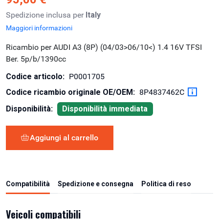
Spedizione inclusa per
Italy
Maggiori informazioni
Ricambio per AUDI A3 (8P) (04/03>06/10<) 1.4 16V TFSI
Ber. 5p/b/1390cc
Codice articolo:
P0001705
Codice ricambio originale OE/OEM:
8P4837462C
Disponibilità:
Disponibilità immediata
Aggiungi al carrello
Compatibilità
Spedizione e consegna
Politica di reso
Veicoli compatibili