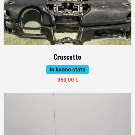
Cruscotto
In buono stato
360,00 €