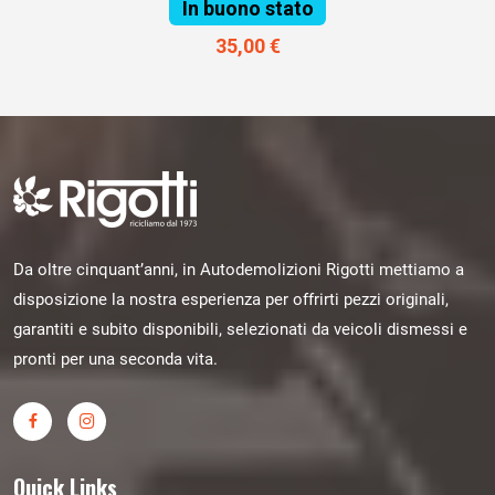
In buono stato
35,00 €
Da oltre cinquant’anni, in Autodemolizioni Rigotti mettiamo a
disposizione la nostra esperienza per offrirti pezzi originali,
garantiti e subito disponibili, selezionati da veicoli dismessi e
pronti per una seconda vita.
Quick Links