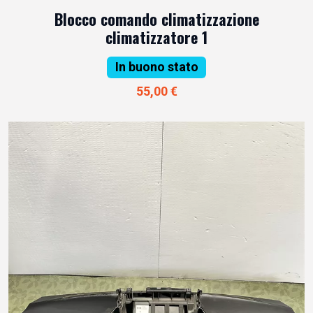
Blocco comando climatizzazione
climatizzatore 1
In buono stato
55,00 €