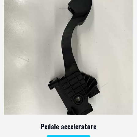
Pedale acceleratore