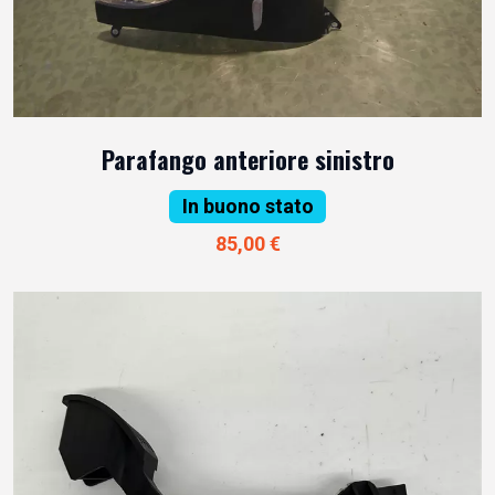
Parafango anteriore sinistro
In buono stato
85,00 €