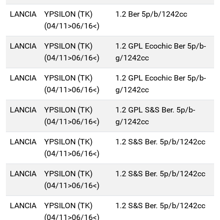
LANCIA
YPSILON (TK)
1.2 Ber 5p/b/1242cc
(04/11>06/16<)
LANCIA
YPSILON (TK)
1.2 GPL Ecochic Ber 5p/b-
(04/11>06/16<)
g/1242cc
LANCIA
YPSILON (TK)
1.2 GPL Ecochic Ber 5p/b-
(04/11>06/16<)
g/1242cc
LANCIA
YPSILON (TK)
1.2 GPL S&S Ber. 5p/b-
(04/11>06/16<)
g/1242cc
LANCIA
YPSILON (TK)
1.2 S&S Ber. 5p/b/1242cc
(04/11>06/16<)
LANCIA
YPSILON (TK)
1.2 S&S Ber. 5p/b/1242cc
(04/11>06/16<)
LANCIA
YPSILON (TK)
1.2 S&S Ber. 5p/b/1242cc
(04/11>06/16<)