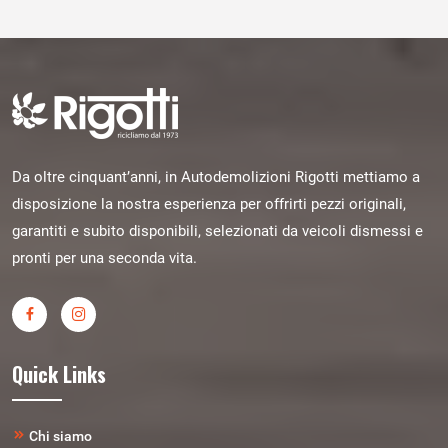
Da oltre cinquant’anni, in Autodemolizioni Rigotti mettiamo a
disposizione la nostra esperienza per offrirti pezzi originali,
garantiti e subito disponibili, selezionati da veicoli dismessi e
pronti per una seconda vita.
Quick Links
Chi siamo