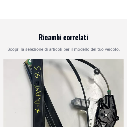
Ricambi correlati
Scopri la selezione di articoli per il modello del tuo veicolo.