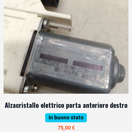
Alzacristallo elettrico porta anteriore destro
In buono stato
75,00 €