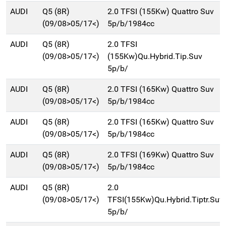
AUDI
Q5 (8R)
2.0 TFSI (155Kw) Quattro Suv
(09/08>05/17<)
5p/b/1984cc
AUDI
Q5 (8R)
2.0 TFSI
(09/08>05/17<)
(155Kw)Qu.Hybrid.Tip.Suv
5p/b/
AUDI
Q5 (8R)
2.0 TFSI (165Kw) Quattro Suv
(09/08>05/17<)
5p/b/1984cc
AUDI
Q5 (8R)
2.0 TFSI (165Kw) Quattro Suv
(09/08>05/17<)
5p/b/1984cc
AUDI
Q5 (8R)
2.0 TFSI (169Kw) Quattro Suv
(09/08>05/17<)
5p/b/1984cc
AUDI
Q5 (8R)
2.0
(09/08>05/17<)
TFSI(155Kw)Qu.Hybrid.Tiptr.Suv
5p/b/