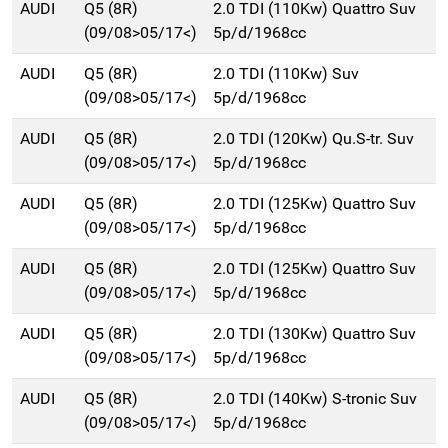
AUDI
Q5 (8R)
2.0 TDI (110Kw) Quattro Suv
(09/08>05/17<)
5p/d/1968cc
AUDI
Q5 (8R)
2.0 TDI (110Kw) Suv
(09/08>05/17<)
5p/d/1968cc
AUDI
Q5 (8R)
2.0 TDI (120Kw) Qu.S-tr. Suv
(09/08>05/17<)
5p/d/1968cc
AUDI
Q5 (8R)
2.0 TDI (125Kw) Quattro Suv
(09/08>05/17<)
5p/d/1968cc
AUDI
Q5 (8R)
2.0 TDI (125Kw) Quattro Suv
(09/08>05/17<)
5p/d/1968cc
AUDI
Q5 (8R)
2.0 TDI (130Kw) Quattro Suv
(09/08>05/17<)
5p/d/1968cc
AUDI
Q5 (8R)
2.0 TDI (140Kw) S-tronic Suv
(09/08>05/17<)
5p/d/1968cc