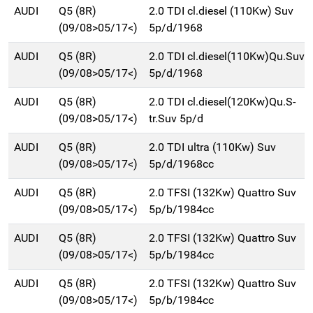
AUDI
Q5 (8R)
2.0 TDI cl.diesel (110Kw) Suv
(09/08>05/17<)
5p/d/1968
AUDI
Q5 (8R)
2.0 TDI cl.diesel(110Kw)Qu.Suv
(09/08>05/17<)
5p/d/1968
AUDI
Q5 (8R)
2.0 TDI cl.diesel(120Kw)Qu.S-
(09/08>05/17<)
tr.Suv 5p/d
AUDI
Q5 (8R)
2.0 TDI ultra (110Kw) Suv
(09/08>05/17<)
5p/d/1968cc
AUDI
Q5 (8R)
2.0 TFSI (132Kw) Quattro Suv
(09/08>05/17<)
5p/b/1984cc
AUDI
Q5 (8R)
2.0 TFSI (132Kw) Quattro Suv
(09/08>05/17<)
5p/b/1984cc
AUDI
Q5 (8R)
2.0 TFSI (132Kw) Quattro Suv
(09/08>05/17<)
5p/b/1984cc