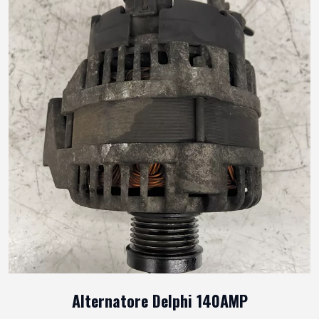
Alternatore Delphi 140AMP