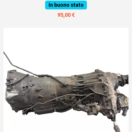
In buono stato
95,00 €