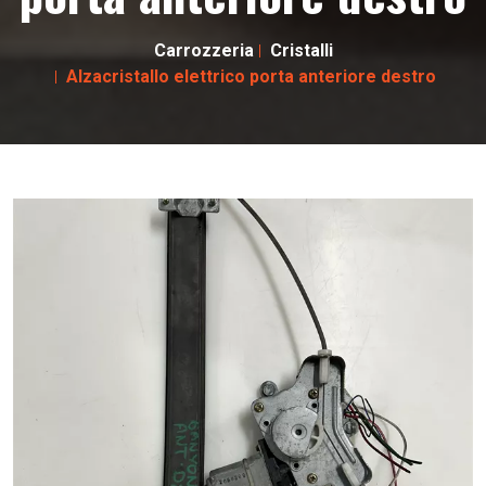
Carrozzeria
Cristalli
Alzacristallo elettrico porta anteriore destro