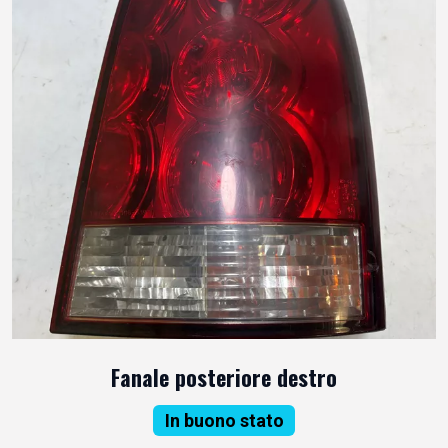
Fanale posteriore destro
In buono stato