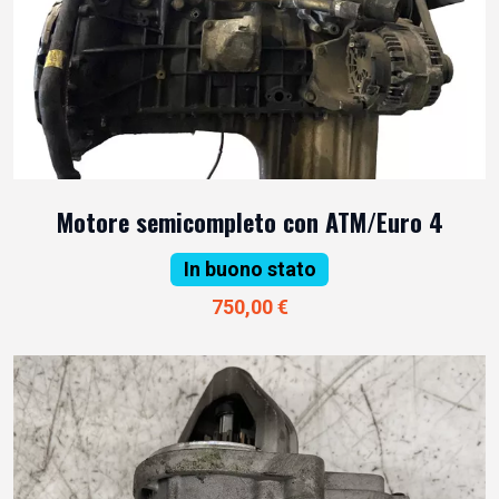
Motore semicompleto con ATM/Euro 4
In buono stato
750,00 €