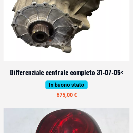
Differenziale centrale completo 31-07-05<
In buono stato
675,00 €