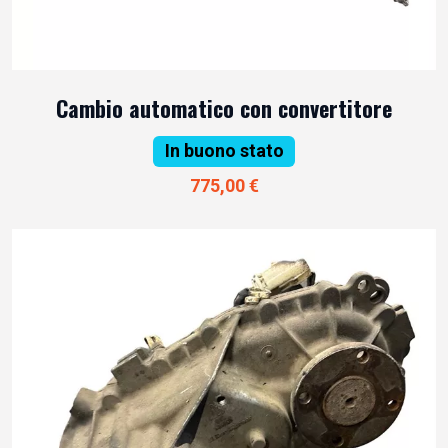
Cambio automatico con convertitore
In buono stato
775,00 €