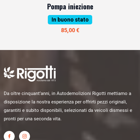
Pompa iniezione
In buono stato
85,00 €
Da oltre cinquant’anni, in Autodemolizioni Rigotti mettiamo a
disposizione la nostra esperienza per offrirti pezzi originali,
garantiti e subito disponibili, selezionati da veicoli dismessi e
pronti per una seconda vita.