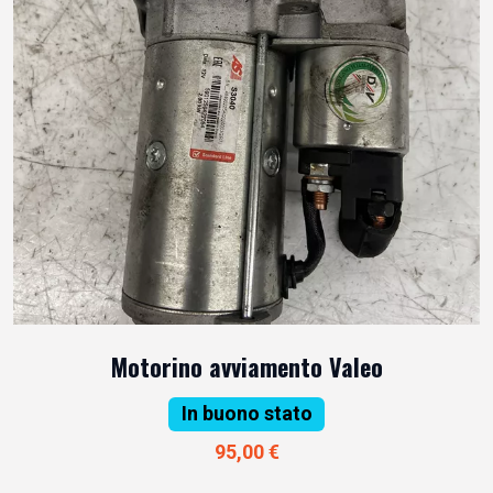
Motorino avviamento Valeo
In buono stato
95,00 €