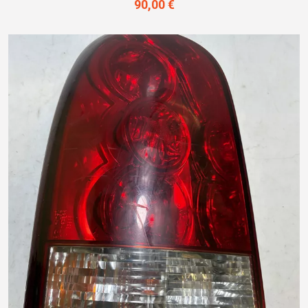
90,00 €