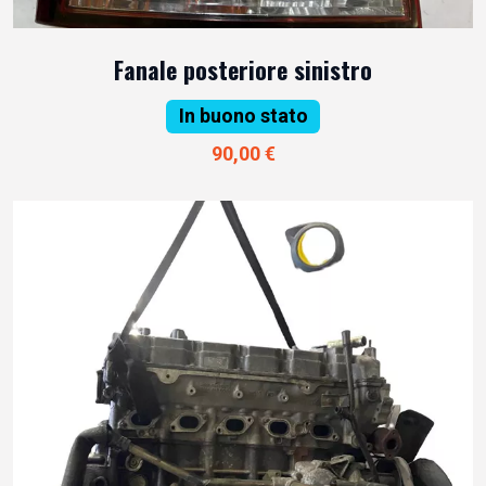
Fanale posteriore sinistro
In buono stato
90,00 €