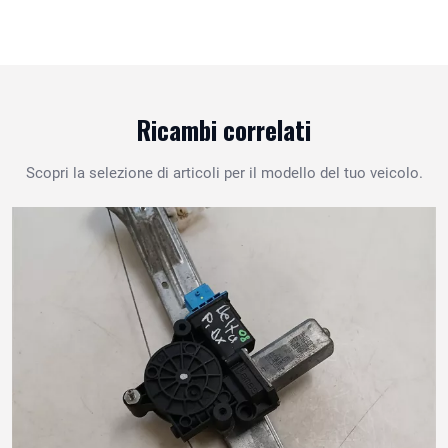
Ricambi correlati
Scopri la selezione di articoli per il modello del tuo veicolo.