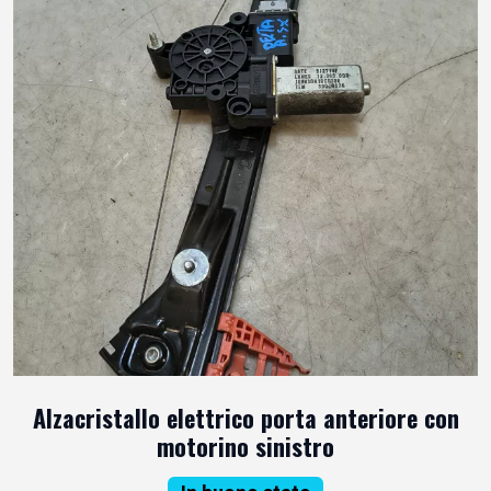
Alzacristallo elettrico porta anteriore con
motorino sinistro