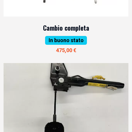
Cambio completa
In buono stato
475,00 €