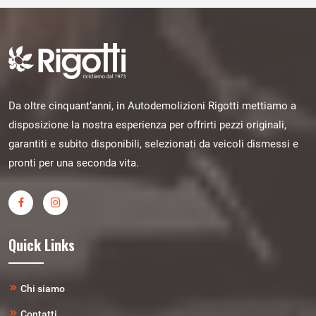
Da oltre cinquant’anni, in Autodemolizioni Rigotti mettiamo a
disposizione la nostra esperienza per offrirti pezzi originali,
garantiti e subito disponibili, selezionati da veicoli dismessi e
pronti per una seconda vita.
Quick Links
Chi siamo
Contatti