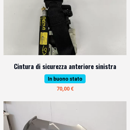
Cintura di sicurezza anteriore sinistra
In buono stato
70,00 €