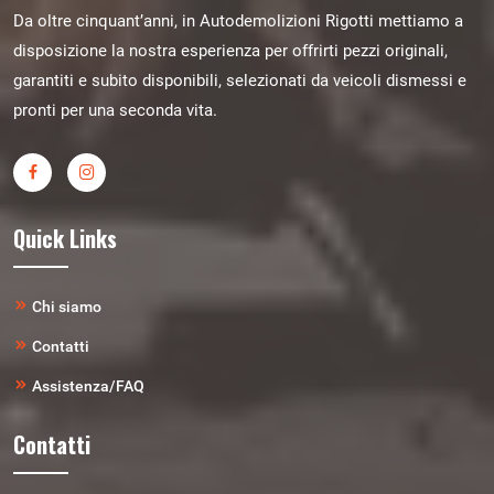
Da oltre cinquant’anni, in Autodemolizioni Rigotti mettiamo a
disposizione la nostra esperienza per offrirti pezzi originali,
garantiti e subito disponibili, selezionati da veicoli dismessi e
pronti per una seconda vita.
Quick Links
Chi siamo
Contatti
Assistenza/FAQ
Contatti