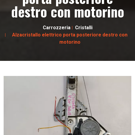
destro con motorino
Carrozzeria
Cristalli
Alzacristallo elettrico porta posteriore destro con
motorino