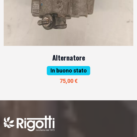
Alternatore
In buono stato
75,00 €