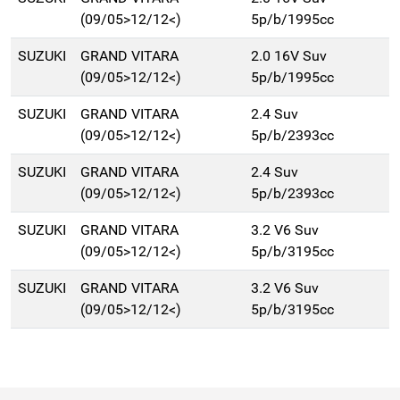
(09/05>12/12<)
5p/b/1995cc
SUZUKI
GRAND VITARA
2.0 16V Suv
(09/05>12/12<)
5p/b/1995cc
SUZUKI
GRAND VITARA
2.4 Suv
(09/05>12/12<)
5p/b/2393cc
SUZUKI
GRAND VITARA
2.4 Suv
(09/05>12/12<)
5p/b/2393cc
SUZUKI
GRAND VITARA
3.2 V6 Suv
(09/05>12/12<)
5p/b/3195cc
SUZUKI
GRAND VITARA
3.2 V6 Suv
(09/05>12/12<)
5p/b/3195cc