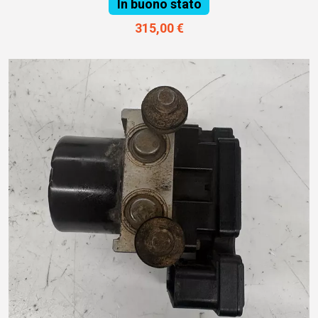
In buono stato
315,00 €