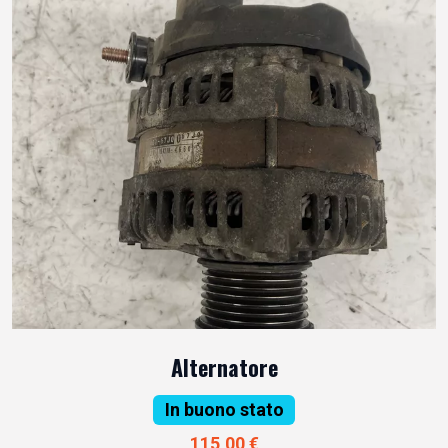
Alternatore
In buono stato
115,00 €