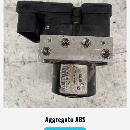
Aggregato ABS