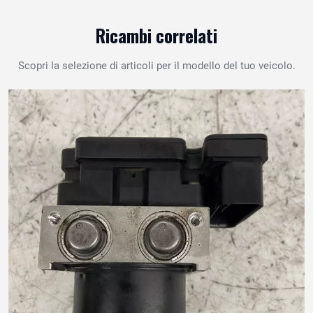
Ricambi correlati
Scopri la selezione di articoli per il modello del tuo veicolo.