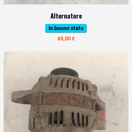
Alternatore
In buono stato
65,00 €