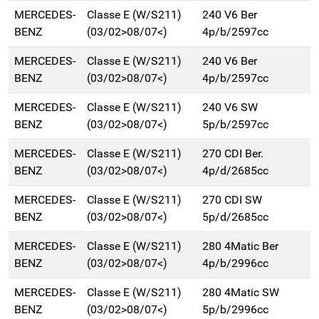
MERCEDES-
Classe E (W/S211)
240 V6 Ber
BENZ
(03/02>08/07<)
4p/b/2597cc
MERCEDES-
Classe E (W/S211)
240 V6 Ber
BENZ
(03/02>08/07<)
4p/b/2597cc
MERCEDES-
Classe E (W/S211)
240 V6 SW
BENZ
(03/02>08/07<)
5p/b/2597cc
MERCEDES-
Classe E (W/S211)
270 CDI Ber.
BENZ
(03/02>08/07<)
4p/d/2685cc
MERCEDES-
Classe E (W/S211)
270 CDI SW
BENZ
(03/02>08/07<)
5p/d/2685cc
MERCEDES-
Classe E (W/S211)
280 4Matic Ber
BENZ
(03/02>08/07<)
4p/b/2996cc
MERCEDES-
Classe E (W/S211)
280 4Matic SW
BENZ
(03/02>08/07<)
5p/b/2996cc