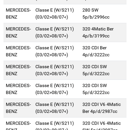
MERCEDES-
Classe E (W/S211)
280 SW
BENZ
(03/02>08/07<)
5p/b/2996cc
MERCEDES-
Classe E (W/S211)
320 4Matic Ber
BENZ
(03/02>08/07<)
4p/b/3199cc
MERCEDES-
Classe E (W/S211)
320 CDI Ber
BENZ
(03/02>08/07<)
4p/d/3222cc
MERCEDES-
Classe E (W/S211)
320 CDI SW
BENZ
(03/02>08/07<)
5p/d/3222cc
MERCEDES-
Classe E (W/S211)
320 CDI SW
BENZ
(03/02>08/07<)
5p/d/3222cc
MERCEDES-
Classe E (W/S211)
320 CDI V6 4Matic
BENZ
(03/02>08/07<)
Ber 4p/d/2987cc
MERCEDES-
Classe E (W/S211)
320 CDI V6 4Matic