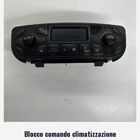
Blocco comando climatizzazione