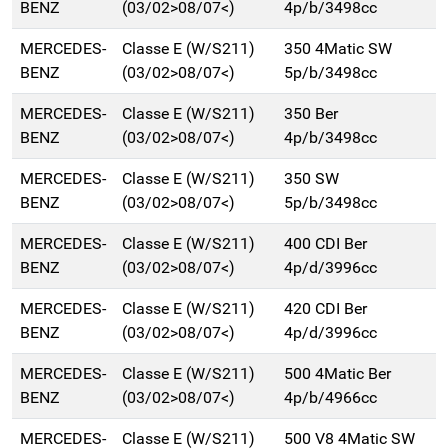
BENZ
(03/02>08/07<)
4p/b/3498cc
MERCEDES-
Classe E (W/S211)
350 4Matic SW
BENZ
(03/02>08/07<)
5p/b/3498cc
MERCEDES-
Classe E (W/S211)
350 Ber
BENZ
(03/02>08/07<)
4p/b/3498cc
MERCEDES-
Classe E (W/S211)
350 SW
BENZ
(03/02>08/07<)
5p/b/3498cc
MERCEDES-
Classe E (W/S211)
400 CDI Ber
BENZ
(03/02>08/07<)
4p/d/3996cc
MERCEDES-
Classe E (W/S211)
420 CDI Ber
BENZ
(03/02>08/07<)
4p/d/3996cc
MERCEDES-
Classe E (W/S211)
500 4Matic Ber
BENZ
(03/02>08/07<)
4p/b/4966cc
MERCEDES-
Classe E (W/S211)
500 V8 4Matic SW