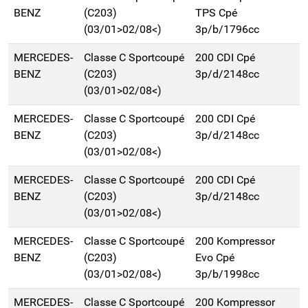
BENZ
(C203)
TPS Cpé
(03/01>02/08<)
3p/b/1796cc
MERCEDES-
Classe C Sportcoupé
200 CDI Cpé
BENZ
(C203)
3p/d/2148cc
(03/01>02/08<)
MERCEDES-
Classe C Sportcoupé
200 CDI Cpé
BENZ
(C203)
3p/d/2148cc
(03/01>02/08<)
MERCEDES-
Classe C Sportcoupé
200 CDI Cpé
BENZ
(C203)
3p/d/2148cc
(03/01>02/08<)
MERCEDES-
Classe C Sportcoupé
200 Kompressor
BENZ
(C203)
Evo Cpé
(03/01>02/08<)
3p/b/1998cc
MERCEDES-
Classe C Sportcoupé
200 Kompressor