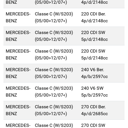
BENZ
(05/00>12/07<)
4p/d/2148cc
MERCEDES-
Classe C (W/S203)
220 CDI Ber.
BENZ
(05/00>12/07<)
4p/d/2148cc
MERCEDES-
Classe C (W/S203)
220 CDI SW
BENZ
(05/00>12/07<)
5p/d/2148cc
MERCEDES-
Classe C (W/S203)
220 CDI SW
BENZ
(05/00>12/07<)
5p/d/2148cc
MERCEDES-
Classe C (W/S203)
240 V6 Ber.
BENZ
(05/00>12/07<)
4p/b/2597cc
MERCEDES-
Classe C (W/S203)
240 V6 SW
BENZ
(05/00>12/07<)
5p/b/2597cc
MERCEDES-
Classe C (W/S203)
270 CDI Ber.
BENZ
(05/00>12/07<)
4p/d/2685cc
MERCEDES-
Classe C (W/S203)
270 CDI SW