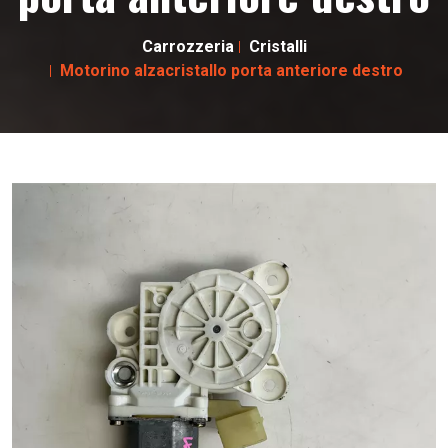
Carrozzeria
Cristalli
Motorino alzacristallo porta anteriore destro