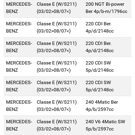
MERCEDES-
Classe E (W/S211)
200 NGT Bi-power
BENZ
(03/02>08/07<)
Ber 4p/b-m/1796cc
MERCEDES-
Classe E (W/S211)
220 CDI Ber.
BENZ
(03/02>08/07<)
4p/d/2148cc
MERCEDES-
Classe E (W/S211)
220 CDI Ber.
BENZ
(03/02>08/07<)
4p/d/2148cc
MERCEDES-
Classe E (W/S211)
220 CDI SW
BENZ
(03/02>08/07<)
5p/d/2148cc
MERCEDES-
Classe E (W/S211)
220 CDI SW
BENZ
(03/02>08/07<)
5p/d/2148cc
MERCEDES-
Classe E (W/S211)
240 4Matic Ber
BENZ
(03/02>08/07<)
4p/b/2597cc
MERCEDES-
Classe E (W/S211)
240 V6 4Matic SW
BENZ
(03/02>08/07<)
5p/b/2597cc