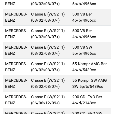
BENZ
(03/02>08/07<)
5p/b/4966cc
MERCEDES-
Classe E (W/S211)
500 V8 Ber
BENZ
(03/02>08/07<)
4p/b/4966cc
MERCEDES-
Classe E (W/S211)
500 V8 Ber
BENZ
(03/02>08/07<)
4p/b/4966cc
MERCEDES-
Classe E (W/S211)
500 V8 SW
BENZ
(03/02>08/07<)
5p/b/4966cc
MERCEDES-
Classe E (W/S211)
55 Kompr AMG Ber
BENZ
(03/02>08/07<)
4p/b/5439cc
MERCEDES-
Classe E (W/S211)
55 Kompr SW AMG
BENZ
(03/02>08/07<)
SW 5p/b/5439cc
MERCEDES-
Classe E (W/S211)
200 CDI EVO Ber
BENZ
(06/06>12/09<)
4p/d/2148cc
MERCEDES-
Classe E (W/S211)
200 CDI EVO SW