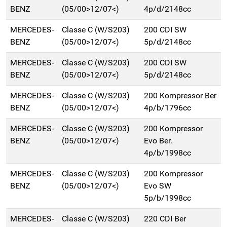
BENZ
(05/00>12/07<)
4p/d/2148cc
MERCEDES-
Classe C (W/S203)
200 CDI SW
BENZ
(05/00>12/07<)
5p/d/2148cc
MERCEDES-
Classe C (W/S203)
200 CDI SW
BENZ
(05/00>12/07<)
5p/d/2148cc
MERCEDES-
Classe C (W/S203)
200 Kompressor Ber
BENZ
(05/00>12/07<)
4p/b/1796cc
MERCEDES-
Classe C (W/S203)
200 Kompressor
BENZ
(05/00>12/07<)
Evo Ber.
4p/b/1998cc
MERCEDES-
Classe C (W/S203)
200 Kompressor
BENZ
(05/00>12/07<)
Evo SW
5p/b/1998cc
MERCEDES-
Classe C (W/S203)
220 CDI Ber