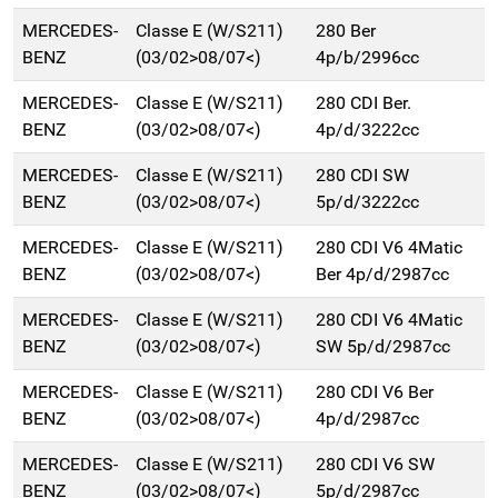
MERCEDES-
Classe E (W/S211)
280 Ber
BENZ
(03/02>08/07<)
4p/b/2996cc
MERCEDES-
Classe E (W/S211)
280 CDI Ber.
BENZ
(03/02>08/07<)
4p/d/3222cc
MERCEDES-
Classe E (W/S211)
280 CDI SW
BENZ
(03/02>08/07<)
5p/d/3222cc
MERCEDES-
Classe E (W/S211)
280 CDI V6 4Matic
BENZ
(03/02>08/07<)
Ber 4p/d/2987cc
MERCEDES-
Classe E (W/S211)
280 CDI V6 4Matic
BENZ
(03/02>08/07<)
SW 5p/d/2987cc
MERCEDES-
Classe E (W/S211)
280 CDI V6 Ber
BENZ
(03/02>08/07<)
4p/d/2987cc
MERCEDES-
Classe E (W/S211)
280 CDI V6 SW
BENZ
(03/02>08/07<)
5p/d/2987cc