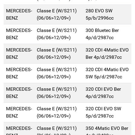
MERCEDES-
Classe E (W/S211)
280 EVO SW
BENZ
(06/06>12/09<)
5p/b/2996cc
MERCEDES-
Classe E (W/S211)
300 Bluetec Ber
BENZ
(06/06>12/09<)
4p/d/2987cc
MERCEDES-
Classe E (W/S211)
320 CDI 4Matic EVO
BENZ
(06/06>12/09<)
Ber 4p/d/2987cc
MERCEDES-
Classe E (W/S211)
320 CDI 4Matic EVO
BENZ
(06/06>12/09<)
SW 5p/d/2987cc
MERCEDES-
Classe E (W/S211)
320 CDI EVO Ber
BENZ
(06/06>12/09<)
4p/d/2987cc
MERCEDES-
Classe E (W/S211)
320 CDI EVO SW
BENZ
(06/06>12/09<)
5p/d/2987cc
MERCEDES-
Classe E (W/S211)
350 4Matic EVO Ber