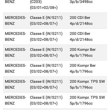
BENZ
(C203)
3p/b/3498cc
(03/01>02/08<)
MERCEDES-
Classe E (W/S211)
200 CDI Ber
BENZ
(03/02>08/07<)
4p/d/2148cc
MERCEDES-
Classe E (W/S211)
200 CDI Ber
BENZ
(03/02>08/07<)
4p/d/2148cc
MERCEDES-
Classe E (W/S211)
200 Kompr Ber
BENZ
(03/02>08/07<)
4p/b/1796cc
MERCEDES-
Classe E (W/S211)
200 Kompr Ber
BENZ
(03/02>08/07<)
4p/b/1796cc
MERCEDES-
Classe E (W/S211)
200 Kompr. TPS SW
BENZ
(03/02>08/07<)
5p/b/1796cc
MERCEDES-
Classe E (W/S211)
200 Kompr. TPS SW
BENZ
(03/02>08/07<)
5p/b/1796cc