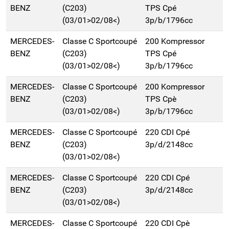
BENZ
(C203)
TPS Cpé
(03/01>02/08<)
3p/b/1796cc
MERCEDES-
Classe C Sportcoupé
200 Kompressor
BENZ
(C203)
TPS Cpé
(03/01>02/08<)
3p/b/1796cc
MERCEDES-
Classe C Sportcoupé
200 Kompressor
BENZ
(C203)
TPS Cpè
(03/01>02/08<)
3p/b/1796cc
MERCEDES-
Classe C Sportcoupé
220 CDI Cpé
BENZ
(C203)
3p/d/2148cc
(03/01>02/08<)
MERCEDES-
Classe C Sportcoupé
220 CDI Cpé
BENZ
(C203)
3p/d/2148cc
(03/01>02/08<)
MERCEDES-
Classe C Sportcoupé
220 CDI Cpè