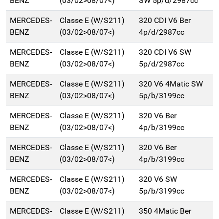
BENZ
(03/02>08/07<)
SW 5p/d/2987cc
MERCEDES-
Classe E (W/S211)
320 CDI V6 Ber
BENZ
(03/02>08/07<)
4p/d/2987cc
MERCEDES-
Classe E (W/S211)
320 CDI V6 SW
BENZ
(03/02>08/07<)
5p/d/2987cc
MERCEDES-
Classe E (W/S211)
320 V6 4Matic SW
BENZ
(03/02>08/07<)
5p/b/3199cc
MERCEDES-
Classe E (W/S211)
320 V6 Ber
BENZ
(03/02>08/07<)
4p/b/3199cc
MERCEDES-
Classe E (W/S211)
320 V6 Ber
BENZ
(03/02>08/07<)
4p/b/3199cc
MERCEDES-
Classe E (W/S211)
320 V6 SW
BENZ
(03/02>08/07<)
5p/b/3199cc
MERCEDES-
Classe E (W/S211)
350 4Matic Ber