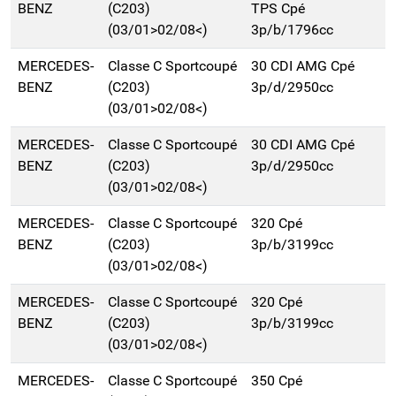
BENZ
(C203)
TPS Cpé
(03/01>02/08<)
3p/b/1796cc
MERCEDES-
Classe C Sportcoupé
30 CDI AMG Cpé
BENZ
(C203)
3p/d/2950cc
(03/01>02/08<)
MERCEDES-
Classe C Sportcoupé
30 CDI AMG Cpé
BENZ
(C203)
3p/d/2950cc
(03/01>02/08<)
MERCEDES-
Classe C Sportcoupé
320 Cpé
BENZ
(C203)
3p/b/3199cc
(03/01>02/08<)
MERCEDES-
Classe C Sportcoupé
320 Cpé
BENZ
(C203)
3p/b/3199cc
(03/01>02/08<)
MERCEDES-
Classe C Sportcoupé
350 Cpé