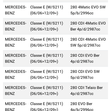
MERCEDES-
Classe E (W/S211)
280 4Matic EVO SW
BENZ
(06/06>12/09<)
5p/b/2996cc
MERCEDES-
Classe E (W/S211)
280 CDI 4Matic EVO
BENZ
(06/06>12/09<)
Ber 4p/d/2987cc
MERCEDES-
Classe E (W/S211)
280 CDI 4Matic EVO
BENZ
(06/06>12/09<)
SW 5p/d/2987cc
MERCEDES-
Classe E (W/S211)
280 CDI EVO Ber
BENZ
(06/06>12/09<)
4p/d/2987cc
MERCEDES-
Classe E (W/S211)
280 CDI EVO SW
BENZ
(06/06>12/09<)
5p/d/2987cc
MERCEDES-
Classe E (W/S211)
280 CDI Telaio Ber
BENZ
(06/06>12/09<)
4p/d/2987cc
MERCEDES-
Classe E (W/S211)
280 EVO Ber
BENZ
(06/06>12/09<)
4p/b/2996cc