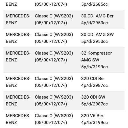
BENZ
(05/00>12/07<)
5p/d/2685cc
MERCEDES-
Classe C (W/S203)
30 CDI AMG Ber
BENZ
(05/00>12/07<)
4p/d/2950cc
MERCEDES-
Classe C (W/S203)
30 CDI AMG SW
BENZ
(05/00>12/07<)
5p/d/2950cc
MERCEDES-
Classe C (W/S203)
32 Kompressor
BENZ
(05/00>12/07<)
AMG SW
5p/b/3199cc
MERCEDES-
Classe C (W/S203)
320 CDI Ber
BENZ
(05/00>12/07<)
4p/d/2987cc
MERCEDES-
Classe C (W/S203)
320 CDI SW
BENZ
(05/00>12/07<)
5p/d/2987cc
MERCEDES-
Classe C (W/S203)
320 V6 Ber.
BENZ
(05/00>12/07<)
4p/b/3199cc