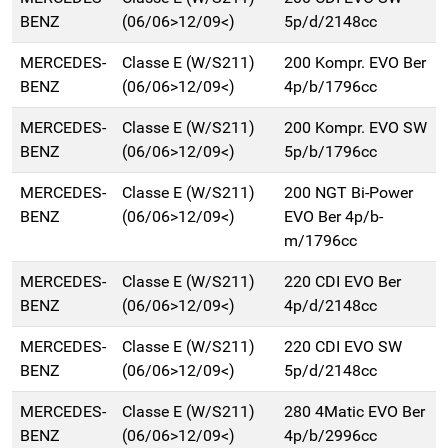
BENZ
(06/06>12/09<)
5p/d/2148cc
MERCEDES-
Classe E (W/S211)
200 Kompr. EVO Ber
BENZ
(06/06>12/09<)
4p/b/1796cc
MERCEDES-
Classe E (W/S211)
200 Kompr. EVO SW
BENZ
(06/06>12/09<)
5p/b/1796cc
MERCEDES-
Classe E (W/S211)
200 NGT Bi-Power
BENZ
(06/06>12/09<)
EVO Ber 4p/b-
m/1796cc
MERCEDES-
Classe E (W/S211)
220 CDI EVO Ber
BENZ
(06/06>12/09<)
4p/d/2148cc
MERCEDES-
Classe E (W/S211)
220 CDI EVO SW
BENZ
(06/06>12/09<)
5p/d/2148cc
MERCEDES-
Classe E (W/S211)
280 4Matic EVO Ber
BENZ
(06/06>12/09<)
4p/b/2996cc