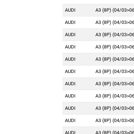
AUDI
A3 (8P) (04/03>0
AUDI
A3 (8P) (04/03>0
AUDI
A3 (8P) (04/03>0
AUDI
A3 (8P) (04/03>0
AUDI
A3 (8P) (04/03>0
AUDI
A3 (8P) (04/03>0
AUDI
A3 (8P) (04/03>0
AUDI
A3 (8P) (04/03>0
AUDI
A3 (8P) (04/03>0
AUDI
A3 (8P) (04/03>0
AUDI
A3 (8P) (04/03>0