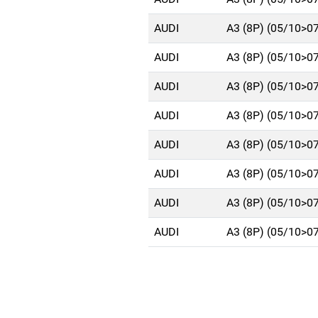
AUDI
A3 (8P) (05/10>0
AUDI
A3 (8P) (05/10>0
AUDI
A3 (8P) (05/10>0
AUDI
A3 (8P) (05/10>0
AUDI
A3 (8P) (05/10>0
AUDI
A3 (8P) (05/10>0
AUDI
A3 (8P) (05/10>0
AUDI
A3 (8P) (05/10>0