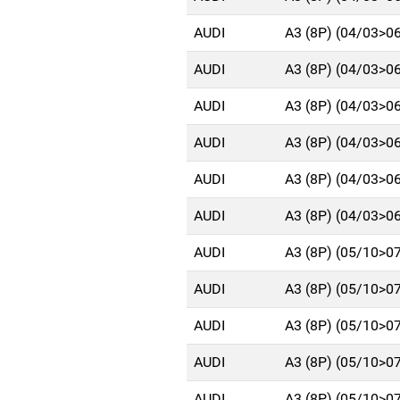
AUDI
A3 (8P) (04/03>0
AUDI
A3 (8P) (04/03>0
AUDI
A3 (8P) (04/03>0
AUDI
A3 (8P) (04/03>0
AUDI
A3 (8P) (04/03>0
AUDI
A3 (8P) (04/03>0
AUDI
A3 (8P) (05/10>0
AUDI
A3 (8P) (05/10>0
AUDI
A3 (8P) (05/10>0
AUDI
A3 (8P) (05/10>0
AUDI
A3 (8P) (05/10>0