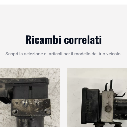
Ricambi correlati
Scopri la selezione di articoli per il modello del tuo veicolo.