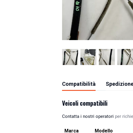
Compatibilità
Spedizione
Veicoli compatibili
Contatta i nostri operatori
per richie
Marca
Modello