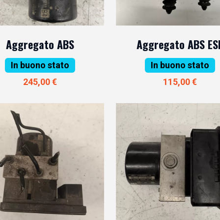
Aggregato ABS
Aggregato ABS ES
In buono stato
In buono stato
245,00 €
115,00 €