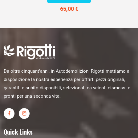
65,00 €
Da oltre cinquant’anni, in Autodemolizioni Rigotti mettiamo a
disposizione la nostra esperienza per offrirti pezzi originali,
garantiti e subito disponibili, selezionati da veicoli dismessi e
pronti per una seconda vita.
Quick Links