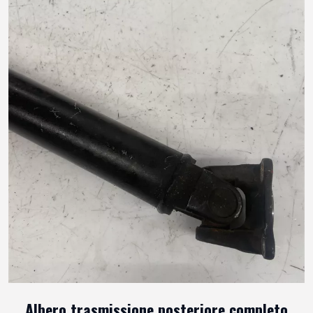
Albero trasmissione posteriore completo