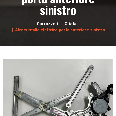
sinistro
Carrozzeria
Cristalli
Alzacristallo elettrico porta anteriore sinistro