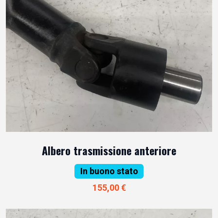
Albero trasmissione anteriore
In buono stato
155,00 €