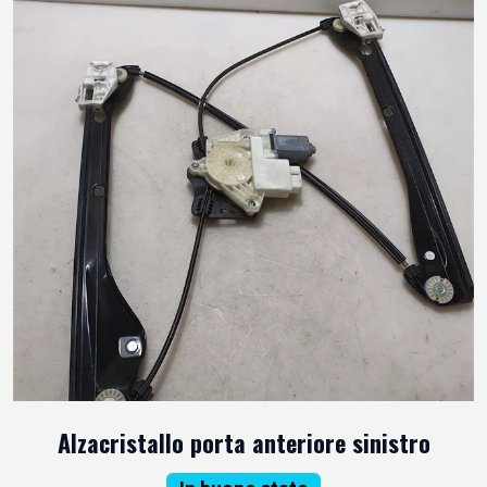
Alzacristallo porta anteriore sinistro