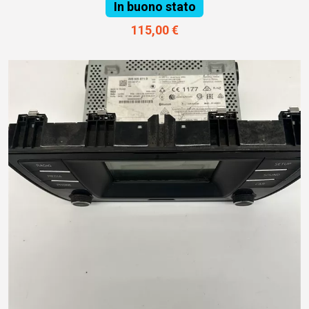
In buono stato
115,00 €