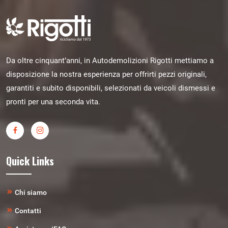
Da oltre cinquant’anni, in Autodemolizioni Rigotti mettiamo a
disposizione la nostra esperienza per offrirti pezzi originali,
garantiti e subito disponibili, selezionati da veicoli dismessi e
pronti per una seconda vita.
Quick Links
Chi siamo
Contatti