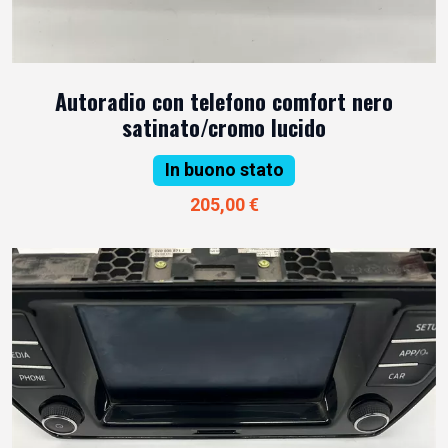
Autoradio con telefono comfort nero
satinato/cromo lucido
In buono stato
205,00 €