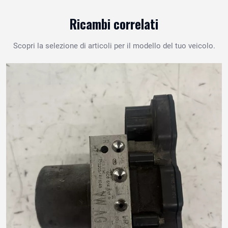
Ricambi correlati
Scopri la selezione di articoli per il modello del tuo veicolo.