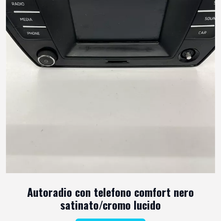
Autoradio con telefono comfort nero
satinato/cromo lucido