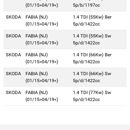
(01/15>04/19<)
5p/b/1197cc
SKODA
FABIA (NJ)
1.4 TDI (55Kw) Ber
(01/15>04/19<)
5p/d/1422cc
SKODA
FABIA (NJ)
1.4 TDI (55Kw) Sw
(01/15>04/19<)
5p/d/1422cc
SKODA
FABIA (NJ)
1.4 TDI (66Kw) Ber
(01/15>04/19<)
5p/d/1422cc
SKODA
FABIA (NJ)
1.4 TDI (66Kw) Sw
(01/15>04/19<)
5p/d/1422cc
SKODA
FABIA (NJ)
1.4 TDI (77Kw) Sw
(01/15>04/19<)
5p/d/1422cc