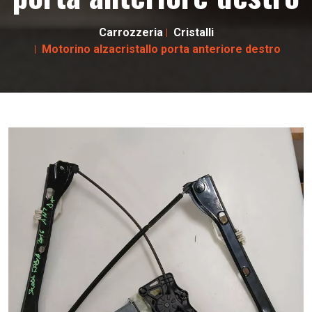
Carrozzeria
Cristalli
Motorino alzacristallo porta anteriore destro