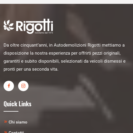
Da oltre cinquant’anni, in Autodemolizioni Rigotti mettiamo a
disposizione la nostra esperienza per offrirti pezzi originali,
garantiti e subito disponibili, selezionati da veicoli dismessi e
pronti per una seconda vita.
Quick Links
Chi siamo
Contatti