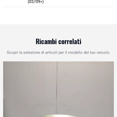
(02/09>)
Ricambi correlati
Scopri la selezione di articoli per il modello del tuo veicolo.