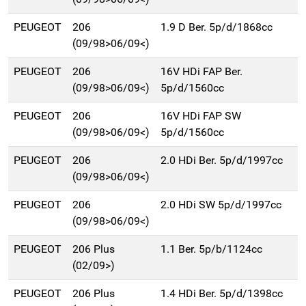
PEUGEOT
206
1.9 D Ber. 5p/d/1868cc
(09/98>06/09<)
PEUGEOT
206
16V HDi FAP Ber.
(09/98>06/09<)
5p/d/1560cc
PEUGEOT
206
16V HDi FAP SW
(09/98>06/09<)
5p/d/1560cc
PEUGEOT
206
2.0 HDi Ber. 5p/d/1997cc
(09/98>06/09<)
PEUGEOT
206
2.0 HDi SW 5p/d/1997cc
(09/98>06/09<)
PEUGEOT
206 Plus
1.1 Ber. 5p/b/1124cc
(02/09>)
PEUGEOT
206 Plus
1.4 HDi Ber. 5p/d/1398cc