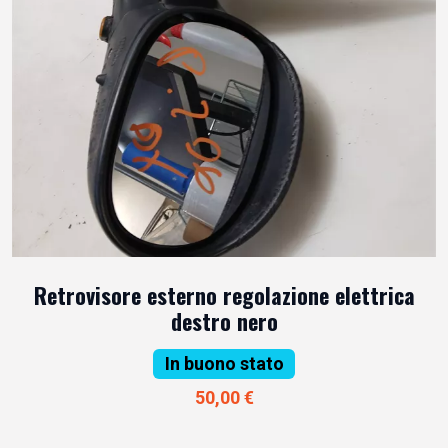
Retrovisore esterno regolazione elettrica
destro nero
In buono stato
50,00 €