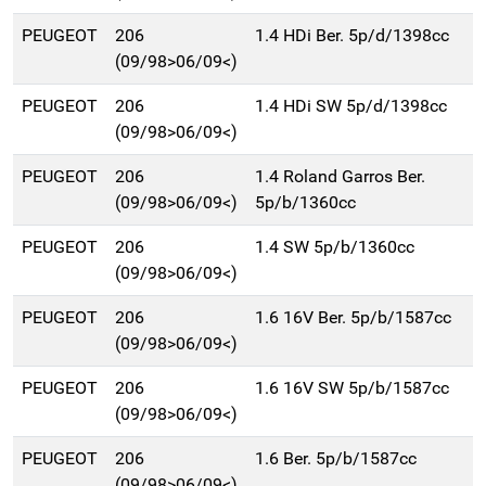
PEUGEOT
206
1.4 HDi Ber. 5p/d/1398cc
(09/98>06/09<)
PEUGEOT
206
1.4 HDi SW 5p/d/1398cc
(09/98>06/09<)
PEUGEOT
206
1.4 Roland Garros Ber.
(09/98>06/09<)
5p/b/1360cc
PEUGEOT
206
1.4 SW 5p/b/1360cc
(09/98>06/09<)
PEUGEOT
206
1.6 16V Ber. 5p/b/1587cc
(09/98>06/09<)
PEUGEOT
206
1.6 16V SW 5p/b/1587cc
(09/98>06/09<)
PEUGEOT
206
1.6 Ber. 5p/b/1587cc
(09/98>06/09<)