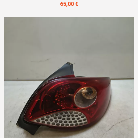
65,00 €