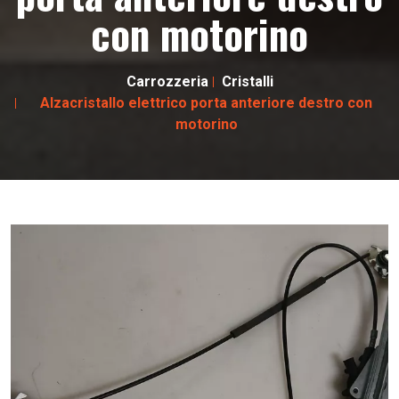
con motorino
Carrozzeria
Cristalli
Alzacristallo elettrico porta anteriore destro con
motorino