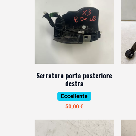
Serratura porta posteriore
destra
Eccellente
50,00 €