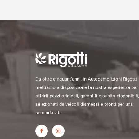
Da oltre cinquant’anni, in Autodemolizioni Rigotti
mettiamo a disposizione la nostra esperienza per
offrirti pezzi originali, garantiti e subito disponibili,
selezionati da veicoli dismessi e pronti per una
seconda vita.