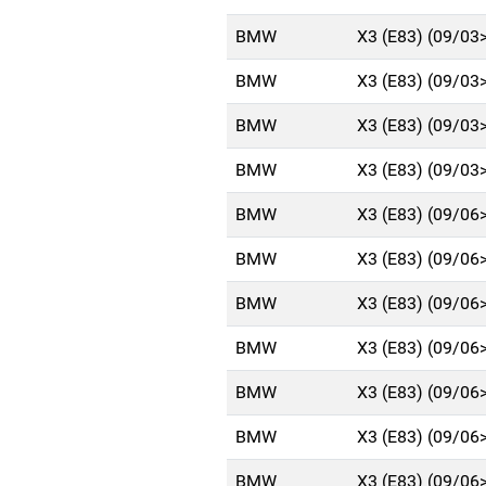
BMW
X3 (E83) (09/03
BMW
X3 (E83) (09/03
BMW
X3 (E83) (09/03
BMW
X3 (E83) (09/03
BMW
X3 (E83) (09/06
BMW
X3 (E83) (09/06
BMW
X3 (E83) (09/06
BMW
X3 (E83) (09/06
BMW
X3 (E83) (09/06
BMW
X3 (E83) (09/06
BMW
X3 (E83) (09/06