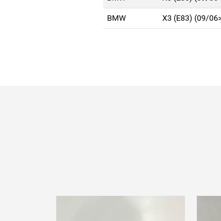
BMW
X3 (E83) (09/06