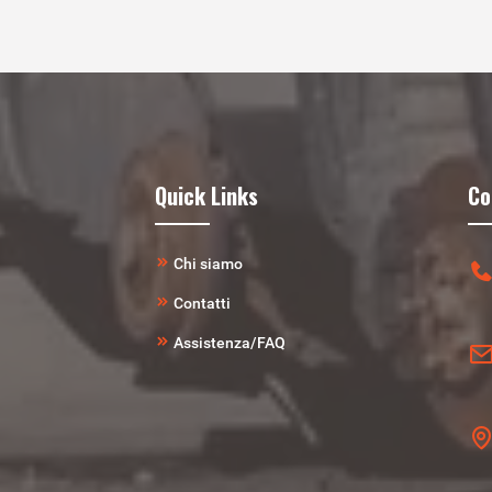
Quick Links
Co
Chi siamo
Contatti
Assistenza/FAQ