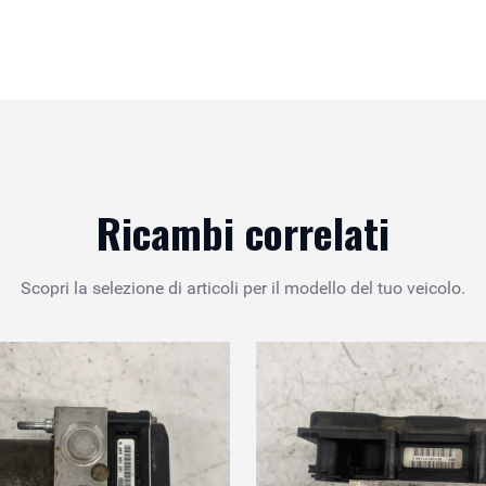
Ricambi correlati
Scopri la selezione di articoli per il modello del tuo veicolo.