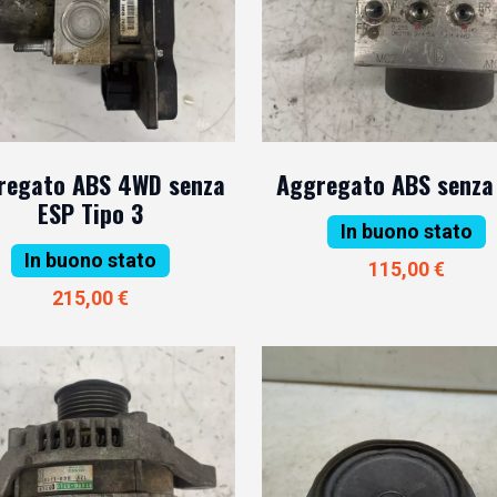
regato ABS 4WD senza
Aggregato ABS senza
ESP Tipo 3
In buono stato
In buono stato
115,00 €
215,00 €