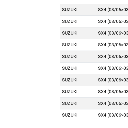
SUZUKI
SX4 (03/06>0
SUZUKI
SX4 (03/06>0
SUZUKI
SX4 (03/06>0
SUZUKI
SX4 (03/06>0
SUZUKI
SX4 (03/06>0
SUZUKI
SX4 (03/06>0
SUZUKI
SX4 (03/06>0
SUZUKI
SX4 (03/06>0
SUZUKI
SX4 (03/06>0
SUZUKI
SX4 (03/06>0