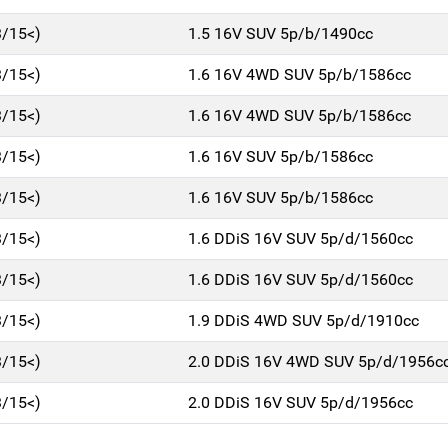
3/15<)
1.5 16V SUV 5p/b/1490cc
3/15<)
1.6 16V 4WD SUV 5p/b/1586cc
3/15<)
1.6 16V 4WD SUV 5p/b/1586cc
3/15<)
1.6 16V SUV 5p/b/1586cc
3/15<)
1.6 16V SUV 5p/b/1586cc
3/15<)
1.6 DDiS 16V SUV 5p/d/1560cc
3/15<)
1.6 DDiS 16V SUV 5p/d/1560cc
3/15<)
1.9 DDiS 4WD SUV 5p/d/1910cc
3/15<)
2.0 DDiS 16V 4WD SUV 5p/d/1956c
3/15<)
2.0 DDiS 16V SUV 5p/d/1956cc