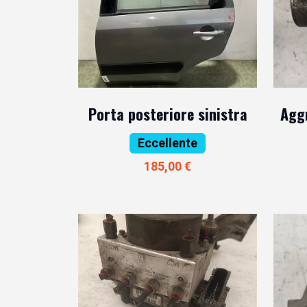
Porta posteriore sinistra
Agg
Eccellente
185,00 €