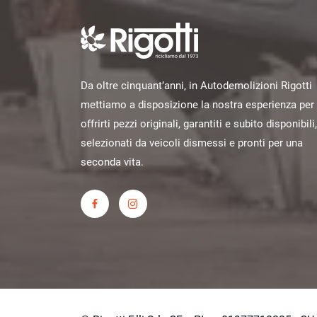
Da oltre cinquant’anni, in Autodemolizioni Rigotti
mettiamo a disposizione la nostra esperienza per
offrirti pezzi originali, garantiti e subito disponibili,
selezionati da veicoli dismessi e pronti per una
seconda vita.