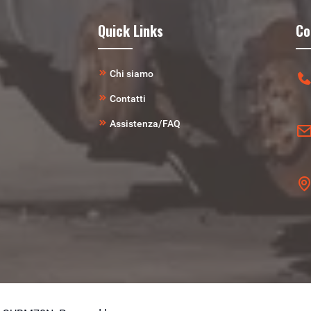
Quick Links
Co
Chi siamo
Contatti
Assistenza/FAQ