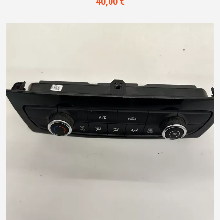
40,00 €