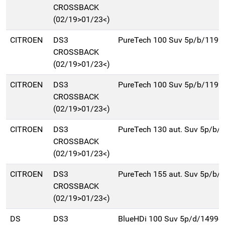
CROSSBACK
(02/19>01/23<)
CITROEN
DS3
PureTech 100 Suv 5p/b/1199
CROSSBACK
(02/19>01/23<)
CITROEN
DS3
PureTech 100 Suv 5p/b/1199
CROSSBACK
(02/19>01/23<)
CITROEN
DS3
PureTech 130 aut. Suv 5p/b/
CROSSBACK
(02/19>01/23<)
CITROEN
DS3
PureTech 155 aut. Suv 5p/b/
CROSSBACK
(02/19>01/23<)
DS
DS3
BlueHDi 100 Suv 5p/d/1499c