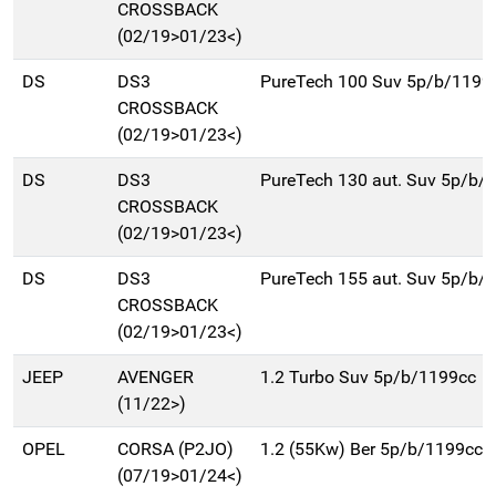
CROSSBACK
(02/19>01/23<)
DS
DS3
PureTech 100 Suv 5p/b/1199
CROSSBACK
(02/19>01/23<)
DS
DS3
PureTech 130 aut. Suv 5p/b/
CROSSBACK
(02/19>01/23<)
DS
DS3
PureTech 155 aut. Suv 5p/b/
CROSSBACK
(02/19>01/23<)
JEEP
AVENGER
1.2 Turbo Suv 5p/b/1199cc
(11/22>)
OPEL
CORSA (P2JO)
1.2 (55Kw) Ber 5p/b/1199cc
(07/19>01/24<)