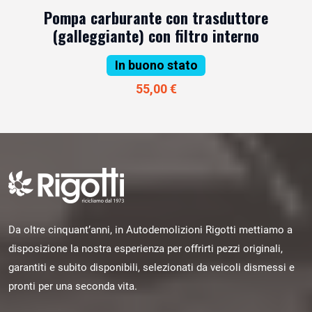
Pompa carburante con trasduttore
(galleggiante) con filtro interno
In buono stato
55,00 €
Da oltre cinquant’anni, in Autodemolizioni Rigotti mettiamo a
disposizione la nostra esperienza per offrirti pezzi originali,
garantiti e subito disponibili, selezionati da veicoli dismessi e
pronti per una seconda vita.