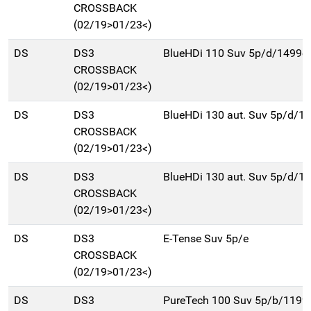
CROSSBACK
(02/19>01/23<)
DS
DS3
BlueHDi 110 Suv 5p/d/1499c
CROSSBACK
(02/19>01/23<)
DS
DS3
BlueHDi 130 aut. Suv 5p/d/1
CROSSBACK
(02/19>01/23<)
DS
DS3
BlueHDi 130 aut. Suv 5p/d/1
CROSSBACK
(02/19>01/23<)
DS
DS3
E-Tense Suv 5p/e
CROSSBACK
(02/19>01/23<)
DS
DS3
PureTech 100 Suv 5p/b/1199