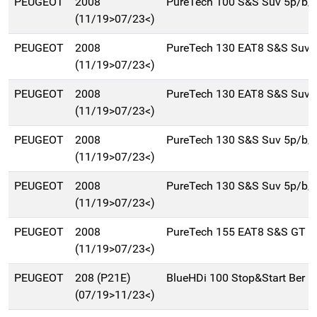
PEUGEOT
2008
PureTech 100 S&S Suv 5p/b/
(11/19>07/23<)
PEUGEOT
2008
PureTech 130 EAT8 S&S Suv 
(11/19>07/23<)
PEUGEOT
2008
PureTech 130 EAT8 S&S Suv 
(11/19>07/23<)
PEUGEOT
2008
PureTech 130 S&S Suv 5p/b/
(11/19>07/23<)
PEUGEOT
2008
PureTech 130 S&S Suv 5p/b/
(11/19>07/23<)
PEUGEOT
2008
PureTech 155 EAT8 S&S GT S
(11/19>07/23<)
PEUGEOT
208 (P21E)
BlueHDi 100 Stop&Start Ber 
(07/19>11/23<)