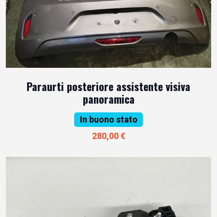
Paraurti posteriore assistente visiva
panoramica
In buono stato
280,00 €