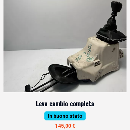
Leva cambio completa
In buono stato
145,00 €