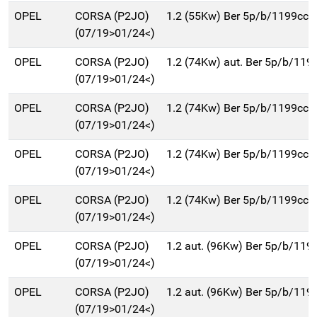
OPEL
CORSA (P2JO)
1.2 (55Kw) Ber 5p/b/1199cc
(07/19>01/24<)
OPEL
CORSA (P2JO)
1.2 (74Kw) aut. Ber 5p/b/119
(07/19>01/24<)
OPEL
CORSA (P2JO)
1.2 (74Kw) Ber 5p/b/1199cc
(07/19>01/24<)
OPEL
CORSA (P2JO)
1.2 (74Kw) Ber 5p/b/1199cc
(07/19>01/24<)
OPEL
CORSA (P2JO)
1.2 (74Kw) Ber 5p/b/1199cc
(07/19>01/24<)
OPEL
CORSA (P2JO)
1.2 aut. (96Kw) Ber 5p/b/119
(07/19>01/24<)
OPEL
CORSA (P2JO)
1.2 aut. (96Kw) Ber 5p/b/119
(07/19>01/24<)