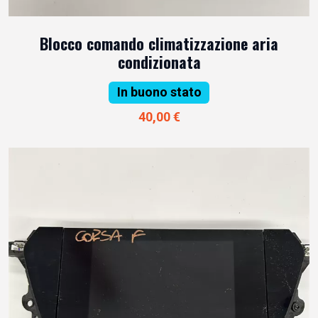
Blocco comando climatizzazione aria
condizionata
In buono stato
40,00 €