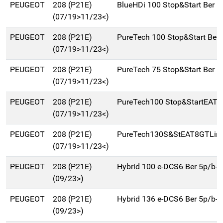
PEUGEOT
208 (P21E)
BlueHDi 100 Stop&Start Ber 
(07/19>11/23<)
PEUGEOT
208 (P21E)
PureTech 100 Stop&Start Ber
(07/19>11/23<)
PEUGEOT
208 (P21E)
PureTech 75 Stop&Start Ber 
(07/19>11/23<)
PEUGEOT
208 (P21E)
PureTech100 Stop&StartEAT8
(07/19>11/23<)
PEUGEOT
208 (P21E)
PureTech130S&StEAT8GTLine
(07/19>11/23<)
PEUGEOT
208 (P21E)
Hybrid 100 e-DCS6 Ber 5p/b-
(09/23>)
PEUGEOT
208 (P21E)
Hybrid 136 e-DCS6 Ber 5p/b-
(09/23>)