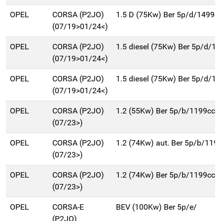
OPEL
CORSA (P2JO)
1.5 D (75Kw) Ber 5p/d/1499c
(07/19>01/24<)
OPEL
CORSA (P2JO)
1.5 diesel (75Kw) Ber 5p/d/1
(07/19>01/24<)
OPEL
CORSA (P2JO)
1.5 diesel (75Kw) Ber 5p/d/1
(07/19>01/24<)
OPEL
CORSA (P2JO)
1.2 (55Kw) Ber 5p/b/1199cc
(07/23>)
OPEL
CORSA (P2JO)
1.2 (74Kw) aut. Ber 5p/b/119
(07/23>)
OPEL
CORSA (P2JO)
1.2 (74Kw) Ber 5p/b/1199cc
(07/23>)
OPEL
CORSA-E
BEV (100Kw) Ber 5p/e/
(P2JO)