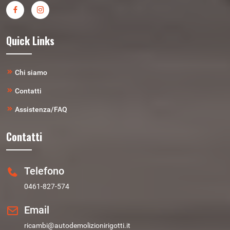
Quick Links
Chi siamo
Contatti
Assistenza/FAQ
Contatti
Telefono
0461-827-574
Email
ricambi@autodemolizionirigotti.it