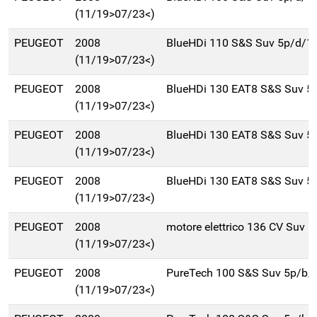
(11/19>07/23<)
PEUGEOT
2008
BlueHDi 110 S&S Suv 5p/d/1
(11/19>07/23<)
PEUGEOT
2008
BlueHDi 130 EAT8 S&S Suv 5
(11/19>07/23<)
PEUGEOT
2008
BlueHDi 130 EAT8 S&S Suv 5
(11/19>07/23<)
PEUGEOT
2008
BlueHDi 130 EAT8 S&S Suv 5
(11/19>07/23<)
PEUGEOT
2008
motore elettrico 136 CV Suv 5
(11/19>07/23<)
PEUGEOT
2008
PureTech 100 S&S Suv 5p/b/
(11/19>07/23<)