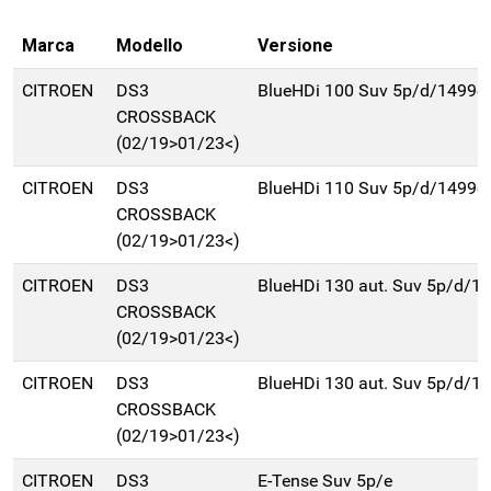
Marca
Modello
Versione
CITROEN
DS3
BlueHDi 100 Suv 5p/d/1499c
CROSSBACK
(02/19>01/23<)
CITROEN
DS3
BlueHDi 110 Suv 5p/d/1499c
CROSSBACK
(02/19>01/23<)
CITROEN
DS3
BlueHDi 130 aut. Suv 5p/d/1
CROSSBACK
(02/19>01/23<)
CITROEN
DS3
BlueHDi 130 aut. Suv 5p/d/1
CROSSBACK
(02/19>01/23<)
CITROEN
DS3
E-Tense Suv 5p/e