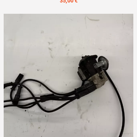
35,00 €