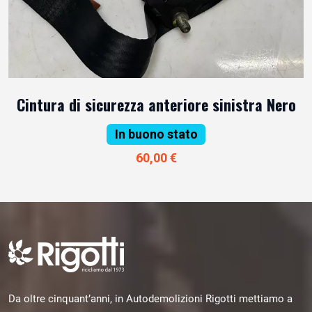
Cintura di sicurezza anteriore sinistra Nero
In buono stato
60,00 €
Da oltre cinquant’anni, in Autodemolizioni Rigotti mettiamo a