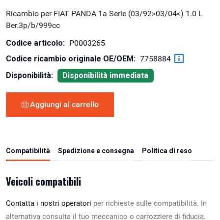
Ricambio per FIAT PANDA 1a Serie (03/92>03/04<) 1.0 L
Ber.3p/b/999cc
Codice articolo:
P0003265
Codice ricambio originale OE/OEM:
7758884
Disponibilità:
Disponibilità immediata
Aggiungi al carrello
Compatibilità
Spedizione e consegna
Politica di reso
Veicoli compatibili
Contatta i nostri operatori
per richieste sulle compatibilità. In
alternativa consulta il tuo meccanico o carrozziere di fiducia.