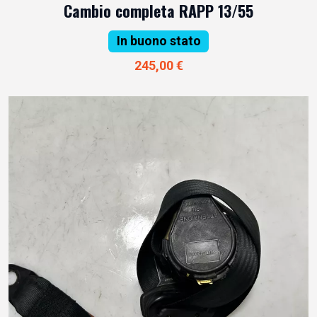
Cambio completa RAPP 13/55
In buono stato
245,00 €