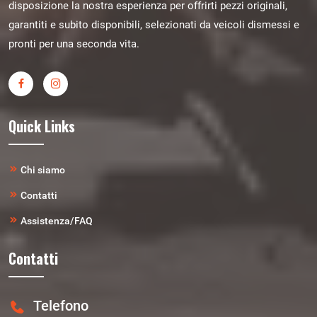
disposizione la nostra esperienza per offrirti pezzi originali,
garantiti e subito disponibili, selezionati da veicoli dismessi e
pronti per una seconda vita.
Quick Links
Chi siamo
Contatti
Assistenza/FAQ
Contatti
Telefono