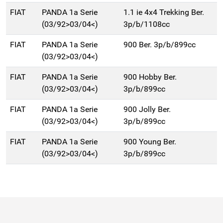
FIAT
PANDA 1a Serie
1.1 ie 4x4 Trekking Ber.
(03/92>03/04<)
3p/b/1108cc
FIAT
PANDA 1a Serie
900 Ber. 3p/b/899cc
(03/92>03/04<)
FIAT
PANDA 1a Serie
900 Hobby Ber.
(03/92>03/04<)
3p/b/899cc
FIAT
PANDA 1a Serie
900 Jolly Ber.
(03/92>03/04<)
3p/b/899cc
FIAT
PANDA 1a Serie
900 Young Ber.
(03/92>03/04<)
3p/b/899cc