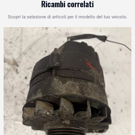
Ricambi correlati
Scopri la selezione di articoli per il modello del tuo veicolo.