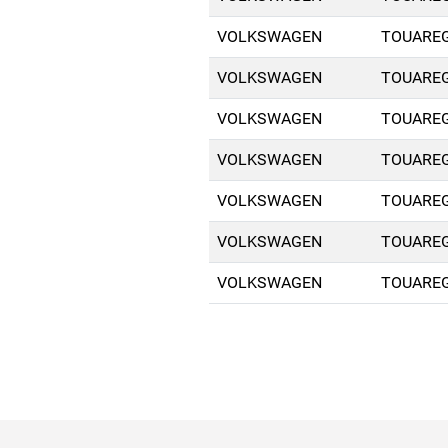
VOLKSWAGEN
TOUAREG 
VOLKSWAGEN
TOUAREG 
VOLKSWAGEN
TOUAREG 
VOLKSWAGEN
TOUAREG 
VOLKSWAGEN
TOUAREG 
VOLKSWAGEN
TOUAREG 
VOLKSWAGEN
TOUAREG 