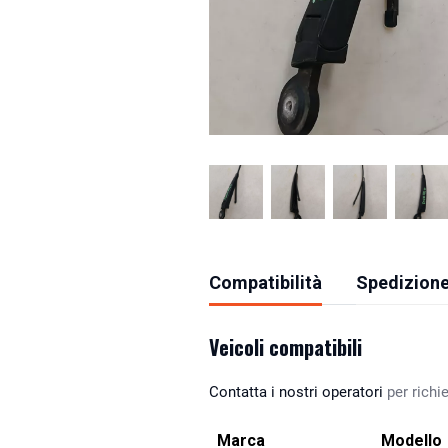
Compatibilità
Spedizione
Veicoli compatibili
Contatta i nostri operatori
per richie
Marca
Modello