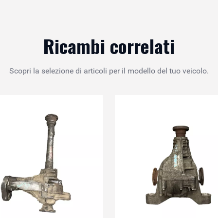
Ricambi correlati
Scopri la selezione di articoli per il modello del tuo veicolo.