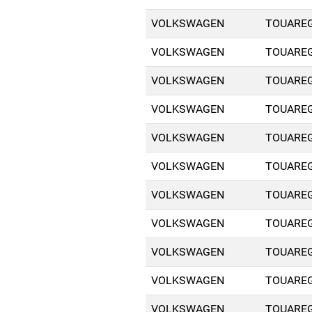
VOLKSWAGEN
TOUAREG 
VOLKSWAGEN
TOUAREG 
VOLKSWAGEN
TOUAREG 
VOLKSWAGEN
TOUAREG 
VOLKSWAGEN
TOUAREG 
VOLKSWAGEN
TOUAREG 
VOLKSWAGEN
TOUAREG 
VOLKSWAGEN
TOUAREG 
VOLKSWAGEN
TOUAREG 
VOLKSWAGEN
TOUAREG 
VOLKSWAGEN
TOUAREG 