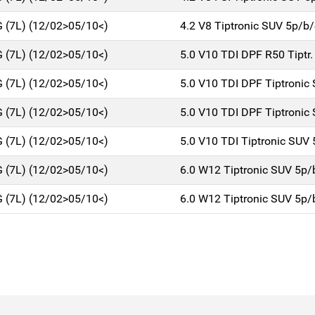
(7L) (12/02>05/10<)
4.2 V8 Tiptronic SUV 5p/b
(7L) (12/02>05/10<)
5.0 V10 TDI DPF R50 Tiptr
(7L) (12/02>05/10<)
5.0 V10 TDI DPF Tiptronic
(7L) (12/02>05/10<)
5.0 V10 TDI DPF Tiptronic
(7L) (12/02>05/10<)
5.0 V10 TDI Tiptronic SUV
(7L) (12/02>05/10<)
6.0 W12 Tiptronic SUV 5p
(7L) (12/02>05/10<)
6.0 W12 Tiptronic SUV 5p