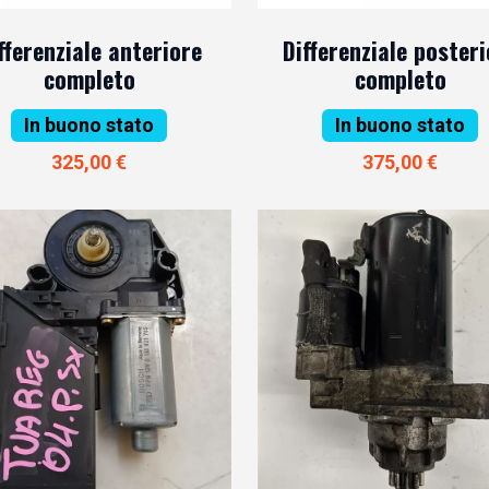
fferenziale anteriore
Differenziale posteri
completo
completo
In buono stato
In buono stato
325,00 €
375,00 €