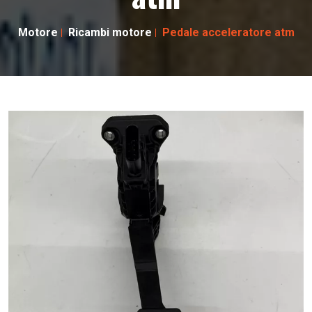
Motore
Ricambi motore
Pedale acceleratore atm