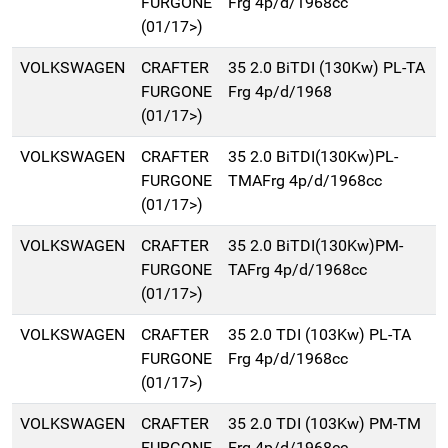
FURGONE
Frg 4p/d/1968cc
(01/17>)
VOLKSWAGEN
CRAFTER
35 2.0 BiTDI (130Kw) PL-TA
FURGONE
Frg 4p/d/1968
(01/17>)
VOLKSWAGEN
CRAFTER
35 2.0 BiTDI(130Kw)PL-
FURGONE
TMAFrg 4p/d/1968cc
(01/17>)
VOLKSWAGEN
CRAFTER
35 2.0 BiTDI(130Kw)PM-
FURGONE
TAFrg 4p/d/1968cc
(01/17>)
VOLKSWAGEN
CRAFTER
35 2.0 TDI (103Kw) PL-TA
FURGONE
Frg 4p/d/1968cc
(01/17>)
VOLKSWAGEN
CRAFTER
35 2.0 TDI (103Kw) PM-TM
FURGONE
Frg 4p/d/1968cc