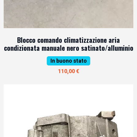
Blocco comando climatizzazione aria
condizionata manuale nero satinato/alluminio
In buono stato
110,00 €