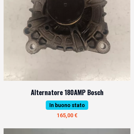
Alternatore 180AMP Bosch
In buono stato
165,00 €