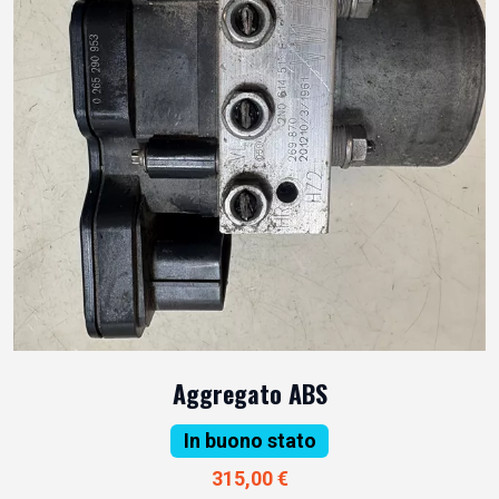
Aggregato ABS
In buono stato
315,00 €