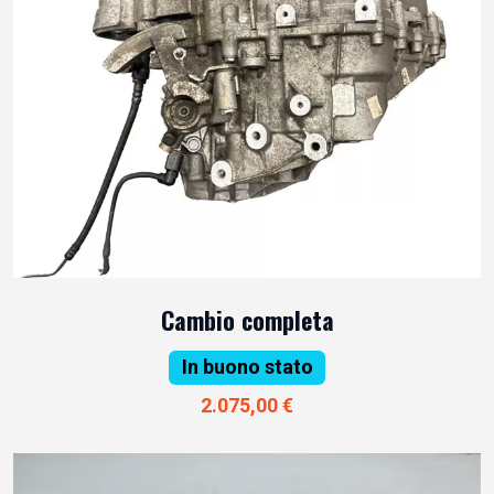
Cambio completa
In buono stato
2.075,00 €