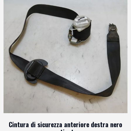
Cintura di sicurezza anteriore destra nero