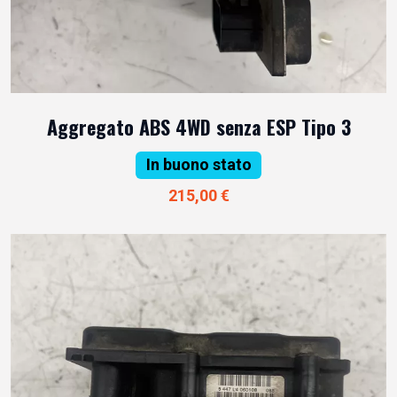
Aggregato ABS 4WD senza ESP Tipo 3
In buono stato
215,00 €