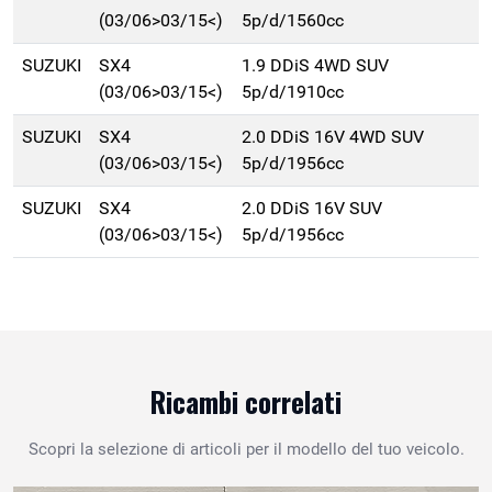
(03/06>03/15<)
5p/d/1560cc
SUZUKI
SX4
1.9 DDiS 4WD SUV
(03/06>03/15<)
5p/d/1910cc
SUZUKI
SX4
2.0 DDiS 16V 4WD SUV
(03/06>03/15<)
5p/d/1956cc
SUZUKI
SX4
2.0 DDiS 16V SUV
(03/06>03/15<)
5p/d/1956cc
Ricambi correlati
Scopri la selezione di articoli per il modello del tuo veicolo.