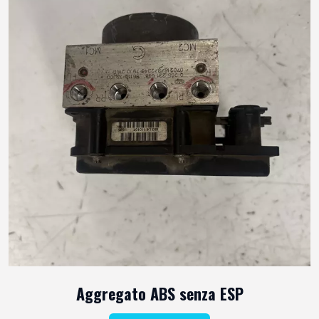
Aggregato ABS senza ESP