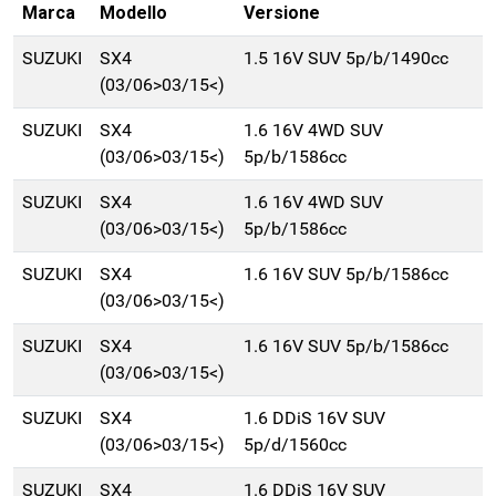
Marca
Modello
Versione
SUZUKI
SX4
1.5 16V SUV 5p/b/1490cc
(03/06>03/15<)
SUZUKI
SX4
1.6 16V 4WD SUV
(03/06>03/15<)
5p/b/1586cc
SUZUKI
SX4
1.6 16V 4WD SUV
(03/06>03/15<)
5p/b/1586cc
SUZUKI
SX4
1.6 16V SUV 5p/b/1586cc
(03/06>03/15<)
SUZUKI
SX4
1.6 16V SUV 5p/b/1586cc
(03/06>03/15<)
SUZUKI
SX4
1.6 DDiS 16V SUV
(03/06>03/15<)
5p/d/1560cc
SUZUKI
SX4
1.6 DDiS 16V SUV