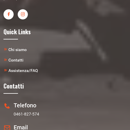
Quick Links
Chi siamo
Contatti
Assistenza/FAQ
Contatti
Telefono
0461-827-574
Email