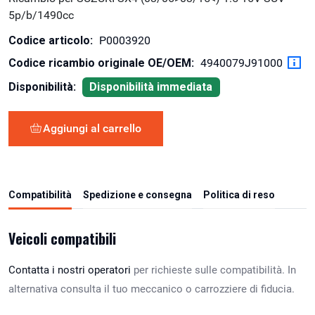
5p/b/1490cc
Codice articolo:
P0003920
Codice ricambio originale OE/OEM:
4940079J91000
Disponibilità:
Disponibilità immediata
Aggiungi al carrello
Compatibilità
Spedizione e consegna
Politica di reso
Veicoli compatibili
Contatta i nostri operatori
per richieste sulle compatibilità. In
alternativa consulta il tuo meccanico o carrozziere di fiducia.