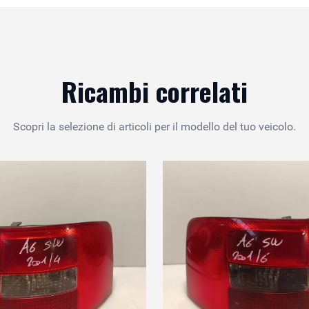
Ricambi correlati
Scopri la selezione di articoli per il modello del tuo veicolo.