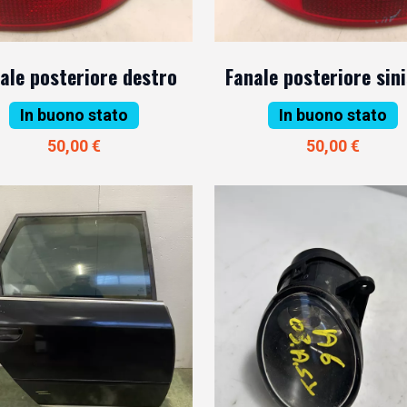
ale posteriore destro
Fanale posteriore sin
In buono stato
In buono stato
50,00 €
50,00 €