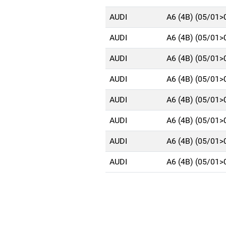
AUDI
A6 (4B) (05/01>
AUDI
A6 (4B) (05/01>
AUDI
A6 (4B) (05/01>
AUDI
A6 (4B) (05/01>
AUDI
A6 (4B) (05/01>
AUDI
A6 (4B) (05/01>
AUDI
A6 (4B) (05/01>
AUDI
A6 (4B) (05/01>