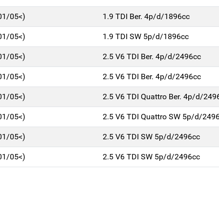
01/05<)
1.9 TDI Ber. 4p/d/1896cc
01/05<)
1.9 TDI SW 5p/d/1896cc
01/05<)
2.5 V6 TDI Ber. 4p/d/2496cc
01/05<)
2.5 V6 TDI Ber. 4p/d/2496cc
01/05<)
2.5 V6 TDI Quattro Ber. 4p/d/249
01/05<)
2.5 V6 TDI Quattro SW 5p/d/249
01/05<)
2.5 V6 TDI SW 5p/d/2496cc
01/05<)
2.5 V6 TDI SW 5p/d/2496cc