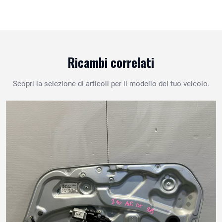
Ricambi correlati
Scopri la selezione di articoli per il modello del tuo veicolo.