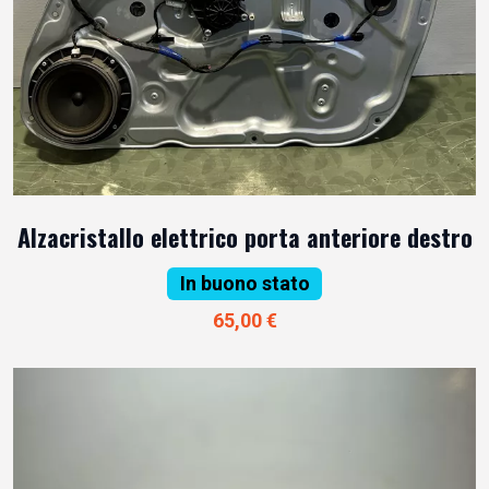
Alzacristallo elettrico porta anteriore destro
In buono stato
65,00 €