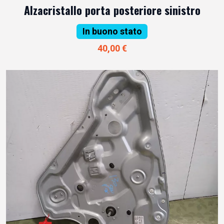
Alzacristallo porta posteriore sinistro
In buono stato
40,00 €