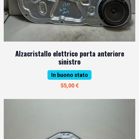
Alzacristallo elettrico porta anteriore
sinistro
In buono stato
55,00 €