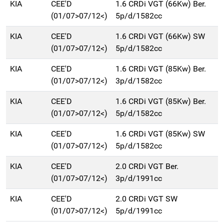
KIA
CEE'D
1.6 CRDi VGT (66Kw) Ber.
(01/07>07/12<)
5p/d/1582cc
KIA
CEE'D
1.6 CRDi VGT (66Kw) SW
(01/07>07/12<)
5p/d/1582cc
KIA
CEE'D
1.6 CRDi VGT (85Kw) Ber.
(01/07>07/12<)
3p/d/1582cc
KIA
CEE'D
1.6 CRDi VGT (85Kw) Ber.
(01/07>07/12<)
5p/d/1582cc
KIA
CEE'D
1.6 CRDi VGT (85Kw) SW
(01/07>07/12<)
5p/d/1582cc
KIA
CEE'D
2.0 CRDi VGT Ber.
(01/07>07/12<)
3p/d/1991cc
KIA
CEE'D
2.0 CRDi VGT SW
(01/07>07/12<)
5p/d/1991cc