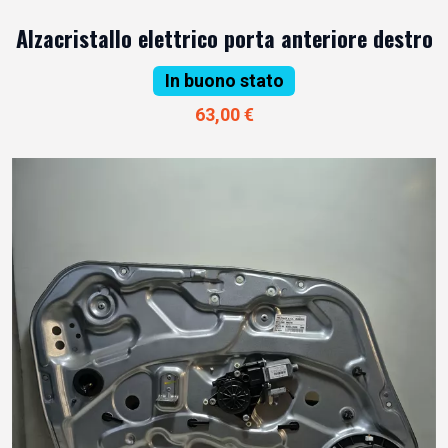
Alzacristallo elettrico porta anteriore destro
In buono stato
63,00 €