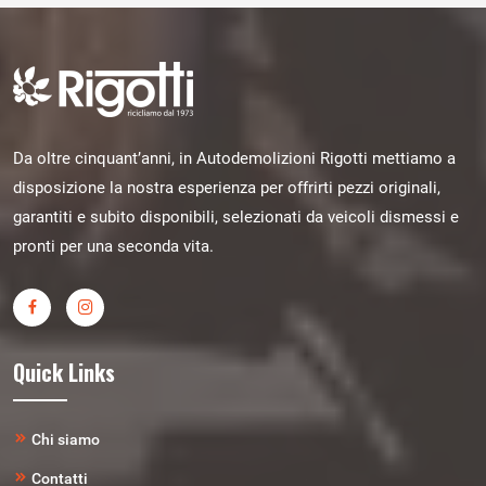
Da oltre cinquant’anni, in Autodemolizioni Rigotti mettiamo a
disposizione la nostra esperienza per offrirti pezzi originali,
garantiti e subito disponibili, selezionati da veicoli dismessi e
pronti per una seconda vita.
Quick Links
Chi siamo
Contatti