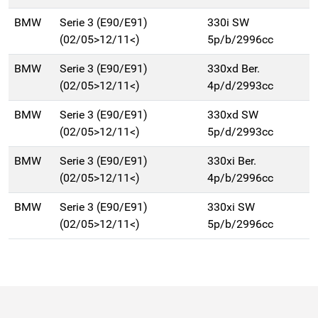
BMW
Serie 3 (E90/E91)
330i SW
(02/05>12/11<)
5p/b/2996cc
BMW
Serie 3 (E90/E91)
330xd Ber.
(02/05>12/11<)
4p/d/2993cc
BMW
Serie 3 (E90/E91)
330xd SW
(02/05>12/11<)
5p/d/2993cc
BMW
Serie 3 (E90/E91)
330xi Ber.
(02/05>12/11<)
4p/b/2996cc
BMW
Serie 3 (E90/E91)
330xi SW
(02/05>12/11<)
5p/b/2996cc