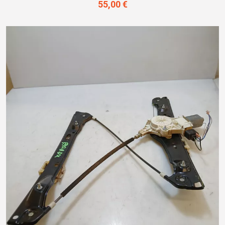
55,00 €