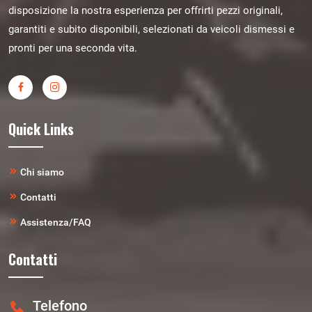
disposizione la nostra esperienza per offrirti pezzi originali,
garantiti e subito disponibili, selezionati da veicoli dismessi e
pronti per una seconda vita.
Quick Links
Chi siamo
Contatti
Assistenza/FAQ
Contatti
Telefono