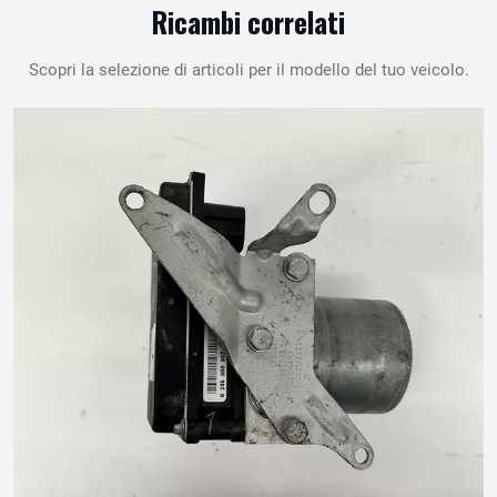
Ricambi correlati
Scopri la selezione di articoli per il modello del tuo veicolo.