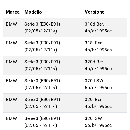
Marca
Modello
Versione
BMW
Serie 3 (E90/E91)
318d Ber.
(02/05>12/11<)
4p/d/1995cc
BMW
Serie 3 (E90/E91)
318i Ber.
(02/05>12/11<)
4p/b/1995cc
BMW
Serie 3 (E90/E91)
320d Ber.
(02/05>12/11<)
4p/d/1995cc
BMW
Serie 3 (E90/E91)
320d SW
(02/05>12/11<)
5p/d/1995cc
BMW
Serie 3 (E90/E91)
320i Ber.
(02/05>12/11<)
4p/b/1995cc
BMW
Serie 3 (E90/E91)
320i SW
(02/05>12/11<)
5p/b/1995cc