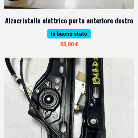
Alzacristallo elettrico porta anteriore destro
In buono stato
55,00 €