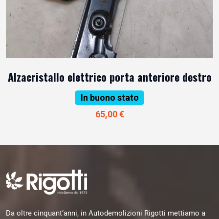
Alzacristallo elettrico porta anteriore destro
In buono stato
65,00 €
Da oltre cinquant’anni, in Autodemolizioni Rigotti mettiamo a