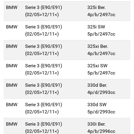
BMW
Serie 3 (E90/E91)
325i Ber.
(02/05>12/11<)
4p/b/2497cc
BMW
Serie 3 (E90/E91)
325i SW
(02/05>12/11<)
5p/b/2497cc
BMW
Serie 3 (E90/E91)
325xi Ber.
(02/05>12/11<)
4p/b/2497cc
BMW
Serie 3 (E90/E91)
325xi SW
(02/05>12/11<)
5p/b/2497cc
BMW
Serie 3 (E90/E91)
330d Ber.
(02/05>12/11<)
4p/d/2993cc
BMW
Serie 3 (E90/E91)
330d SW
(02/05>12/11<)
5p/d/2993cc
BMW
Serie 3 (E90/E91)
330i Ber.
(02/05>12/11<)
4p/b/2996cc