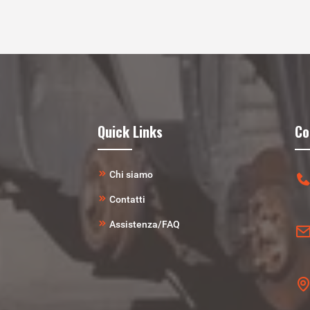
Quick Links
Co
Chi siamo
Contatti
Assistenza/FAQ