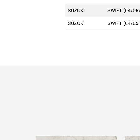
SUZUKI
SWIFT (04/05
SUZUKI
SWIFT (04/05