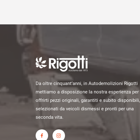
Da oltre cinquant’anni, in Autodemolizioni Rigotti
mettiamo a disposizione la nostra esperienza per
offrirti pezzi originali, garantiti e subito disponibili,
selezionati da veicoli dismessi e pronti per una
seconda vita.