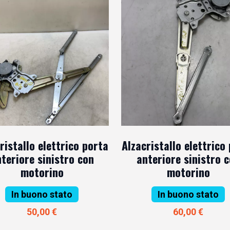
ristallo elettrico porta
Alzacristallo elettrico
teriore sinistro con
anteriore sinistro 
motorino
motorino
In buono stato
In buono stato
50,00 €
60,00 €