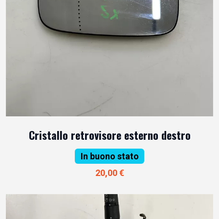
Cristallo retrovisore esterno destro
In buono stato
20,00 €