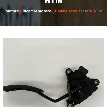
Motore
Ricambi motore
Pedale acceleratore ATM