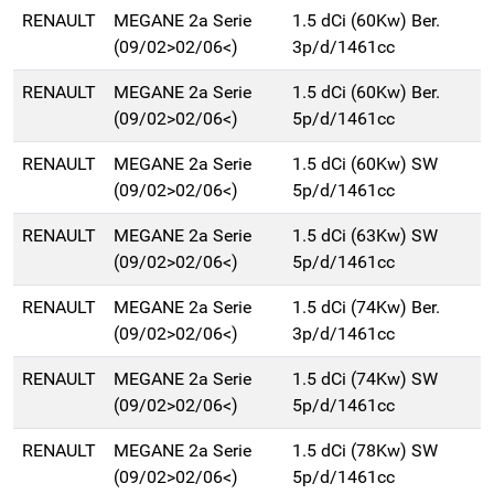
RENAULT
MEGANE 2a Serie
1.5 dCi (60Kw) Ber.
(09/02>02/06<)
3p/d/1461cc
RENAULT
MEGANE 2a Serie
1.5 dCi (60Kw) Ber.
(09/02>02/06<)
5p/d/1461cc
RENAULT
MEGANE 2a Serie
1.5 dCi (60Kw) SW
(09/02>02/06<)
5p/d/1461cc
RENAULT
MEGANE 2a Serie
1.5 dCi (63Kw) SW
(09/02>02/06<)
5p/d/1461cc
RENAULT
MEGANE 2a Serie
1.5 dCi (74Kw) Ber.
(09/02>02/06<)
3p/d/1461cc
RENAULT
MEGANE 2a Serie
1.5 dCi (74Kw) SW
(09/02>02/06<)
5p/d/1461cc
RENAULT
MEGANE 2a Serie
1.5 dCi (78Kw) SW
(09/02>02/06<)
5p/d/1461cc