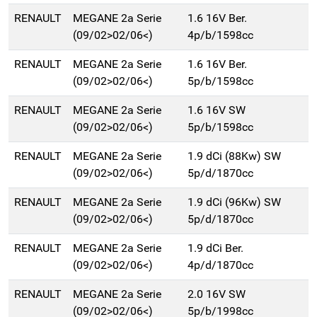
RENAULT
MEGANE 2a Serie
1.6 16V Ber.
(09/02>02/06<)
4p/b/1598cc
RENAULT
MEGANE 2a Serie
1.6 16V Ber.
(09/02>02/06<)
5p/b/1598cc
RENAULT
MEGANE 2a Serie
1.6 16V SW
(09/02>02/06<)
5p/b/1598cc
RENAULT
MEGANE 2a Serie
1.9 dCi (88Kw) SW
(09/02>02/06<)
5p/d/1870cc
RENAULT
MEGANE 2a Serie
1.9 dCi (96Kw) SW
(09/02>02/06<)
5p/d/1870cc
RENAULT
MEGANE 2a Serie
1.9 dCi Ber.
(09/02>02/06<)
4p/d/1870cc
RENAULT
MEGANE 2a Serie
2.0 16V SW
(09/02>02/06<)
5p/b/1998cc