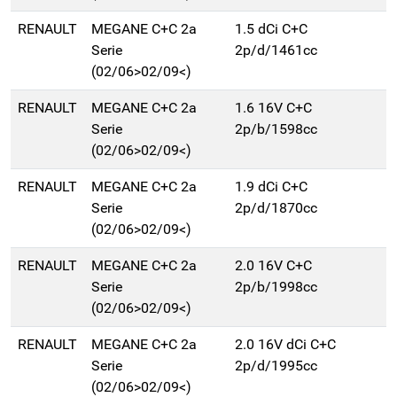
RENAULT
MEGANE C+C 2a
1.5 dCi C+C
Serie
2p/d/1461cc
(02/06>02/09<)
RENAULT
MEGANE C+C 2a
1.6 16V C+C
Serie
2p/b/1598cc
(02/06>02/09<)
RENAULT
MEGANE C+C 2a
1.9 dCi C+C
Serie
2p/d/1870cc
(02/06>02/09<)
RENAULT
MEGANE C+C 2a
2.0 16V C+C
Serie
2p/b/1998cc
(02/06>02/09<)
RENAULT
MEGANE C+C 2a
2.0 16V dCi C+C
Serie
2p/d/1995cc
(02/06>02/09<)