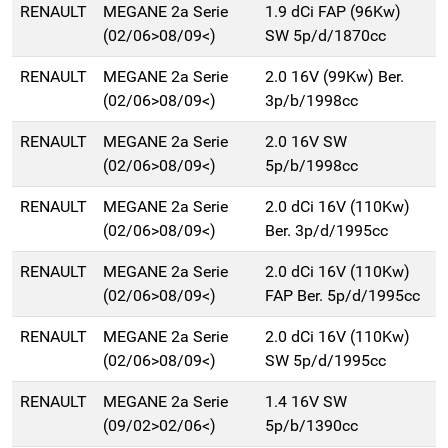
RENAULT
MEGANE 2a Serie
1.9 dCi FAP (96Kw)
(02/06>08/09<)
SW 5p/d/1870cc
RENAULT
MEGANE 2a Serie
2.0 16V (99Kw) Ber.
(02/06>08/09<)
3p/b/1998cc
RENAULT
MEGANE 2a Serie
2.0 16V SW
(02/06>08/09<)
5p/b/1998cc
RENAULT
MEGANE 2a Serie
2.0 dCi 16V (110Kw)
(02/06>08/09<)
Ber. 3p/d/1995cc
RENAULT
MEGANE 2a Serie
2.0 dCi 16V (110Kw)
(02/06>08/09<)
FAP Ber. 5p/d/1995cc
RENAULT
MEGANE 2a Serie
2.0 dCi 16V (110Kw)
(02/06>08/09<)
SW 5p/d/1995cc
RENAULT
MEGANE 2a Serie
1.4 16V SW
(09/02>02/06<)
5p/b/1390cc