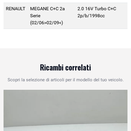
RENAULT
MEGANE C+C 2a
2.0 16V Turbo C+C
Serie
2p/b/1998cc
(02/06>02/09<)
Ricambi correlati
Scopri la selezione di articoli per il modello del tuo veicolo.