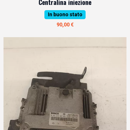
Centralina iniezione
In buono stato
90,00 €