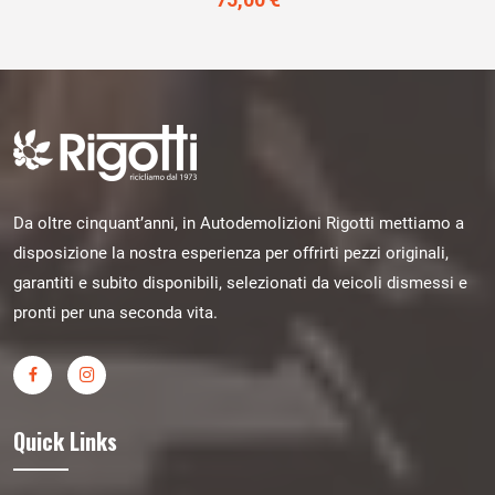
Da oltre cinquant’anni, in Autodemolizioni Rigotti mettiamo a
disposizione la nostra esperienza per offrirti pezzi originali,
garantiti e subito disponibili, selezionati da veicoli dismessi e
pronti per una seconda vita.
Quick Links