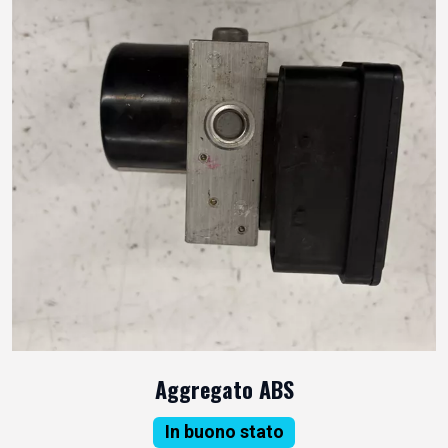
Aggregato ABS
In buono stato