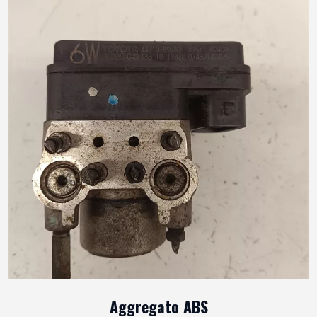
Aggregato ABS