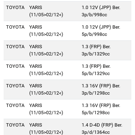
TOYOTA
YARIS
1.0 12V (JPP) Ber.
(11/05>02/12<)
3p/b/998cc
TOYOTA
YARIS
1.0 12V (JPP) Ber.
(11/05>02/12<)
5p/b/998cc
TOYOTA
YARIS
1.3 (FRP) Ber.
(11/05>02/12<)
3p/b/1329cc
TOYOTA
YARIS
1.3 (FRP) Ber.
(11/05>02/12<)
5p/b/1329cc
TOYOTA
YARIS
1.3 16V (FRP) Ber.
(11/05>02/12<)
3p/b/1298cc
TOYOTA
YARIS
1.3 16V (FRP) Ber.
(11/05>02/12<)
5p/b/1298cc
TOYOTA
YARIS
1.4 D-4D (FRP) Ber.
(11/05>02/12<)
3p/d/1364cc