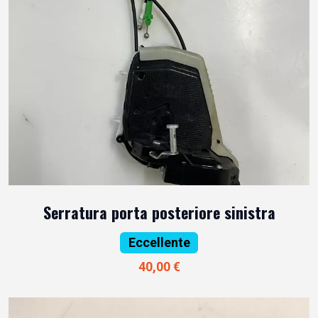
Serratura porta posteriore sinistra
Eccellente
40,00 €