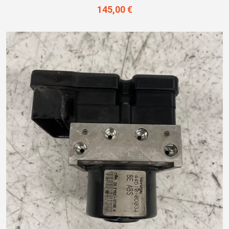
145,00 €