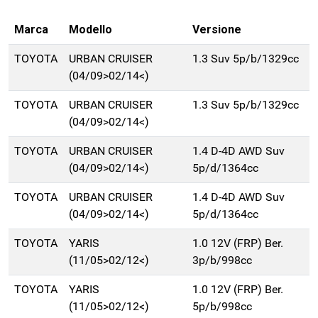
Marca
Modello
Versione
TOYOTA
URBAN CRUISER
1.3 Suv 5p/b/1329cc
(04/09>02/14<)
TOYOTA
URBAN CRUISER
1.3 Suv 5p/b/1329cc
(04/09>02/14<)
TOYOTA
URBAN CRUISER
1.4 D-4D AWD Suv
(04/09>02/14<)
5p/d/1364cc
TOYOTA
URBAN CRUISER
1.4 D-4D AWD Suv
(04/09>02/14<)
5p/d/1364cc
TOYOTA
YARIS
1.0 12V (FRP) Ber.
(11/05>02/12<)
3p/b/998cc
TOYOTA
YARIS
1.0 12V (FRP) Ber.
(11/05>02/12<)
5p/b/998cc