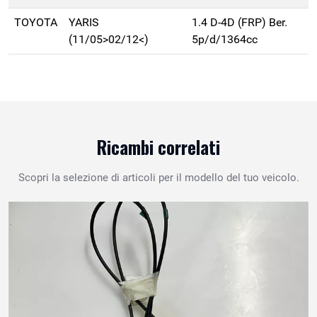
TOYOTA
YARIS
1.4 D-4D (FRP) Ber.
(11/05>02/12<)
5p/d/1364cc
Ricambi correlati
Scopri la selezione di articoli per il modello del tuo veicolo.