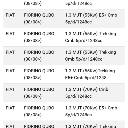
(08/08>)
5p/d/1248cc
FIAT
FIORINO QUBO
1.3 MJT (55Kw) E5+ Cmb
(08/08>)
5p/d/1248cc
FIAT
FIORINO QUBO
1.3 MJT (55Kw) Trekking
(08/08>)
Cmb 5p/d/1248cc
FIAT
FIORINO QUBO
1.3 MJT (55Kw) Trekking
(08/08>)
Cmb 5p/d/1248cc
FIAT
FIORINO QUBO
1.3 MJT (55Kw)Trekking
(08/08>)
E5+ Cmb 5p/d/1248
FIAT
FIORINO QUBO
1.3 MJT (70Kw) Cmb
(08/08>)
5p/d/1248cc
FIAT
FIORINO QUBO
1.3 MJT (70Kw) E5+ Cmb
(08/08>)
5p/d/1248cc
FIAT
FIORINO QUBO
1.3 MJT (70Kw) Trekking