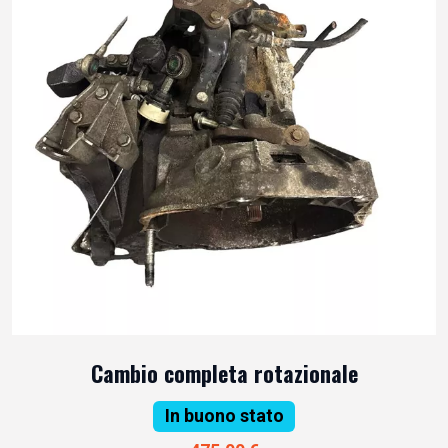
Cambio completa rotazionale
In buono stato