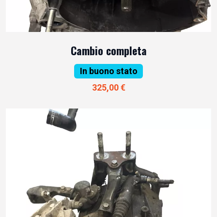
Cambio completa
In buono stato
325,00 €