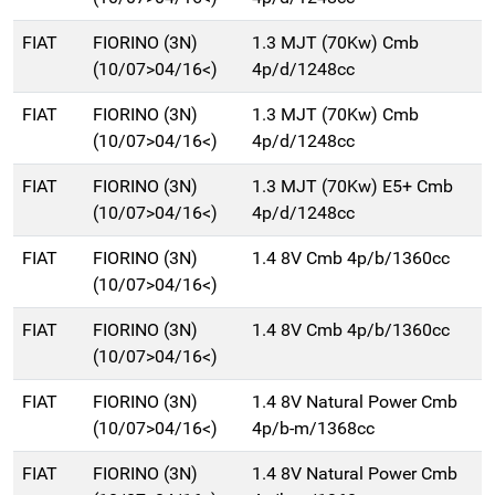
FIAT
FIORINO (3N)
1.3 MJT (70Kw) Cmb
(10/07>04/16<)
4p/d/1248cc
FIAT
FIORINO (3N)
1.3 MJT (70Kw) Cmb
(10/07>04/16<)
4p/d/1248cc
FIAT
FIORINO (3N)
1.3 MJT (70Kw) E5+ Cmb
(10/07>04/16<)
4p/d/1248cc
FIAT
FIORINO (3N)
1.4 8V Cmb 4p/b/1360cc
(10/07>04/16<)
FIAT
FIORINO (3N)
1.4 8V Cmb 4p/b/1360cc
(10/07>04/16<)
FIAT
FIORINO (3N)
1.4 8V Natural Power Cmb
(10/07>04/16<)
4p/b-m/1368cc
FIAT
FIORINO (3N)
1.4 8V Natural Power Cmb