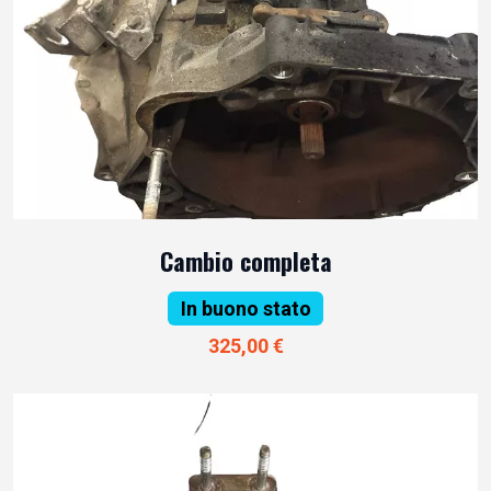
Cambio completa
In buono stato
325,00 €