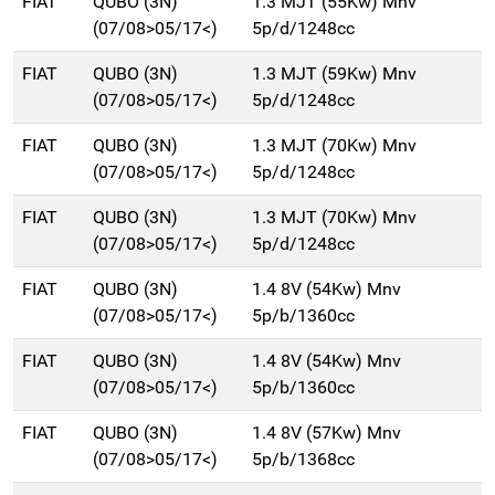
FIAT
QUBO (3N)
1.3 MJT (55Kw) Mnv
(07/08>05/17<)
5p/d/1248cc
FIAT
QUBO (3N)
1.3 MJT (59Kw) Mnv
(07/08>05/17<)
5p/d/1248cc
FIAT
QUBO (3N)
1.3 MJT (70Kw) Mnv
(07/08>05/17<)
5p/d/1248cc
FIAT
QUBO (3N)
1.3 MJT (70Kw) Mnv
(07/08>05/17<)
5p/d/1248cc
FIAT
QUBO (3N)
1.4 8V (54Kw) Mnv
(07/08>05/17<)
5p/b/1360cc
FIAT
QUBO (3N)
1.4 8V (54Kw) Mnv
(07/08>05/17<)
5p/b/1360cc
FIAT
QUBO (3N)
1.4 8V (57Kw) Mnv
(07/08>05/17<)
5p/b/1368cc