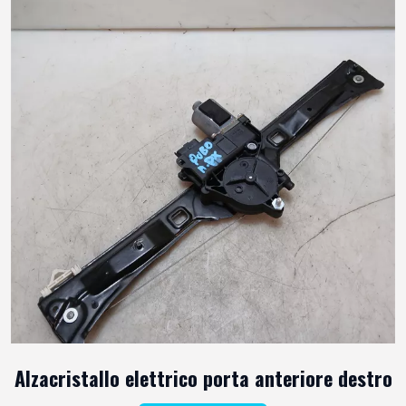
Alzacristallo elettrico porta anteriore destro