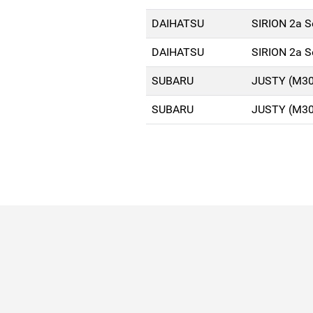
DAIHATSU
SIRION 2a S
DAIHATSU
SIRION 2a S
SUBARU
JUSTY (M30
SUBARU
JUSTY (M30