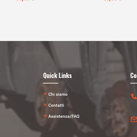
Quick Links
Co
Chi siamo
Contatti
Assistenza/FAQ