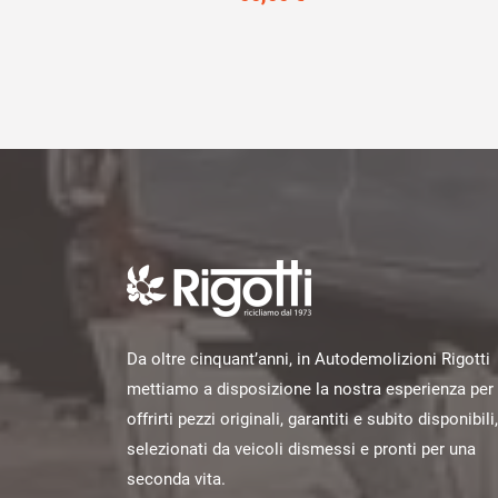
Da oltre cinquant’anni, in Autodemolizioni Rigotti
mettiamo a disposizione la nostra esperienza per
offrirti pezzi originali, garantiti e subito disponibili,
selezionati da veicoli dismessi e pronti per una
seconda vita.