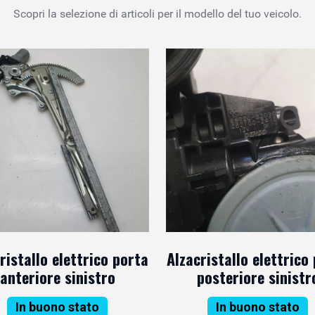
Scopri la selezione di articoli per il modello del tuo veicolo.
ristallo elettrico porta
Alzacristallo elettrico
anteriore sinistro
posteriore sinistr
In buono stato
In buono stato