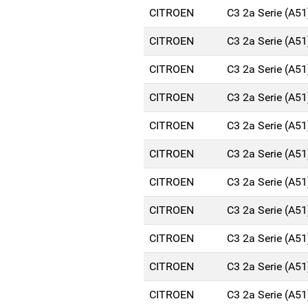
CITROEN
C3 2a Serie (A5
CITROEN
C3 2a Serie (A5
CITROEN
C3 2a Serie (A5
CITROEN
C3 2a Serie (A5
CITROEN
C3 2a Serie (A5
CITROEN
C3 2a Serie (A5
CITROEN
C3 2a Serie (A5
CITROEN
C3 2a Serie (A5
CITROEN
C3 2a Serie (A5
CITROEN
C3 2a Serie (A5
CITROEN
C3 2a Serie (A5