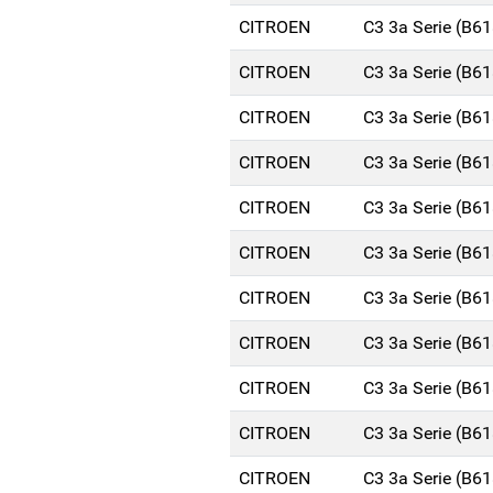
CITROEN
C3 3a Serie (B6
CITROEN
C3 3a Serie (B6
CITROEN
C3 3a Serie (B6
CITROEN
C3 3a Serie (B6
CITROEN
C3 3a Serie (B6
CITROEN
C3 3a Serie (B6
CITROEN
C3 3a Serie (B6
CITROEN
C3 3a Serie (B6
CITROEN
C3 3a Serie (B6
CITROEN
C3 3a Serie (B6
CITROEN
C3 3a Serie (B6