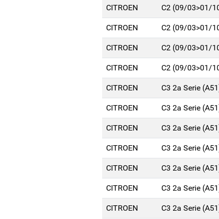
CITROEN
C2 (09/03>01/1
CITROEN
C2 (09/03>01/1
CITROEN
C2 (09/03>01/1
CITROEN
C2 (09/03>01/1
CITROEN
C3 2a Serie (A5
CITROEN
C3 2a Serie (A5
CITROEN
C3 2a Serie (A5
CITROEN
C3 2a Serie (A5
CITROEN
C3 2a Serie (A5
CITROEN
C3 2a Serie (A5
CITROEN
C3 2a Serie (A5