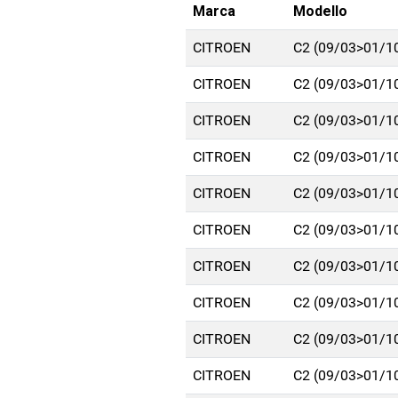
Marca
Modello
CITROEN
C2 (09/03>01/1
CITROEN
C2 (09/03>01/1
CITROEN
C2 (09/03>01/1
CITROEN
C2 (09/03>01/1
CITROEN
C2 (09/03>01/1
CITROEN
C2 (09/03>01/1
CITROEN
C2 (09/03>01/1
CITROEN
C2 (09/03>01/1
CITROEN
C2 (09/03>01/1
CITROEN
C2 (09/03>01/1