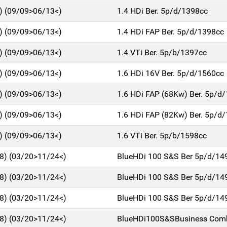
1) (09/09>06/13<)
1.4 HDi Ber. 5p/d/1398cc
1) (09/09>06/13<)
1.4 HDi FAP Ber. 5p/d/1398cc
1) (09/09>06/13<)
1.4 VTi Ber. 5p/b/1397cc
1) (09/09>06/13<)
1.6 HDi 16V Ber. 5p/d/1560cc
1) (09/09>06/13<)
1.6 HDi FAP (68Kw) Ber. 5p/d
1) (09/09>06/13<)
1.6 HDi FAP (82Kw) Ber. 5p/d
1) (09/09>06/13<)
1.6 VTi Ber. 5p/b/1598cc
18) (03/20>11/24<)
BlueHDi 100 S&S Ber 5p/d/14
18) (03/20>11/24<)
BlueHDi 100 S&S Ber 5p/d/14
18) (03/20>11/24<)
BlueHDi 100 S&S Ber 5p/d/14
18) (03/20>11/24<)
BlueHDi100S&SBusiness Com