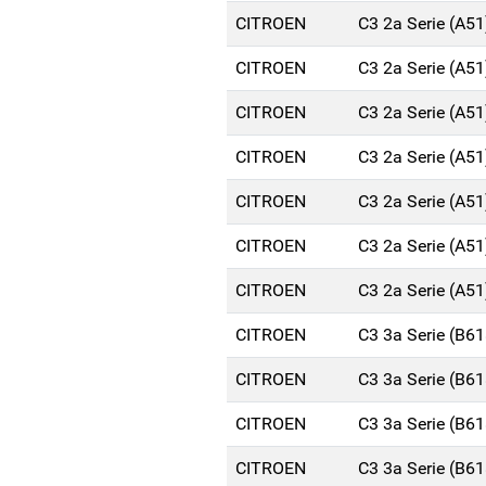
CITROEN
C3 2a Serie (A5
CITROEN
C3 2a Serie (A5
CITROEN
C3 2a Serie (A5
CITROEN
C3 2a Serie (A5
CITROEN
C3 2a Serie (A5
CITROEN
C3 2a Serie (A5
CITROEN
C3 2a Serie (A5
CITROEN
C3 3a Serie (B6
CITROEN
C3 3a Serie (B6
CITROEN
C3 3a Serie (B6
CITROEN
C3 3a Serie (B6