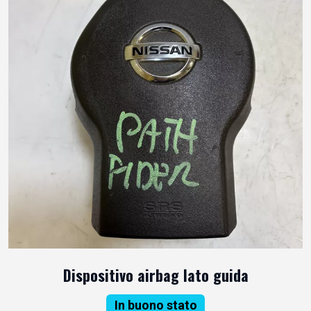
Dispositivo airbag lato guida
In buono stato