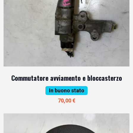
Commutatore avviamento e bloccasterzo
In buono stato
70,00 €