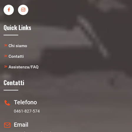
Quick Links
Chi siamo
Contatti
Assistenza/FAQ
Contatti
Telefono
0461-827-574
Email