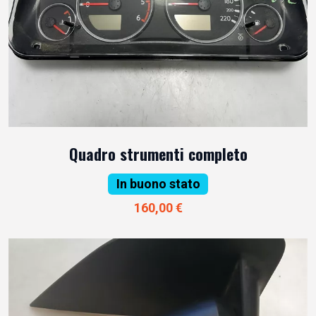
Quadro strumenti completo
In buono stato
160,00 €