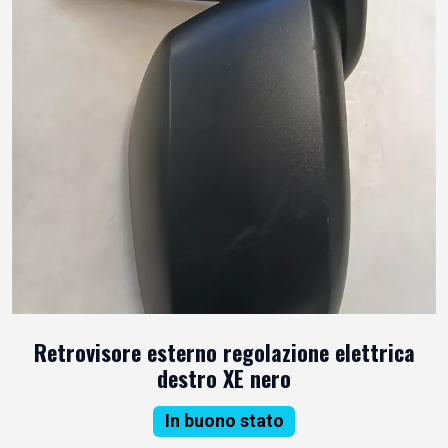
Retrovisore esterno regolazione elettrica
destro XE nero
In buono stato