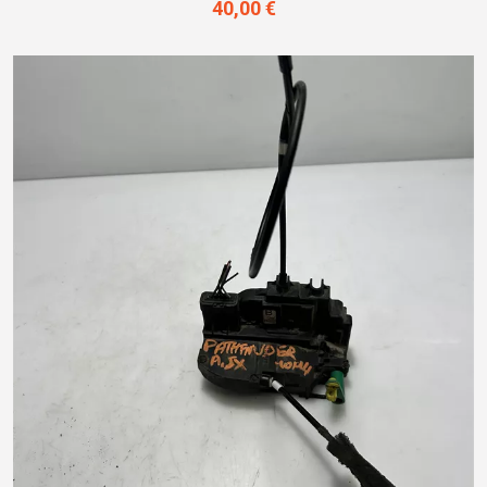
40,00 €