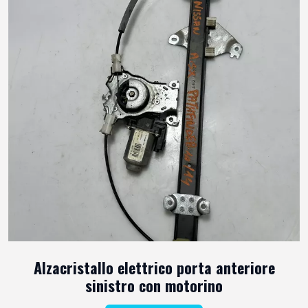
Alzacristallo elettrico porta anteriore
sinistro con motorino