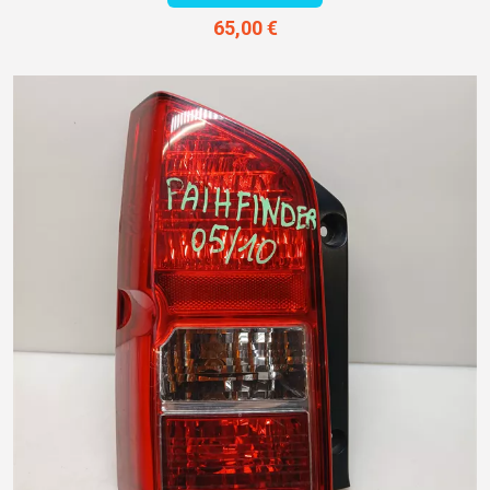
65,00 €