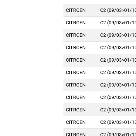
CITROEN
C2 (09/03>01/1
CITROEN
C2 (09/03>01/1
CITROEN
C2 (09/03>01/1
CITROEN
C2 (09/03>01/1
CITROEN
C2 (09/03>01/1
CITROEN
C2 (09/03>01/1
CITROEN
C2 (09/03>01/1
CITROEN
C2 (09/03>01/1
CITROEN
C2 (09/03>01/1
CITROEN
C2 (09/03>01/1
CITROEN
C2 (09/03>01/1