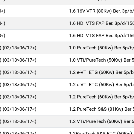
0<)
1.6 16V VTR (80Kw) Ber. 3p/b
0<)
1.6 HDI VTS FAP Ber. 3p/d/15
0<)
1.6 HDI VTS FAP Ber. 3p/d/15
1) (03/13>06/17<)
1.0 PureTech (50Kw) Ber 5p/b
1) (03/13>06/17<)
1.0 VTi/PureTech (50Kw) Ber 
1) (03/13>06/17<)
1.2 e-VTi ETG (60Kw) Ber 5p/
1) (03/13>06/17<)
1.2 e-VTi ETG (60Kw) Ber 5p/
1) (03/13>06/17<)
1.2 PureTech (60Kw) Ber 5p/b
1) (03/13>06/17<)
1.2 PureTech S&S (81Kw) Ber
1) (03/13>06/17<)
1.2 VTi/PureTech (60Kw) Ber 
1) (03/13>06/17<)
1.2PureTech S&S ETG (60Kw) 