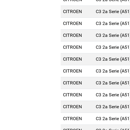
CITROEN
C3 2a Serie (A5
CITROEN
C3 2a Serie (A5
CITROEN
C3 2a Serie (A5
CITROEN
C3 2a Serie (A5
CITROEN
C3 2a Serie (A5
CITROEN
C3 2a Serie (A5
CITROEN
C3 2a Serie (A5
CITROEN
C3 2a Serie (A5
CITROEN
C3 2a Serie (A5
CITROEN
C3 2a Serie (A5