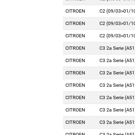
CITROEN
C2 (09/03>01/1
CITROEN
C2 (09/03>01/1
CITROEN
C2 (09/03>01/1
CITROEN
C3 2a Serie (A5
CITROEN
C3 2a Serie (A5
CITROEN
C3 2a Serie (A5
CITROEN
C3 2a Serie (A5
CITROEN
C3 2a Serie (A5
CITROEN
C3 2a Serie (A5
CITROEN
C3 2a Serie (A5
CITROEN
C3 2a Serie (A5