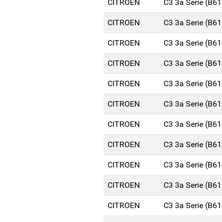
CITROEN
C3 3a Serie (B6
CITROEN
C3 3a Serie (B6
CITROEN
C3 3a Serie (B6
CITROEN
C3 3a Serie (B6
CITROEN
C3 3a Serie (B6
CITROEN
C3 3a Serie (B6
CITROEN
C3 3a Serie (B6
CITROEN
C3 3a Serie (B6
CITROEN
C3 3a Serie (B6
CITROEN
C3 3a Serie (B6
CITROEN
C3 3a Serie (B6