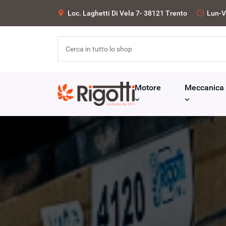
Loc. Laghetti Di Vela 7- 38121 Trento
Lun-V
Motore
Meccanica