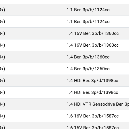
0<)
1.1 Ber. 3p/b/1124cc
0<)
1.1 Ber. 3p/b/1124cc
0<)
1.4 16V Ber. 3p/b/1360cc
0<)
1.4 16V Ber. 3p/b/1360cc
0<)
1.4 Ber. 3p/b/1360cc
0<)
1.4 Ber. 3p/b/1360cc
0<)
1.4 HDi Ber. 3p/d/1398cc
0<)
1.4 HDi Ber. 3p/d/1398cc
0<)
1.4 HDi VTR Sensodrive Ber. 
0<)
1.6 16V Ber. 3p/b/1587cc
0<)
1.6 16V Ber. 3p/b/1587cc