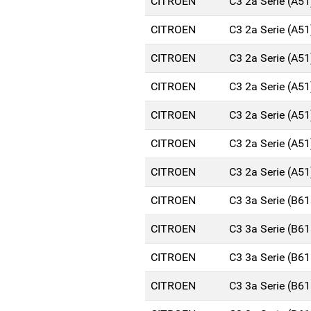
CITROEN
C3 2a Serie (A5
CITROEN
C3 2a Serie (A5
CITROEN
C3 2a Serie (A5
CITROEN
C3 2a Serie (A5
CITROEN
C3 2a Serie (A5
CITROEN
C3 2a Serie (A5
CITROEN
C3 2a Serie (A5
CITROEN
C3 3a Serie (B6
CITROEN
C3 3a Serie (B6
CITROEN
C3 3a Serie (B6
CITROEN
C3 3a Serie (B6