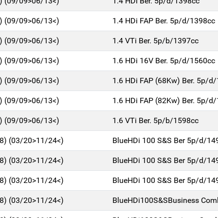
1) (09/09>06/13<)
1.4 HDi Ber. 5p/d/1398cc
1) (09/09>06/13<)
1.4 HDi FAP Ber. 5p/d/1398cc
1) (09/09>06/13<)
1.4 VTi Ber. 5p/b/1397cc
1) (09/09>06/13<)
1.6 HDi 16V Ber. 5p/d/1560cc
1) (09/09>06/13<)
1.6 HDi FAP (68Kw) Ber. 5p/d
1) (09/09>06/13<)
1.6 HDi FAP (82Kw) Ber. 5p/d
1) (09/09>06/13<)
1.6 VTi Ber. 5p/b/1598cc
18) (03/20>11/24<)
BlueHDi 100 S&S Ber 5p/d/14
18) (03/20>11/24<)
BlueHDi 100 S&S Ber 5p/d/14
18) (03/20>11/24<)
BlueHDi 100 S&S Ber 5p/d/14
18) (03/20>11/24<)
BlueHDi100S&SBusiness Com