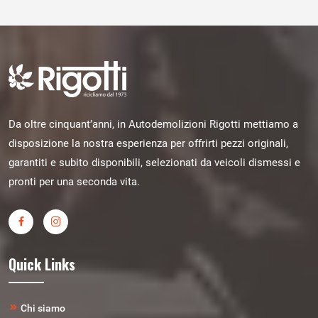
Da oltre cinquant’anni, in Autodemolizioni Rigotti mettiamo a
disposizione la nostra esperienza per offrirti pezzi originali,
garantiti e subito disponibili, selezionati da veicoli dismessi e
pronti per una seconda vita.
Quick Links
Chi siamo