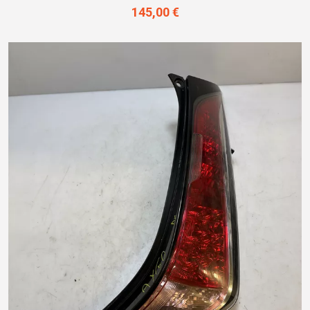
145,00 €