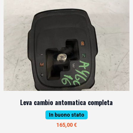
Leva cambio antomatica completa
In buono stato
165,00 €