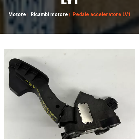
Motore
Ricambi motore
Pedale acceleratore LV1