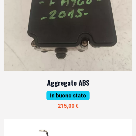
Aggregato ABS
In buono stato
215,00 €