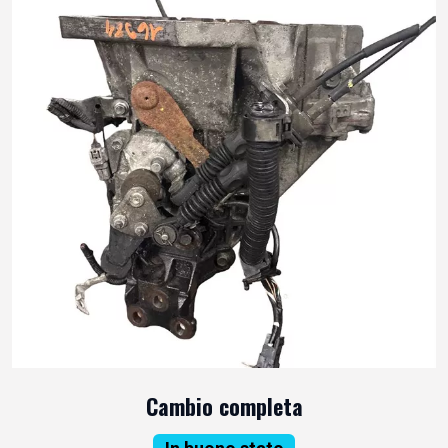
Cambio completa