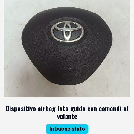
Dispositivo airbag lato guida con comandi al
volante
In buono stato