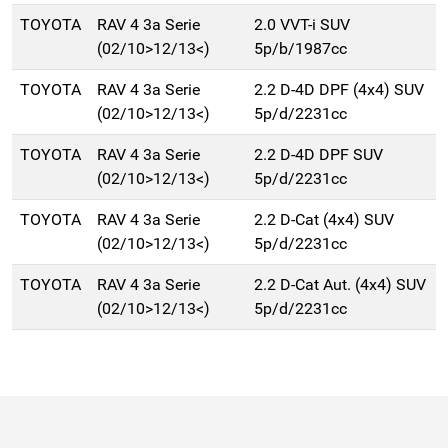
TOYOTA
RAV 4 3a Serie
2.0 VVT-i SUV
(02/10>12/13<)
5p/b/1987cc
TOYOTA
RAV 4 3a Serie
2.2 D-4D DPF (4x4) SUV
(02/10>12/13<)
5p/d/2231cc
TOYOTA
RAV 4 3a Serie
2.2 D-4D DPF SUV
(02/10>12/13<)
5p/d/2231cc
TOYOTA
RAV 4 3a Serie
2.2 D-Cat (4x4) SUV
(02/10>12/13<)
5p/d/2231cc
TOYOTA
RAV 4 3a Serie
2.2 D-Cat Aut. (4x4) SUV
(02/10>12/13<)
5p/d/2231cc