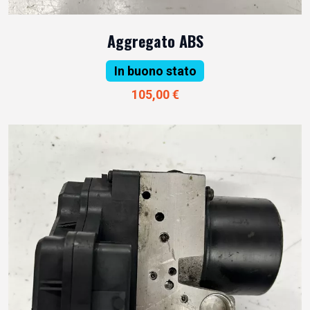
Aggregato ABS
In buono stato
105,00 €