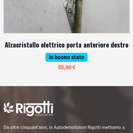
Alzacristallo elettrico porta anteriore destro
In buono stato
55,00 €
Da oltre cinquant’anni, in Autodemolizioni Rigotti mettiamo a