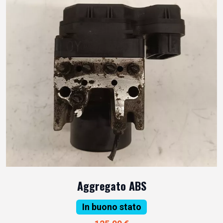
Aggregato ABS
In buono stato