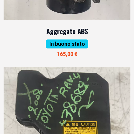
Aggregato ABS
In buono stato
165,00 €