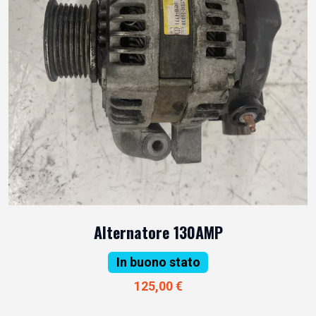
Alternatore 130AMP
In buono stato
125,00 €