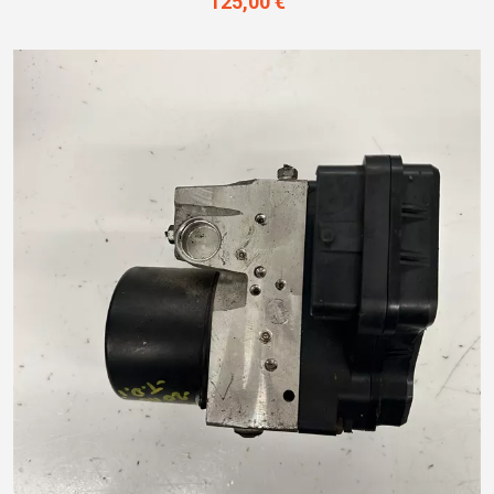
125,00 €