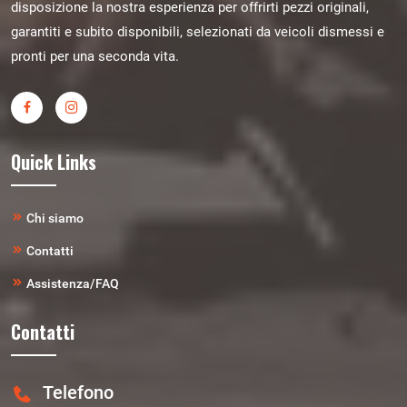
disposizione la nostra esperienza per offrirti pezzi originali,
garantiti e subito disponibili, selezionati da veicoli dismessi e
pronti per una seconda vita.
Quick Links
Chi siamo
Contatti
Assistenza/FAQ
Contatti
Telefono