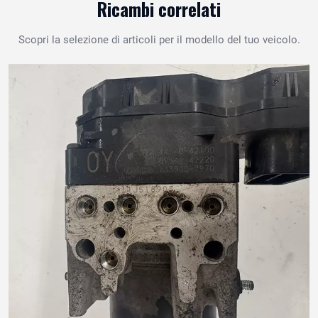
Ricambi correlati
Scopri la selezione di articoli per il modello del tuo veicolo.