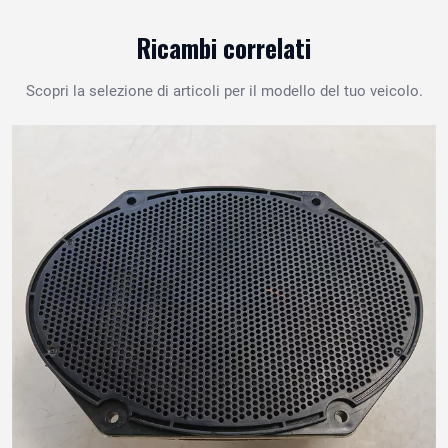
Ricambi correlati
Scopri la selezione di articoli per il modello del tuo veicolo.