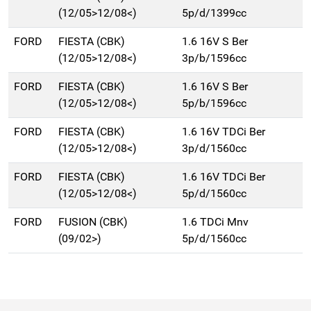
(12/05>12/08<)
5p/d/1399cc
FORD
FIESTA (CBK)
1.6 16V S Ber
(12/05>12/08<)
3p/b/1596cc
FORD
FIESTA (CBK)
1.6 16V S Ber
(12/05>12/08<)
5p/b/1596cc
FORD
FIESTA (CBK)
1.6 16V TDCi Ber
(12/05>12/08<)
3p/d/1560cc
FORD
FIESTA (CBK)
1.6 16V TDCi Ber
(12/05>12/08<)
5p/d/1560cc
FORD
FUSION (CBK)
1.6 TDCi Mnv
(09/02>)
5p/d/1560cc