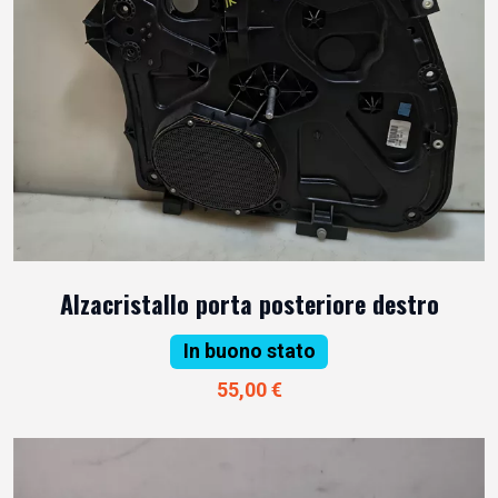
Alzacristallo porta posteriore destro
In buono stato
55,00 €