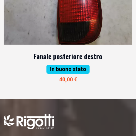
Fanale posteriore destro
In buono stato
40,00 €