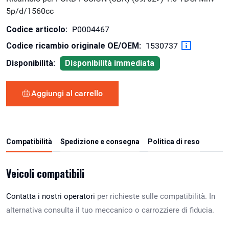
5p/d/1560cc
Codice articolo:
P0004467
Codice ricambio originale OE/OEM:
1530737
Disponibilità:
Disponibilità immediata
Aggiungi al carrello
Compatibilità
Spedizione e consegna
Politica di reso
Veicoli compatibili
Contatta i nostri operatori
per richieste sulle compatibilità. In
alternativa consulta il tuo meccanico o carrozziere di fiducia.