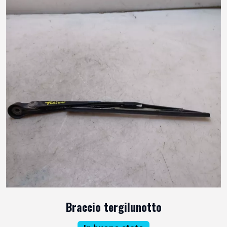
Braccio tergilunotto