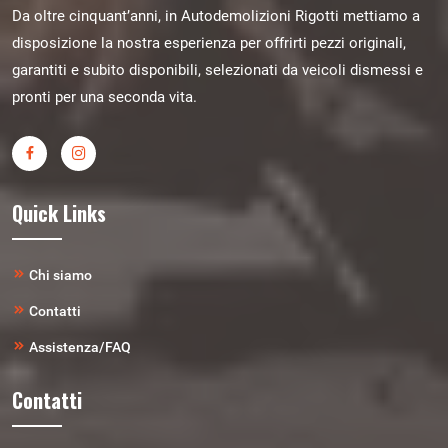
Da oltre cinquant’anni, in Autodemolizioni Rigotti mettiamo a
disposizione la nostra esperienza per offrirti pezzi originali,
garantiti e subito disponibili, selezionati da veicoli dismessi e
pronti per una seconda vita.
Quick Links
Chi siamo
Contatti
Assistenza/FAQ
Contatti