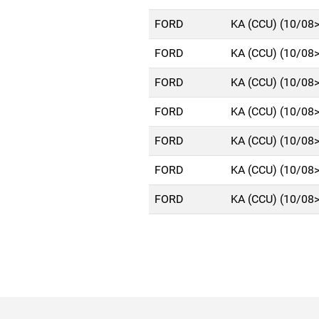
FORD
KA (CCU) (10/08
FORD
KA (CCU) (10/08
FORD
KA (CCU) (10/08
FORD
KA (CCU) (10/08
FORD
KA (CCU) (10/08
FORD
KA (CCU) (10/08
FORD
KA (CCU) (10/08