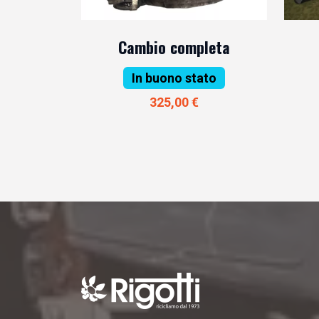
Cambio completa
In buono stato
325,00 €