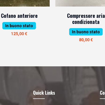
Cofano anteriore
Compressore aria
condizionata
In buono stato
In buono stato
125,00 €
80,00 €
Quick Links
Co