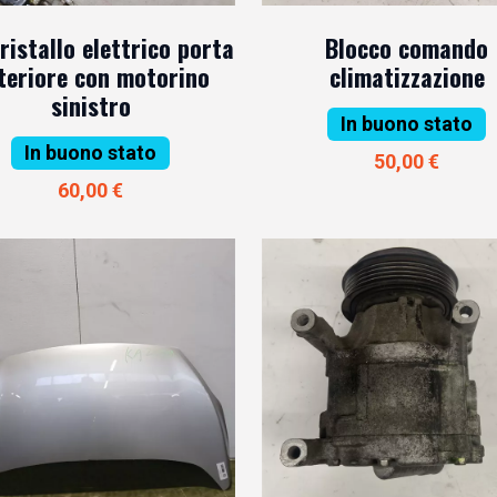
ristallo elettrico porta
Blocco comando
teriore con motorino
climatizzazione
sinistro
In buono stato
In buono stato
50,00 €
60,00 €