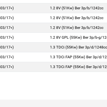
>03/17<)
1.2 8V (51Kw) Ber 3p/b/1242cc
>03/17<)
1.2 8V (51Kw) Ber 3p/b/1242cc
>03/17<)
1.2 8V (51Kw) Ber 3p/b/1242cc
>03/17<)
1.2 8V GPL (55Kw) Ber 3p/b-g/1
>03/17<)
1.3 TDCi (55Kw) Ber 3p/d/1248c
>03/17<)
1.3 TDCi FAP (55Kw) Ber 3p/d/1
>03/17<)
1.3 TDCi FAP (55Kw) Ber 3p/d/1