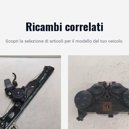
Ricambi correlati
Scopri la selezione di articoli per il modello del tuo veicolo.