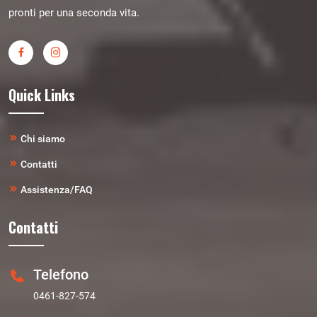
pronti per una seconda vita.
Quick Links
Chi siamo
Contatti
Assistenza/FAQ
Contatti
Telefono
0461-827-574