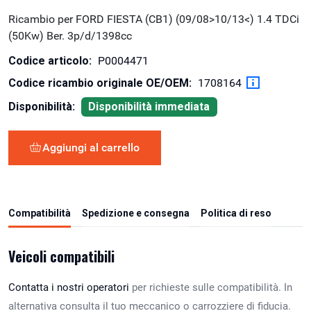
Ricambio per FORD FIESTA (CB1) (09/08>10/13<) 1.4 TDCi
(50Kw) Ber. 3p/d/1398cc
Codice articolo:
P0004471
Codice ricambio originale OE/OEM:
1708164
Disponibilità:
Disponibilità immediata
Aggiungi al carrello
Compatibilità
Spedizione e consegna
Politica di reso
Veicoli compatibili
Contatta i nostri operatori
per richieste sulle compatibilità. In
alternativa consulta il tuo meccanico o carrozziere di fiducia.