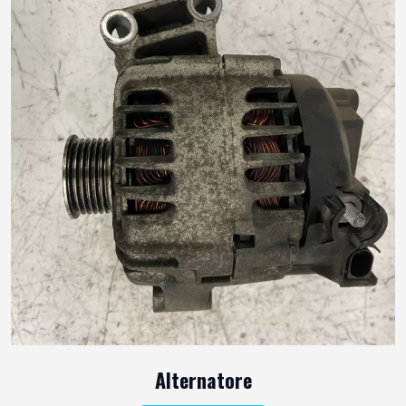
Alternatore