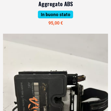
Aggregato ABS
In buono stato
95,00 €