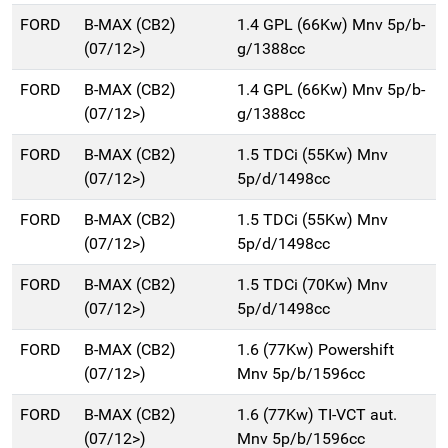
FORD
B-MAX (CB2)
1.4 GPL (66Kw) Mnv 5p/b-
(07/12>)
g/1388cc
FORD
B-MAX (CB2)
1.4 GPL (66Kw) Mnv 5p/b-
(07/12>)
g/1388cc
FORD
B-MAX (CB2)
1.5 TDCi (55Kw) Mnv
(07/12>)
5p/d/1498cc
FORD
B-MAX (CB2)
1.5 TDCi (55Kw) Mnv
(07/12>)
5p/d/1498cc
FORD
B-MAX (CB2)
1.5 TDCi (70Kw) Mnv
(07/12>)
5p/d/1498cc
FORD
B-MAX (CB2)
1.6 (77Kw) Powershift
(07/12>)
Mnv 5p/b/1596cc
FORD
B-MAX (CB2)
1.6 (77Kw) TI-VCT aut.
(07/12>)
Mnv 5p/b/1596cc