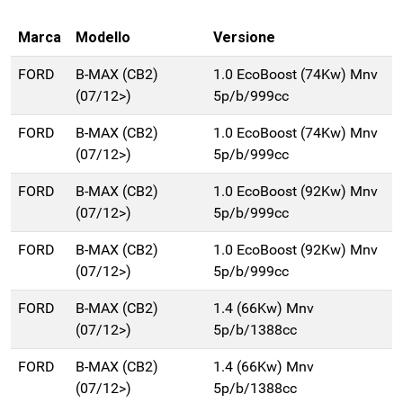
Marca
Modello
Versione
FORD
B-MAX (CB2)
1.0 EcoBoost (74Kw) Mnv
(07/12>)
5p/b/999cc
FORD
B-MAX (CB2)
1.0 EcoBoost (74Kw) Mnv
(07/12>)
5p/b/999cc
FORD
B-MAX (CB2)
1.0 EcoBoost (92Kw) Mnv
(07/12>)
5p/b/999cc
FORD
B-MAX (CB2)
1.0 EcoBoost (92Kw) Mnv
(07/12>)
5p/b/999cc
FORD
B-MAX (CB2)
1.4 (66Kw) Mnv
(07/12>)
5p/b/1388cc
FORD
B-MAX (CB2)
1.4 (66Kw) Mnv
(07/12>)
5p/b/1388cc