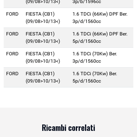
(09/08>10/13<)
3p/b/1596cc
FORD
FIESTA (CB1)
1.6 TDCi (66Kw) DPF Ber.
(09/08>10/13<)
3p/d/1560cc
FORD
FIESTA (CB1)
1.6 TDCi (66Kw) DPF Ber.
(09/08>10/13<)
5p/d/1560cc
FORD
FIESTA (CB1)
1.6 TDCi (70Kw) Ber.
(09/08>10/13<)
3p/d/1560cc
FORD
FIESTA (CB1)
1.6 TDCi (70Kw) Ber.
(09/08>10/13<)
5p/d/1560cc
Ricambi correlati