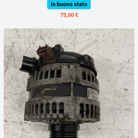
In buono stato
75,00 €