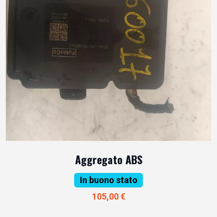
Aggregato ABS
In buono stato
105,00 €