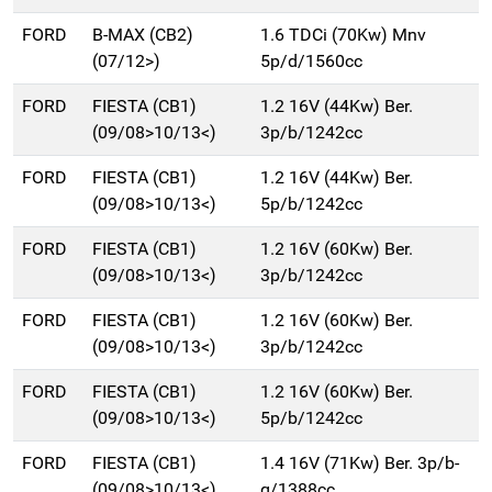
FORD
B-MAX (CB2)
1.6 TDCi (70Kw) Mnv
(07/12>)
5p/d/1560cc
FORD
FIESTA (CB1)
1.2 16V (44Kw) Ber.
(09/08>10/13<)
3p/b/1242cc
FORD
FIESTA (CB1)
1.2 16V (44Kw) Ber.
(09/08>10/13<)
5p/b/1242cc
FORD
FIESTA (CB1)
1.2 16V (60Kw) Ber.
(09/08>10/13<)
3p/b/1242cc
FORD
FIESTA (CB1)
1.2 16V (60Kw) Ber.
(09/08>10/13<)
3p/b/1242cc
FORD
FIESTA (CB1)
1.2 16V (60Kw) Ber.
(09/08>10/13<)
5p/b/1242cc
FORD
FIESTA (CB1)
1.4 16V (71Kw) Ber. 3p/b-
(09/08>10/13<)
g/1388cc