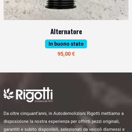
Alternatore
In buono stato
95,00 €
Da oltre cinquant’anni, in Autodemolizioni Rigotti mettiamo a
disposizione la nostra esperienza per offrirti pezzi originali,
garantiti e subito disponibili, selezionati da veicoli dismessi e