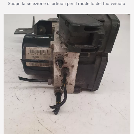
Scopri la selezione di articoli per il modello del tuo veicolo.