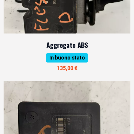
Aggregato ABS
In buono stato
135,00 €