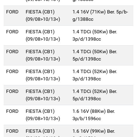
FORD
FIESTA (CB1)
1.4 16V (71Kw) Ber. 5p/b-
(09/08>10/13<)
g/1388cc
FORD
FIESTA (CB1)
1.4 TDCi (50Kw) Ber.
(09/08>10/13<)
3p/d/1398cc
FORD
FIESTA (CB1)
1.4 TDCi (50Kw) Ber.
(09/08>10/13<)
5p/d/1398cc
FORD
FIESTA (CB1)
1.4 TDCi (52Kw) Ber.
(09/08>10/13<)
3p/d/1398cc
FORD
FIESTA (CB1)
1.4 TDCi (52Kw) Ber.
(09/08>10/13<)
5p/d/1398cc
FORD
FIESTA (CB1)
1.6 16V (88Kw) Ber.
(09/08>10/13<)
3p/b/1596cc
FORD
FIESTA (CB1)
1.6 16V (99Kw) Ber.