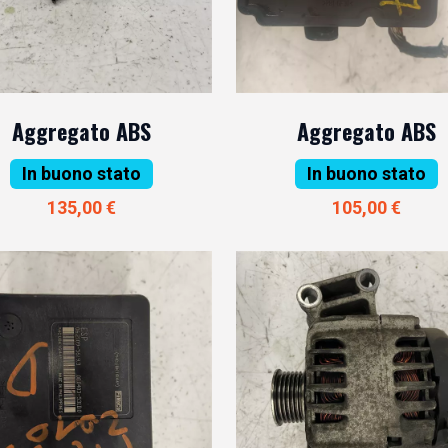
Aggregato ABS
Aggregato ABS
In buono stato
In buono stato
135,00 €
105,00 €