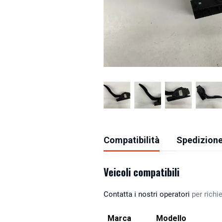
Compatibilità
Spedizione
Veicoli compatibili
Contatta i nostri operatori
per richie
Marca
Modello