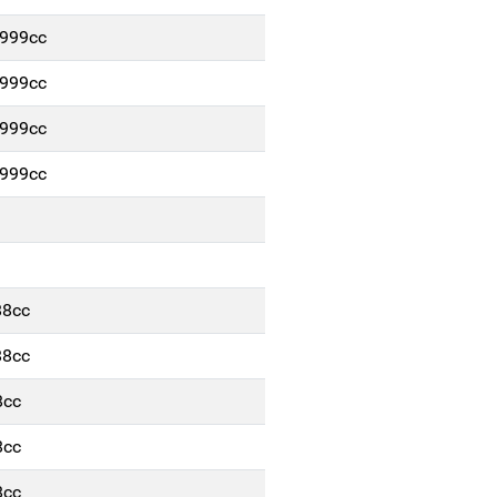
/999cc
/999cc
/999cc
/999cc
88cc
88cc
8cc
8cc
8cc