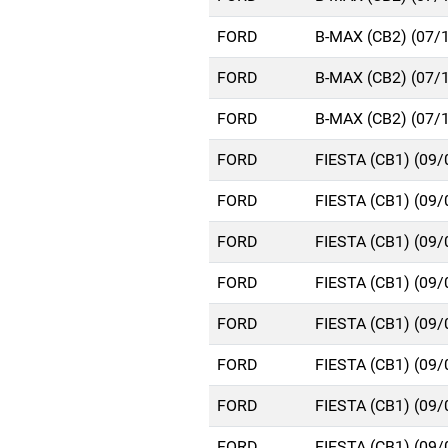
FORD
B-MAX (CB2) (07/
FORD
B-MAX (CB2) (07/
FORD
B-MAX (CB2) (07/
FORD
FIESTA (CB1) (09
FORD
FIESTA (CB1) (09
FORD
FIESTA (CB1) (09
FORD
FIESTA (CB1) (09
FORD
FIESTA (CB1) (09
FORD
FIESTA (CB1) (09
FORD
FIESTA (CB1) (09
FORD
FIESTA (CB1) (09