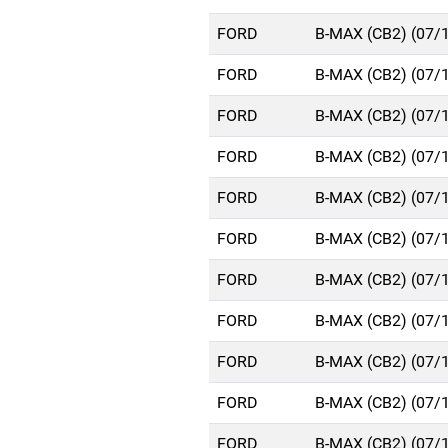
FORD
B-MAX (CB2) (07/
FORD
B-MAX (CB2) (07/
FORD
B-MAX (CB2) (07/
FORD
B-MAX (CB2) (07/
FORD
B-MAX (CB2) (07/
FORD
B-MAX (CB2) (07/
FORD
B-MAX (CB2) (07/
FORD
B-MAX (CB2) (07/
FORD
B-MAX (CB2) (07/
FORD
B-MAX (CB2) (07/
FORD
B-MAX (CB2) (07/