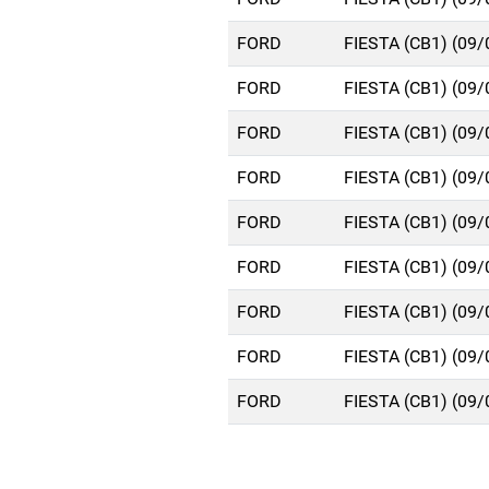
FORD
FIESTA (CB1) (09
FORD
FIESTA (CB1) (09
FORD
FIESTA (CB1) (09
FORD
FIESTA (CB1) (09
FORD
FIESTA (CB1) (09
FORD
FIESTA (CB1) (09
FORD
FIESTA (CB1) (09
FORD
FIESTA (CB1) (09
FORD
FIESTA (CB1) (09