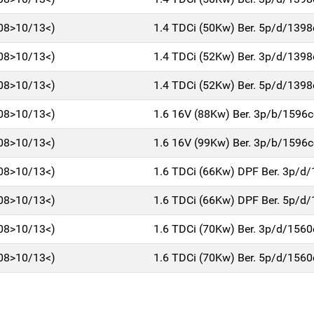
/08>10/13<)
1.4 TDCi (50Kw) Ber. 5p/d/1398
/08>10/13<)
1.4 TDCi (52Kw) Ber. 3p/d/1398
/08>10/13<)
1.4 TDCi (52Kw) Ber. 5p/d/1398
/08>10/13<)
1.6 16V (88Kw) Ber. 3p/b/1596c
/08>10/13<)
1.6 16V (99Kw) Ber. 3p/b/1596c
/08>10/13<)
1.6 TDCi (66Kw) DPF Ber. 3p/d
/08>10/13<)
1.6 TDCi (66Kw) DPF Ber. 5p/d
/08>10/13<)
1.6 TDCi (70Kw) Ber. 3p/d/1560
/08>10/13<)
1.6 TDCi (70Kw) Ber. 5p/d/1560