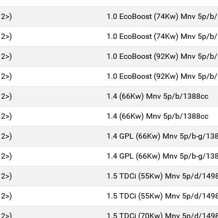
12>)
1.0 EcoBoost (74Kw) Mnv 5p/b
12>)
1.0 EcoBoost (74Kw) Mnv 5p/b
12>)
1.0 EcoBoost (92Kw) Mnv 5p/b
12>)
1.0 EcoBoost (92Kw) Mnv 5p/b
12>)
1.4 (66Kw) Mnv 5p/b/1388cc
12>)
1.4 (66Kw) Mnv 5p/b/1388cc
12>)
1.4 GPL (66Kw) Mnv 5p/b-g/13
12>)
1.4 GPL (66Kw) Mnv 5p/b-g/13
12>)
1.5 TDCi (55Kw) Mnv 5p/d/149
12>)
1.5 TDCi (55Kw) Mnv 5p/d/149
12>)
1.5 TDCi (70Kw) Mnv 5p/d/149