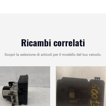
Ricambi correlati
Scopri la selezione di articoli per il modello del tuo veicolo.