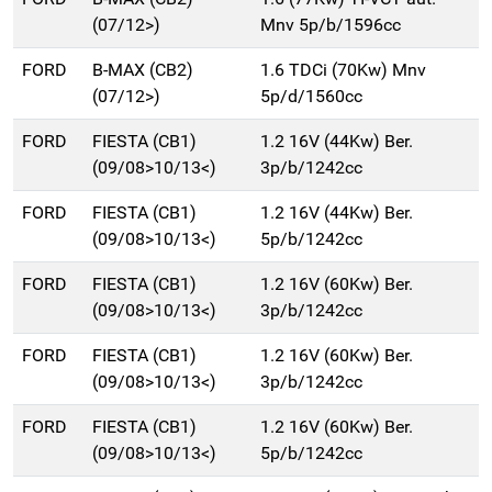
(07/12>)
Mnv 5p/b/1596cc
FORD
B-MAX (CB2)
1.6 TDCi (70Kw) Mnv
(07/12>)
5p/d/1560cc
FORD
FIESTA (CB1)
1.2 16V (44Kw) Ber.
(09/08>10/13<)
3p/b/1242cc
FORD
FIESTA (CB1)
1.2 16V (44Kw) Ber.
(09/08>10/13<)
5p/b/1242cc
FORD
FIESTA (CB1)
1.2 16V (60Kw) Ber.
(09/08>10/13<)
3p/b/1242cc
FORD
FIESTA (CB1)
1.2 16V (60Kw) Ber.
(09/08>10/13<)
3p/b/1242cc
FORD
FIESTA (CB1)
1.2 16V (60Kw) Ber.
(09/08>10/13<)
5p/b/1242cc