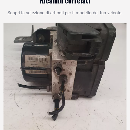
Ricambi correlati
Scopri la selezione di articoli per il modello del tuo veicolo.