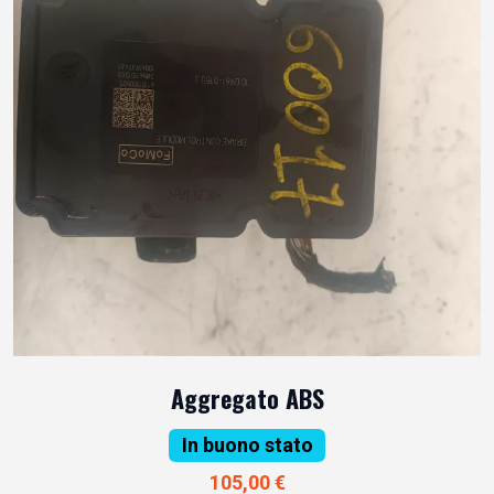
Aggregato ABS
In buono stato
105,00 €