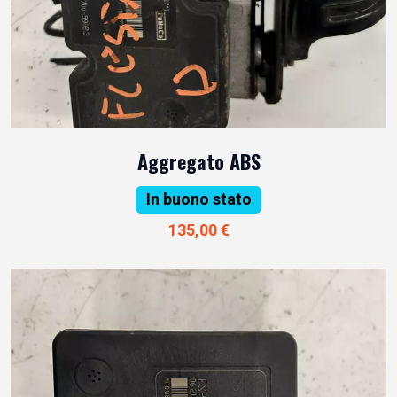
Aggregato ABS
In buono stato
135,00 €