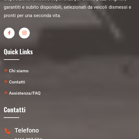
garantiti e subito disponibili, selezionati da veicoli dismessi e
pronti per una seconda vita.
Quick Links
Chi siamo
Contatti
Assistenza/FAQ
Contatti
Telefono