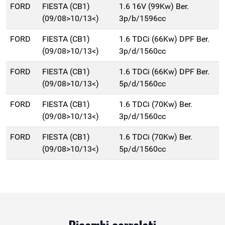
FORD
FIESTA (CB1)
1.6 16V (99Kw) Ber.
(09/08>10/13<)
3p/b/1596cc
FORD
FIESTA (CB1)
1.6 TDCi (66Kw) DPF Ber.
(09/08>10/13<)
3p/d/1560cc
FORD
FIESTA (CB1)
1.6 TDCi (66Kw) DPF Ber.
(09/08>10/13<)
5p/d/1560cc
FORD
FIESTA (CB1)
1.6 TDCi (70Kw) Ber.
(09/08>10/13<)
3p/d/1560cc
FORD
FIESTA (CB1)
1.6 TDCi (70Kw) Ber.
(09/08>10/13<)
5p/d/1560cc