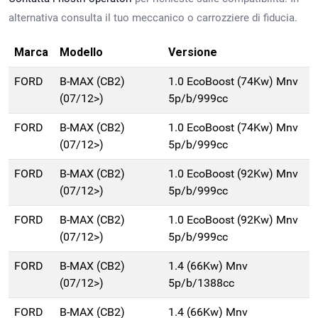
alternativa consulta il tuo meccanico o carrozziere di fiducia.
Marca
Modello
Versione
FORD
B-MAX (CB2)
1.0 EcoBoost (74Kw) Mnv
(07/12>)
5p/b/999cc
FORD
B-MAX (CB2)
1.0 EcoBoost (74Kw) Mnv
(07/12>)
5p/b/999cc
FORD
B-MAX (CB2)
1.0 EcoBoost (92Kw) Mnv
(07/12>)
5p/b/999cc
FORD
B-MAX (CB2)
1.0 EcoBoost (92Kw) Mnv
(07/12>)
5p/b/999cc
FORD
B-MAX (CB2)
1.4 (66Kw) Mnv
(07/12>)
5p/b/1388cc
FORD
B-MAX (CB2)
1.4 (66Kw) Mnv