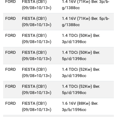
FORD
FIESTA (CB1)
1.4 16V (71Kw) Ber. 3p/b-
(09/08>10/13<)
g/1388cc
FORD
FIESTA (CB1)
1.4 16V (71Kw) Ber. 5p/b-
(09/08>10/13<)
g/1388cc
FORD
FIESTA (CB1)
1.4 TDCi (50Kw) Ber.
(09/08>10/13<)
3p/d/1398cc
FORD
FIESTA (CB1)
1.4 TDCi (50Kw) Ber.
(09/08>10/13<)
5p/d/1398cc
FORD
FIESTA (CB1)
1.4 TDCi (52Kw) Ber.
(09/08>10/13<)
3p/d/1398cc
FORD
FIESTA (CB1)
1.4 TDCi (52Kw) Ber.
(09/08>10/13<)
5p/d/1398cc
FORD
FIESTA (CB1)
1.6 16V (88Kw) Ber.
(09/08>10/13<)
3p/b/1596cc