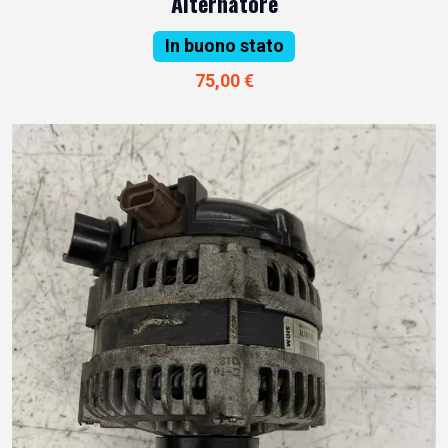
Alternatore
In buono stato
75,00 €