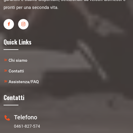
pronti per una seconda vita.
Quick Links
Chi siamo
Contatti
Assistenza/FAQ
Contatti
Telefono
0461-827-574