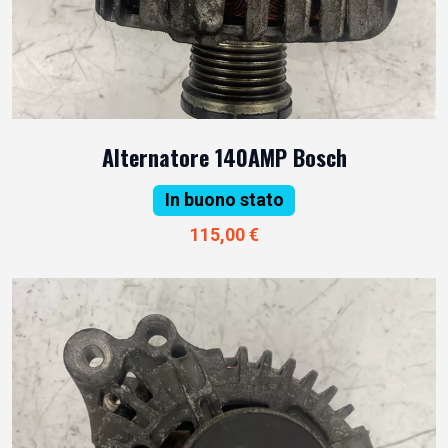
Alternatore 140AMP Bosch
In buono stato
115,00 €