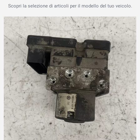
Scopri la selezione di articoli per il modello del tuo veicolo.