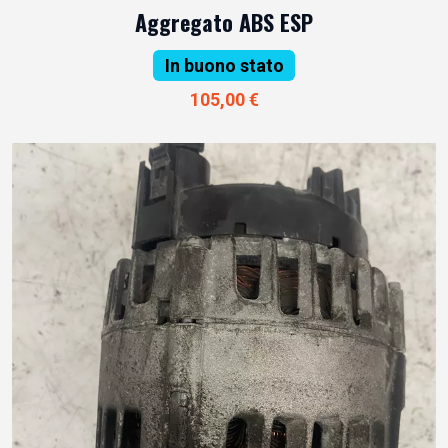
Aggregato ABS ESP
In buono stato
105,00 €