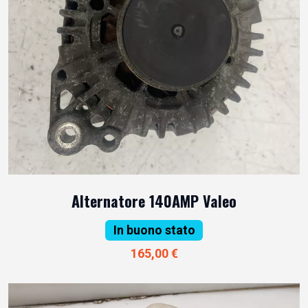
Alternatore 140AMP Valeo
In buono stato
165,00 €