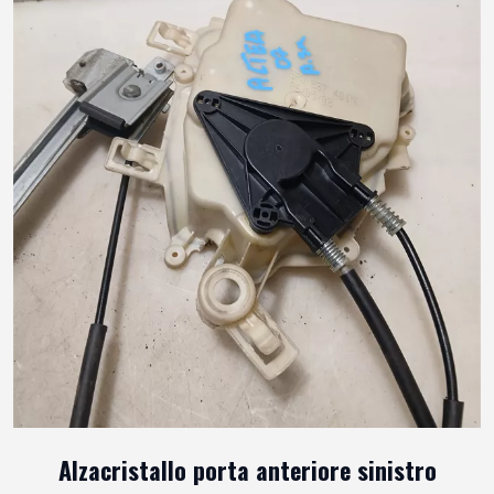
Alzacristallo porta anteriore sinistro