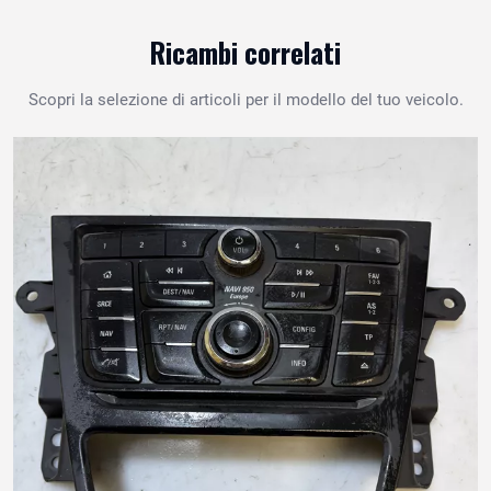
Ricambi correlati
Scopri la selezione di articoli per il modello del tuo veicolo.