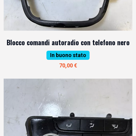
Blocco comandi autoradio con telefono nero
In buono stato
70,00 €