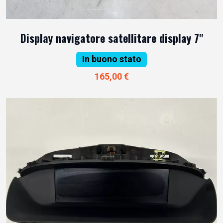
Display navigatore satellitare display 7"
In buono stato
165,00 €