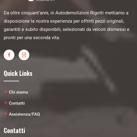
Da oltre cinquant’anni, in Autodemolizioni Rigotti mettiamo a
disposizione la nostra esperienza per offrirti pezzi originali,
garantiti e subito disponibili, selezionati da veicoli dismessi e
pronti per una seconda vita.
Quick Links
Chi siamo
Contatti
Assistenza/FAQ
Contatti