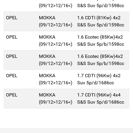
(09/12>12/16<)
S&S Suv 5p/d/1598cc
OPEL
MOKKA
1.6 CDTI (81Kw) 4x2
(09/12>12/16<)
S&S Suv 5p/d/1598cc
OPEL
MOKKA
1.6 Ecotec (85Kw)4x2
(09/12>12/16<)
S&S Suv 5p/b/1598cc
OPEL
MOKKA
1.6 Ecotec (85Kw)4x2
(09/12>12/16<)
S&S Suv 5p/b/1598cc
OPEL
MOKKA
1.7 CDTI (96Kw) 4x2
(09/12>12/16<)
Suv 5p/d/1686cc
OPEL
MOKKA
1.7 CDTI (96Kw) 4x4
(09/12>12/16<)
S&S Suv 5p/d/1686cc