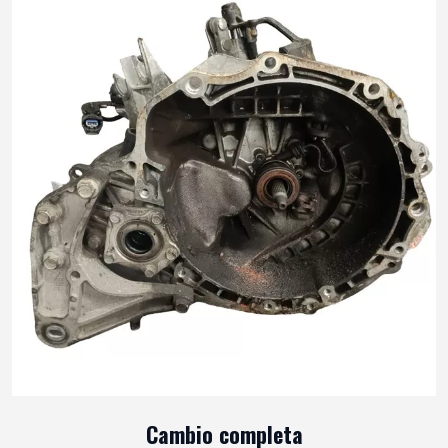
Cambio completa