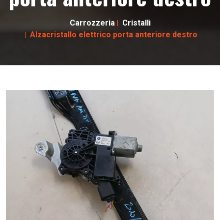
Carrozzeria
Cristalli
Alzacristallo elettrico porta anteriore destro