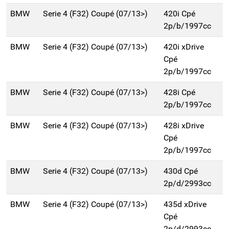
BMW
Serie 4 (F32) Coupé (07/13>)
420i Cpé
2p/b/1997cc
BMW
Serie 4 (F32) Coupé (07/13>)
420i xDrive
Cpé
2p/b/1997cc
BMW
Serie 4 (F32) Coupé (07/13>)
428i Cpé
2p/b/1997cc
BMW
Serie 4 (F32) Coupé (07/13>)
428i xDrive
Cpé
2p/b/1997cc
BMW
Serie 4 (F32) Coupé (07/13>)
430d Cpé
2p/d/2993cc
BMW
Serie 4 (F32) Coupé (07/13>)
435d xDrive
Cpé
2p/d/2993cc