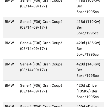
BMW
Serie 4 (F36) Gran Coupé
418d (105Kw)
(03/14>09/17<)
Ber
5p/d/1995cc
BMW
Serie 4 (F36) Gran Coupé
418d (110Kw)
(03/14>09/17<)
Ber
5p/d/1995cc
BMW
Serie 4 (F36) Gran Coupé
420d (135Kw)
(03/14>09/17<)
Ber
5p/d/1995cc
BMW
Serie 4 (F36) Gran Coupé
420d (140Kw)
(03/14>09/17<)
Ber
5p/d/1995cc
BMW
Serie 4 (F36) Gran Coupé
420d xDrive
(03/14>09/17<)
(135Kw) Ber
5p/d/1995cc
BMW
Serie 4 (F36) Gran Coupé
420d xDrive