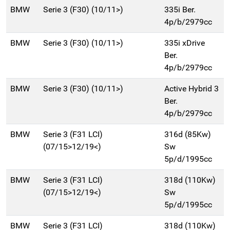
BMW
Serie 3 (F30) (10/11>)
335i Ber.
4p/b/2979cc
BMW
Serie 3 (F30) (10/11>)
335i xDrive
Ber.
4p/b/2979cc
BMW
Serie 3 (F30) (10/11>)
Active Hybrid 3
Ber.
4p/b/2979cc
BMW
Serie 3 (F31 LCI)
316d (85Kw)
(07/15>12/19<)
Sw
5p/d/1995cc
BMW
Serie 3 (F31 LCI)
318d (110Kw)
(07/15>12/19<)
Sw
5p/d/1995cc
BMW
Serie 3 (F31 LCI)
318d (110Kw)