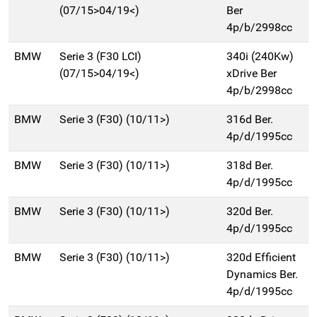
(07/15>04/19<)
Ber
4p/b/2998cc
BMW
Serie 3 (F30 LCI)
340i (240Kw)
(07/15>04/19<)
xDrive Ber
4p/b/2998cc
BMW
Serie 3 (F30) (10/11>)
316d Ber.
4p/d/1995cc
BMW
Serie 3 (F30) (10/11>)
318d Ber.
4p/d/1995cc
BMW
Serie 3 (F30) (10/11>)
320d Ber.
4p/d/1995cc
BMW
Serie 3 (F30) (10/11>)
320d Efficient
Dynamics Ber.
4p/d/1995cc