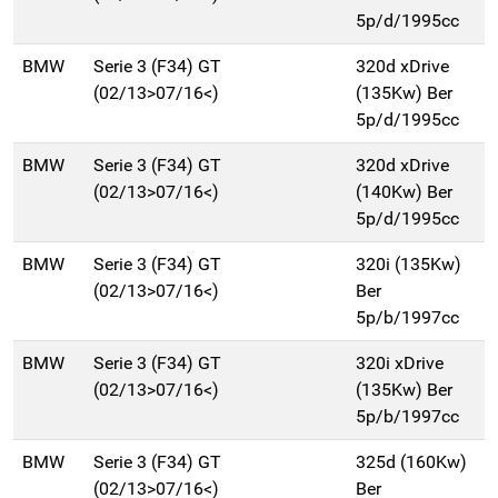
5p/d/1995cc
BMW
Serie 3 (F34) GT
320d xDrive
(02/13>07/16<)
(135Kw) Ber
5p/d/1995cc
BMW
Serie 3 (F34) GT
320d xDrive
(02/13>07/16<)
(140Kw) Ber
5p/d/1995cc
BMW
Serie 3 (F34) GT
320i (135Kw)
(02/13>07/16<)
Ber
5p/b/1997cc
BMW
Serie 3 (F34) GT
320i xDrive
(02/13>07/16<)
(135Kw) Ber
5p/b/1997cc
BMW
Serie 3 (F34) GT
325d (160Kw)
(02/13>07/16<)
Ber