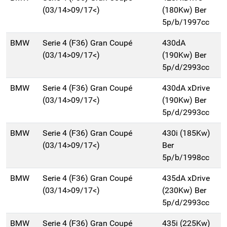
(03/14>09/17<)
(180Kw) Ber
5p/b/1997cc
BMW
Serie 4 (F36) Gran Coupé
430dA
(03/14>09/17<)
(190Kw) Ber
5p/d/2993cc
BMW
Serie 4 (F36) Gran Coupé
430dA xDrive
(03/14>09/17<)
(190Kw) Ber
5p/d/2993cc
BMW
Serie 4 (F36) Gran Coupé
430i (185Kw)
(03/14>09/17<)
Ber
5p/b/1998cc
BMW
Serie 4 (F36) Gran Coupé
435dA xDrive
(03/14>09/17<)
(230Kw) Ber
5p/d/2993cc
BMW
Serie 4 (F36) Gran Coupé
435i (225Kw)