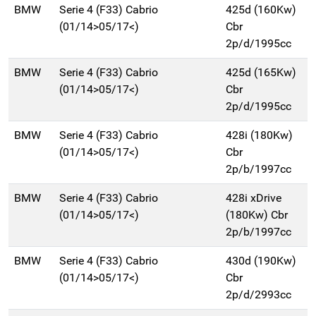
BMW
Serie 4 (F33) Cabrio
425d (160Kw)
(01/14>05/17<)
Cbr
2p/d/1995cc
BMW
Serie 4 (F33) Cabrio
425d (165Kw)
(01/14>05/17<)
Cbr
2p/d/1995cc
BMW
Serie 4 (F33) Cabrio
428i (180Kw)
(01/14>05/17<)
Cbr
2p/b/1997cc
BMW
Serie 4 (F33) Cabrio
428i xDrive
(01/14>05/17<)
(180Kw) Cbr
2p/b/1997cc
BMW
Serie 4 (F33) Cabrio
430d (190Kw)
(01/14>05/17<)
Cbr
2p/d/2993cc