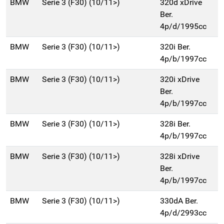
BMW
Serie 3 (F30) (10/11>)
320d xDrive
Ber.
4p/d/1995cc
BMW
Serie 3 (F30) (10/11>)
320i Ber.
4p/b/1997cc
BMW
Serie 3 (F30) (10/11>)
320i xDrive
Ber.
4p/b/1997cc
BMW
Serie 3 (F30) (10/11>)
328i Ber.
4p/b/1997cc
BMW
Serie 3 (F30) (10/11>)
328i xDrive
Ber.
4p/b/1997cc
BMW
Serie 3 (F30) (10/11>)
330dA Ber.
4p/d/2993cc