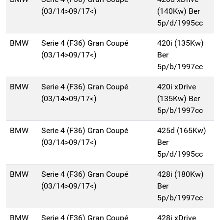
(03/14>09/17<)
(140Kw) Ber
5p/d/1995cc
BMW
Serie 4 (F36) Gran Coupé
420i (135Kw)
(03/14>09/17<)
Ber
5p/b/1997cc
BMW
Serie 4 (F36) Gran Coupé
420i xDrive
(03/14>09/17<)
(135Kw) Ber
5p/b/1997cc
BMW
Serie 4 (F36) Gran Coupé
425d (165Kw)
(03/14>09/17<)
Ber
5p/d/1995cc
BMW
Serie 4 (F36) Gran Coupé
428i (180Kw)
(03/14>09/17<)
Ber
5p/b/1997cc
BMW
Serie 4 (F36) Gran Coupé
428i xDrive