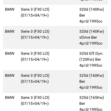
BMW
Serie 3 (F30 LCI)
320d (140Kw)
(07/15>04/19<)
Ber
4p/d/1995cc
BMW
Serie 3 (F30 LCI)
320d (140Kw)
(07/15>04/19<)
xDrive Ber
4p/d/1995cc
BMW
Serie 3 (F30 LCI)
320d Eff.Dyn.
(07/15>04/19<)
(120Kw) Ber
4p/d/1995cc
BMW
Serie 3 (F30 LCI)
325d (160Kw)
(07/15>04/19<)
Ber
4p/d/1995cc
BMW
Serie 3 (F30 LCI)
325d (165Kw)
(07/15>04/19<)
Ber
4p/d/1995cc