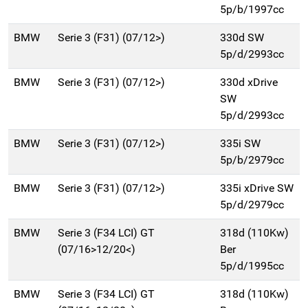
5p/b/1997cc
BMW
Serie 3 (F31) (07/12>)
330d SW
5p/d/2993cc
BMW
Serie 3 (F31) (07/12>)
330d xDrive
SW
5p/d/2993cc
BMW
Serie 3 (F31) (07/12>)
335i SW
5p/b/2979cc
BMW
Serie 3 (F31) (07/12>)
335i xDrive SW
5p/d/2979cc
BMW
Serie 3 (F34 LCI) GT
318d (110Kw)
(07/16>12/20<)
Ber
5p/d/1995cc
BMW
Serie 3 (F34 LCI) GT
318d (110Kw)