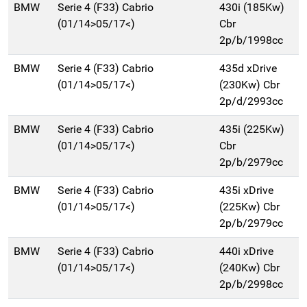
BMW
Serie 4 (F33) Cabrio
430i (185Kw)
(01/14>05/17<)
Cbr
2p/b/1998cc
BMW
Serie 4 (F33) Cabrio
435d xDrive
(01/14>05/17<)
(230Kw) Cbr
2p/d/2993cc
BMW
Serie 4 (F33) Cabrio
435i (225Kw)
(01/14>05/17<)
Cbr
2p/b/2979cc
BMW
Serie 4 (F33) Cabrio
435i xDrive
(01/14>05/17<)
(225Kw) Cbr
2p/b/2979cc
BMW
Serie 4 (F33) Cabrio
440i xDrive
(01/14>05/17<)
(240Kw) Cbr
2p/b/2998cc