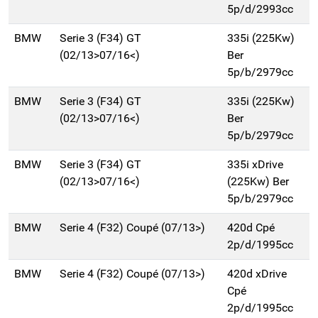
5p/d/2993cc
BMW
Serie 3 (F34) GT
335i (225Kw)
(02/13>07/16<)
Ber
5p/b/2979cc
BMW
Serie 3 (F34) GT
335i (225Kw)
(02/13>07/16<)
Ber
5p/b/2979cc
BMW
Serie 3 (F34) GT
335i xDrive
(02/13>07/16<)
(225Kw) Ber
5p/b/2979cc
BMW
Serie 4 (F32) Coupé (07/13>)
420d Cpé
2p/d/1995cc
BMW
Serie 4 (F32) Coupé (07/13>)
420d xDrive
Cpé
2p/d/1995cc