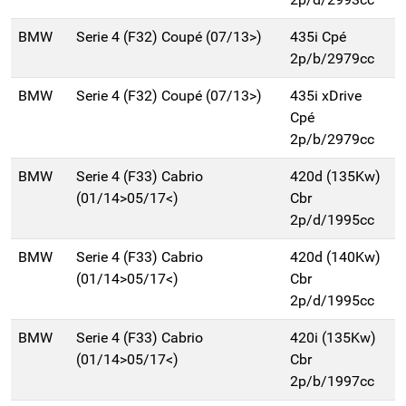
BMW
Serie 4 (F32) Coupé (07/13>)
435i Cpé
2p/b/2979cc
BMW
Serie 4 (F32) Coupé (07/13>)
435i xDrive
Cpé
2p/b/2979cc
BMW
Serie 4 (F33) Cabrio
420d (135Kw)
(01/14>05/17<)
Cbr
2p/d/1995cc
BMW
Serie 4 (F33) Cabrio
420d (140Kw)
(01/14>05/17<)
Cbr
2p/d/1995cc
BMW
Serie 4 (F33) Cabrio
420i (135Kw)
(01/14>05/17<)
Cbr
2p/b/1997cc