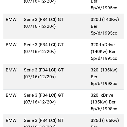
(07/16>12/20<)
Ber
5p/d/1995cc
BMW
Serie 3 (F34 LCI) GT
320d (140Kw)
(07/16>12/20<)
Ber
5p/d/1995cc
BMW
Serie 3 (F34 LCI) GT
320d xDrive
(07/16>12/20<)
(140Kw) Ber
5p/d/1995cc
BMW
Serie 3 (F34 LCI) GT
320i (135Kw)
(07/16>12/20<)
Ber
5p/b/1998cc
BMW
Serie 3 (F34 LCI) GT
320i xDrive
(07/16>12/20<)
(135Kw) Ber
5p/b/1998cc
BMW
Serie 3 (F34 LCI) GT
325d (165Kw)