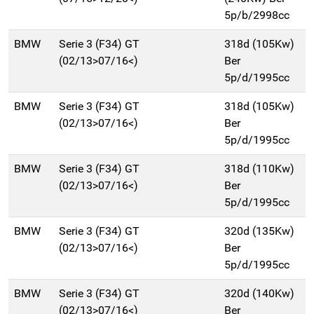
5p/b/2998cc
BMW
Serie 3 (F34) GT
318d (105Kw)
(02/13>07/16<)
Ber
5p/d/1995cc
BMW
Serie 3 (F34) GT
318d (105Kw)
(02/13>07/16<)
Ber
5p/d/1995cc
BMW
Serie 3 (F34) GT
318d (110Kw)
(02/13>07/16<)
Ber
5p/d/1995cc
BMW
Serie 3 (F34) GT
320d (135Kw)
(02/13>07/16<)
Ber
5p/d/1995cc
BMW
Serie 3 (F34) GT
320d (140Kw)
(02/13>07/16<)
Ber