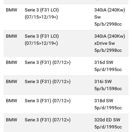
BMW
Serie 3 (F31 LCI)
340iA (240Kw)
(07/15>12/19<)
Sw
5p/b/2998cc
BMW
Serie 3 (F31 LCI)
340iA (240Kw)
(07/15>12/19<)
xDrive Sw
5p/b/2998cc
BMW
Serie 3 (F31) (07/12>)
316d SW
5p/d/1995cc
BMW
Serie 3 (F31) (07/12>)
316i SW
5p/b/1598cc
BMW
Serie 3 (F31) (07/12>)
318d SW
5p/d/1995cc
BMW
Serie 3 (F31) (07/12>)
320d ED SW
5p/d/1995cc