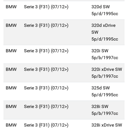
BMW
Serie 3 (F31) (07/12>)
320d SW
5p/d/1995cc
BMW
Serie 3 (F31) (07/12>)
320d xDrive
SW
5p/d/1995cc
BMW
Serie 3 (F31) (07/12>)
320i SW
5p/b/1997cc
BMW
Serie 3 (F31) (07/12>)
320i xDrive SW
5p/b/1997cc
BMW
Serie 3 (F31) (07/12>)
325d SW
5p/d/1995cc
BMW
Serie 3 (F31) (07/12>)
328i SW
5p/b/1997cc
BMW
Serie 3 (F31) (07/12>)
328i xDrive SW