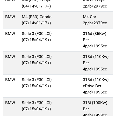
(04/14>01/17<)
2p/b/2979cc
BMW
M4 (F83) Cabrio
M4 Cbr
(07/14>01/17<)
2p/b/2979cc
BMW
Serie 3 (F30 LCI)
316d (85Kw)
(07/15>04/19<)
Ber
4p/d/1995cc
BMW
Serie 3 (F30 LCI)
318d (110Kw)
(07/15>04/19<)
Ber
4p/d/1995cc
BMW
Serie 3 (F30 LCI)
318d (110Kw)
(07/15>04/19<)
xDrive Ber
4p/d/1995cc
BMW
Serie 3 (F30 LCI)
318i (100Kw)
(07/15>04/19<)
Ber
4p/b/1499cc