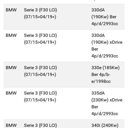
BMW
Serie 3 (F30 LCI)
330dA
(07/15>04/19<)
(190Kw) Ber
4p/d/2993cc
BMW
Serie 3 (F30 LCI)
330dA
(07/15>04/19<)
(190Kw) xDrive
Ber
4p/d/2993cc
BMW
Serie 3 (F30 LCI)
330e (185Kw)
(07/15>04/19<)
Ber 4p/b-
e/1998cc
BMW
Serie 3 (F30 LCI)
335dA
(07/15>04/19<)
(230Kw) xDrive
Ber
4p/d/2993cc
BMW
Serie 3 (F30 LCI)
340i (240Kw)