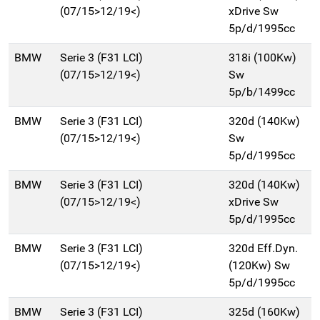
(07/15>12/19<)
xDrive Sw
5p/d/1995cc
BMW
Serie 3 (F31 LCI)
318i (100Kw)
(07/15>12/19<)
Sw
5p/b/1499cc
BMW
Serie 3 (F31 LCI)
320d (140Kw)
(07/15>12/19<)
Sw
5p/d/1995cc
BMW
Serie 3 (F31 LCI)
320d (140Kw)
(07/15>12/19<)
xDrive Sw
5p/d/1995cc
BMW
Serie 3 (F31 LCI)
320d Eff.Dyn.
(07/15>12/19<)
(120Kw) Sw
5p/d/1995cc
BMW
Serie 3 (F31 LCI)
325d (160Kw)