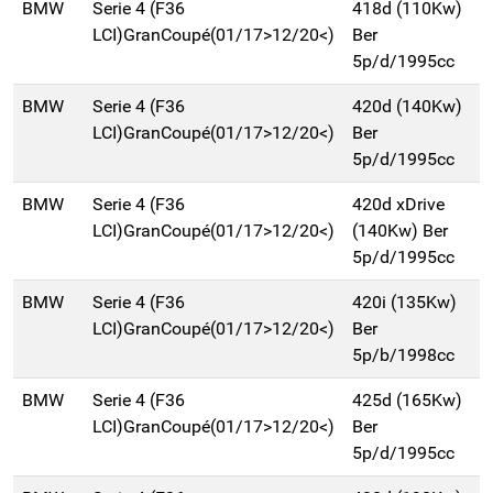
BMW
Serie 4 (F36
418d (110Kw)
LCI)GranCoupé(01/17>12/20<)
Ber
5p/d/1995cc
BMW
Serie 4 (F36
420d (140Kw)
LCI)GranCoupé(01/17>12/20<)
Ber
5p/d/1995cc
BMW
Serie 4 (F36
420d xDrive
LCI)GranCoupé(01/17>12/20<)
(140Kw) Ber
5p/d/1995cc
BMW
Serie 4 (F36
420i (135Kw)
LCI)GranCoupé(01/17>12/20<)
Ber
5p/b/1998cc
BMW
Serie 4 (F36
425d (165Kw)
LCI)GranCoupé(01/17>12/20<)
Ber
5p/d/1995cc