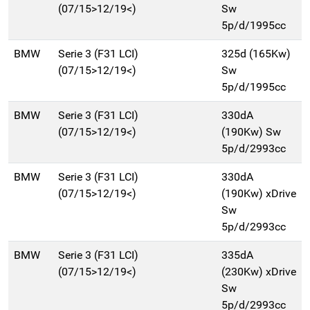
(07/15>12/19<)
Sw
5p/d/1995cc
BMW
Serie 3 (F31 LCI)
325d (165Kw)
(07/15>12/19<)
Sw
5p/d/1995cc
BMW
Serie 3 (F31 LCI)
330dA
(07/15>12/19<)
(190Kw) Sw
5p/d/2993cc
BMW
Serie 3 (F31 LCI)
330dA
(07/15>12/19<)
(190Kw) xDrive
Sw
5p/d/2993cc
BMW
Serie 3 (F31 LCI)
335dA
(07/15>12/19<)
(230Kw) xDrive
Sw
5p/d/2993cc