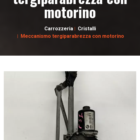
motorino
Carrozzeria
Cristalli
Meccanismo tergiparabrezza con motorino