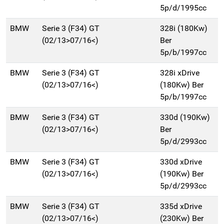
5p/d/1995cc
BMW
Serie 3 (F34) GT
328i (180Kw)
(02/13>07/16<)
Ber
5p/b/1997cc
BMW
Serie 3 (F34) GT
328i xDrive
(02/13>07/16<)
(180Kw) Ber
5p/b/1997cc
BMW
Serie 3 (F34) GT
330d (190Kw)
(02/13>07/16<)
Ber
5p/d/2993cc
BMW
Serie 3 (F34) GT
330d xDrive
(02/13>07/16<)
(190Kw) Ber
5p/d/2993cc
BMW
Serie 3 (F34) GT
335d xDrive
(02/13>07/16<)
(230Kw) Ber