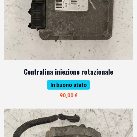
Centralina iniezione rotazionale
In buono stato
90,00 €