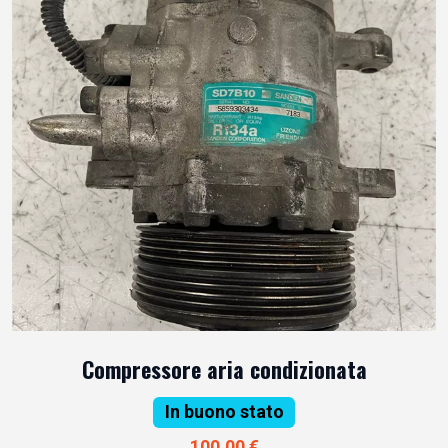
Compressore aria condizionata
In buono stato
100,00 €