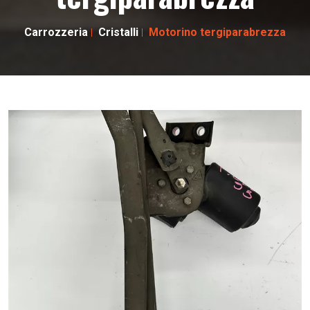
Carrozzeria
Cristalli
Motorino tergiparabrezza