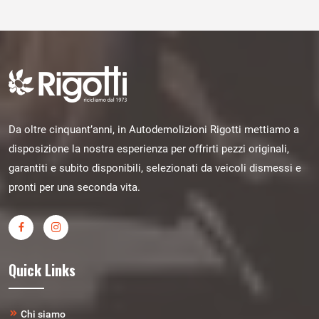
Da oltre cinquant’anni, in Autodemolizioni Rigotti mettiamo a
disposizione la nostra esperienza per offrirti pezzi originali,
garantiti e subito disponibili, selezionati da veicoli dismessi e
pronti per una seconda vita.
Quick Links
Chi siamo