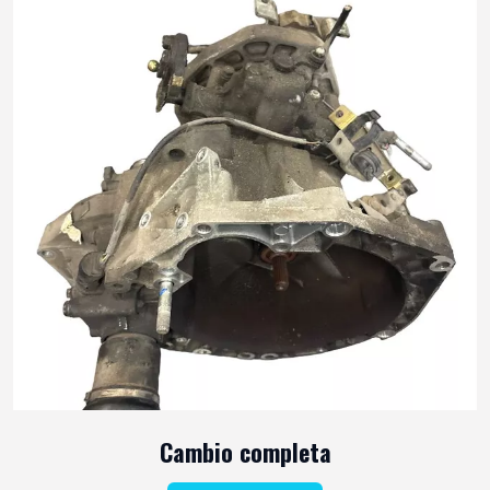
Cambio completa