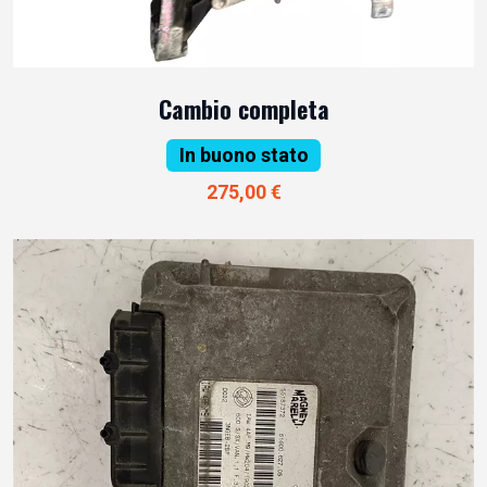
Cambio completa
In buono stato
275,00 €