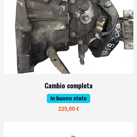
Cambio completa
In buono stato
225,00 €