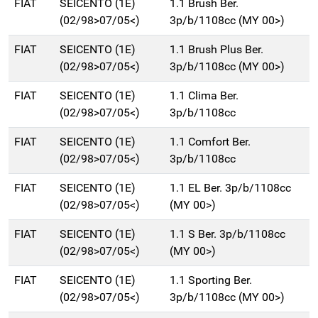
FIAT
SEICENTO (1E)
1.1 Brush Ber.
(02/98>07/05<)
3p/b/1108cc (MY 00>)
FIAT
SEICENTO (1E)
1.1 Brush Plus Ber.
(02/98>07/05<)
3p/b/1108cc (MY 00>)
FIAT
SEICENTO (1E)
1.1 Clima Ber.
(02/98>07/05<)
3p/b/1108cc
FIAT
SEICENTO (1E)
1.1 Comfort Ber.
(02/98>07/05<)
3p/b/1108cc
FIAT
SEICENTO (1E)
1.1 EL Ber. 3p/b/1108cc
(02/98>07/05<)
(MY 00>)
FIAT
SEICENTO (1E)
1.1 S Ber. 3p/b/1108cc
(02/98>07/05<)
(MY 00>)
FIAT
SEICENTO (1E)
1.1 Sporting Ber.
(02/98>07/05<)
3p/b/1108cc (MY 00>)