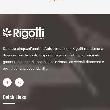
Da oltre cinquant’anni, in Autodemolizioni Rigotti mettiamo a
disposizione la nostra esperienza per offrirti pezzi originali,
garantiti e subito disponibili, selezionati da veicoli dismessi e
pronti per una seconda vita.
Quick Links