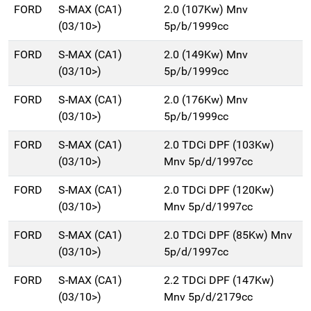
FORD
S-MAX (CA1)
2.0 (107Kw) Mnv
(03/10>)
5p/b/1999cc
FORD
S-MAX (CA1)
2.0 (149Kw) Mnv
(03/10>)
5p/b/1999cc
FORD
S-MAX (CA1)
2.0 (176Kw) Mnv
(03/10>)
5p/b/1999cc
FORD
S-MAX (CA1)
2.0 TDCi DPF (103Kw)
(03/10>)
Mnv 5p/d/1997cc
FORD
S-MAX (CA1)
2.0 TDCi DPF (120Kw)
(03/10>)
Mnv 5p/d/1997cc
FORD
S-MAX (CA1)
2.0 TDCi DPF (85Kw) Mnv
(03/10>)
5p/d/1997cc
FORD
S-MAX (CA1)
2.2 TDCi DPF (147Kw)
(03/10>)
Mnv 5p/d/2179cc