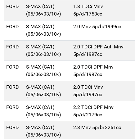
FORD
S-MAX (CA1)
1.8 TDCi Mnv
(05/06>03/10<)
5p/d/1753cc
FORD
S-MAX (CA1)
2.0 Mnv 5p/b/1999cc
(05/06>03/10<)
FORD
S-MAX (CA1)
2.0 TDCi DPF Aut. Mnv
(05/06>03/10<)
5p/d/1997cc
FORD
S-MAX (CA1)
2.0 TDCi DPF Mnv
(05/06>03/10<)
5p/d/1997cc
FORD
S-MAX (CA1)
2.0 TDCi Mnv
(05/06>03/10<)
5p/d/1997cc
FORD
S-MAX (CA1)
2.2 TDCi DPF Mnv
(05/06>03/10<)
5p/d/2179cc
FORD
S-MAX (CA1)
2.3 Mnv 5p/b/2261cc
(05/06>03/10<)