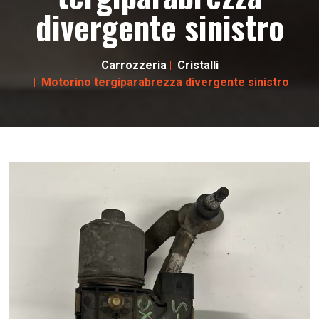
divergente sinistro
Carrozzeria
Cristalli
Motorino tergiparabrezza divergente sinistro