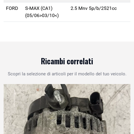
FORD
S-MAX (CA1)
2.5 Mnv 5p/b/2521cc
(05/06>03/10<)
Ricambi correlati
Scopri la selezione di articoli per il modello del tuo veicolo.