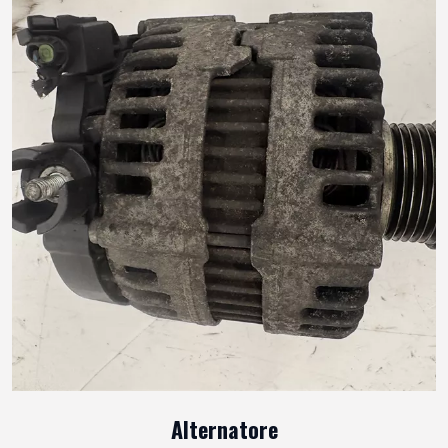
Alternatore