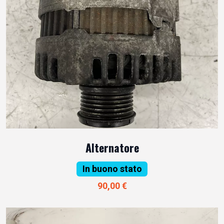
Alternatore
In buono stato
90,00 €