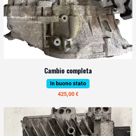
Cambio completa
In buono stato
425,00 €