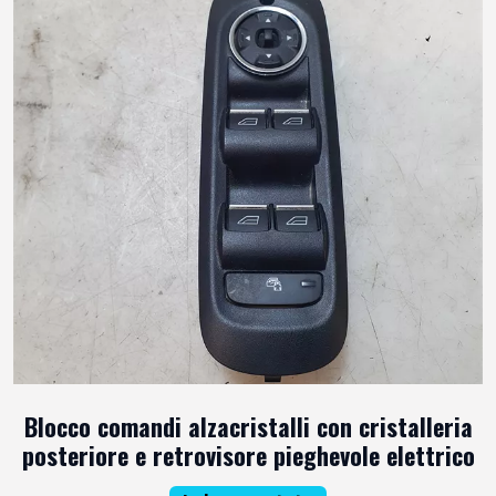
Blocco comandi alzacristalli con cristalleria
posteriore e retrovisore pieghevole elettrico