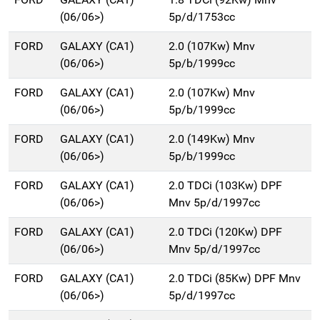
(06/06>)
5p/d/1753cc
FORD
GALAXY (CA1)
2.0 (107Kw) Mnv
(06/06>)
5p/b/1999cc
FORD
GALAXY (CA1)
2.0 (107Kw) Mnv
(06/06>)
5p/b/1999cc
FORD
GALAXY (CA1)
2.0 (149Kw) Mnv
(06/06>)
5p/b/1999cc
FORD
GALAXY (CA1)
2.0 TDCi (103Kw) DPF
(06/06>)
Mnv 5p/d/1997cc
FORD
GALAXY (CA1)
2.0 TDCi (120Kw) DPF
(06/06>)
Mnv 5p/d/1997cc
FORD
GALAXY (CA1)
2.0 TDCi (85Kw) DPF Mnv
(06/06>)
5p/d/1997cc