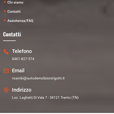
Chi siamo
Contatti
Assistenza/FAQ
Contatti
Telefono
0461-827-574
Email
ricambi@autodemolizionirigotti.it
Indirizzo
Loc. Laghetti Di Vela 7 - 38121 Trento (TN)