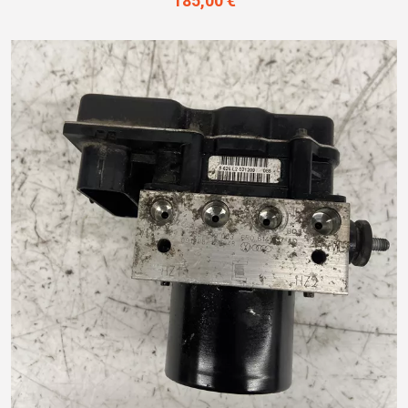
185,00 €