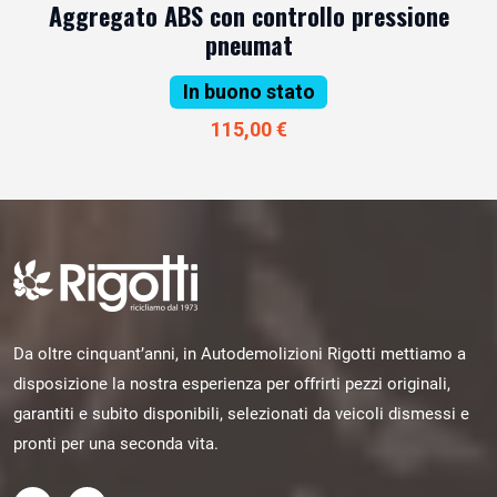
Aggregato ABS con controllo pressione
pneumat
In buono stato
115,00 €
Da oltre cinquant’anni, in Autodemolizioni Rigotti mettiamo a
disposizione la nostra esperienza per offrirti pezzi originali,
garantiti e subito disponibili, selezionati da veicoli dismessi e
pronti per una seconda vita.