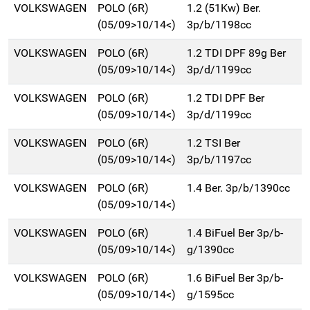
VOLKSWAGEN
POLO (6R)
1.2 (51Kw) Ber.
(05/09>10/14<)
3p/b/1198cc
VOLKSWAGEN
POLO (6R)
1.2 TDI DPF 89g Ber
(05/09>10/14<)
3p/d/1199cc
VOLKSWAGEN
POLO (6R)
1.2 TDI DPF Ber
(05/09>10/14<)
3p/d/1199cc
VOLKSWAGEN
POLO (6R)
1.2 TSI Ber
(05/09>10/14<)
3p/b/1197cc
VOLKSWAGEN
POLO (6R)
1.4 Ber. 3p/b/1390cc
(05/09>10/14<)
VOLKSWAGEN
POLO (6R)
1.4 BiFuel Ber 3p/b-
(05/09>10/14<)
g/1390cc
VOLKSWAGEN
POLO (6R)
1.6 BiFuel Ber 3p/b-
(05/09>10/14<)
g/1595cc