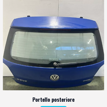
Portello posteriore