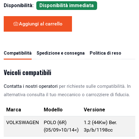
Disponibilità:
Disponibilità immediata
Aggiungi al carrello
Compatibilità
Spedizione e consegna
Politica di reso
Veicoli compatibili
Contatta i nostri operatori
per richieste sulle compatibilità. In
alternativa consulta il tuo meccanico o carrozziere di fiducia.
Marca
Modello
Versione
VOLKSWAGEN
POLO (6R)
1.2 (44Kw) Ber.
(05/09>10/14<)
3p/b/1198cc