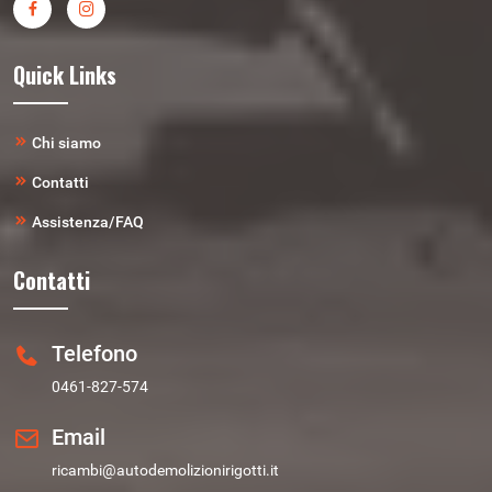
Quick Links
Chi siamo
Contatti
Assistenza/FAQ
Contatti
Telefono
0461-827-574
Email
ricambi@autodemolizionirigotti.it