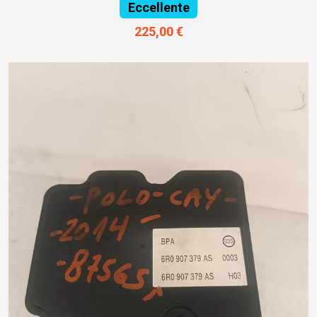
Eccellente
225,00 €