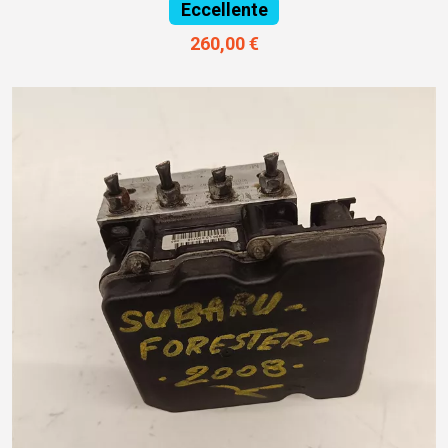
Eccellente
260,00 €