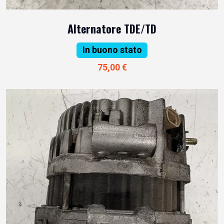
Alternatore TDE/TD
In buono stato
75,00 €