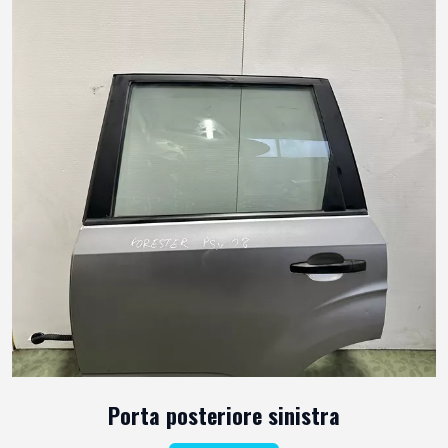
Porta posteriore sinistra