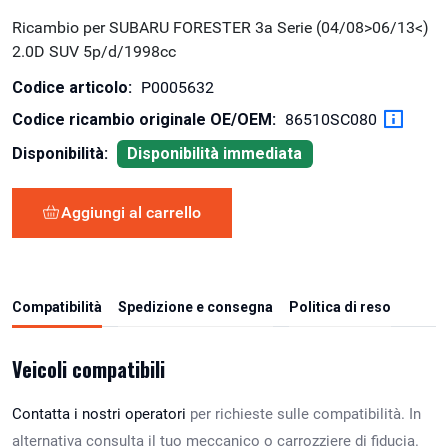
Ricambio per SUBARU FORESTER 3a Serie (04/08>06/13<)
2.0D SUV 5p/d/1998cc
Codice articolo:
P0005632
Codice ricambio originale OE/OEM:
86510SC080
Disponibilità:
Disponibilità immediata
Aggiungi al carrello
Compatibilità
Spedizione e consegna
Politica di reso
Veicoli compatibili
Contatta i nostri operatori
per richieste sulle compatibilità. In
alternativa consulta il tuo meccanico o carrozziere di fiducia.