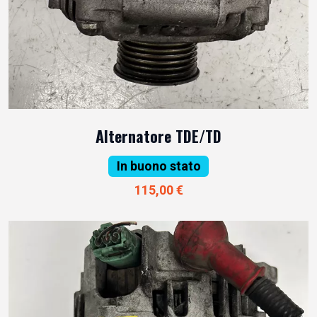
Alternatore TDE/TD
In buono stato
115,00 €